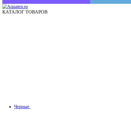
КАТАЛОГ ТОВАРОВ
Черные