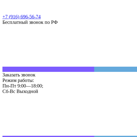
+7 (916) 696-56-74
Бесплатный звонок по РФ
Заказать звонок
Режим работы:
Пн-Пт 9:00—18:00;
Сб-Вс Выходной