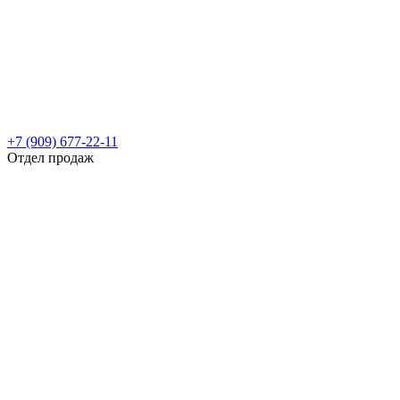
+7 (909) 677-22-11
Отдел продаж