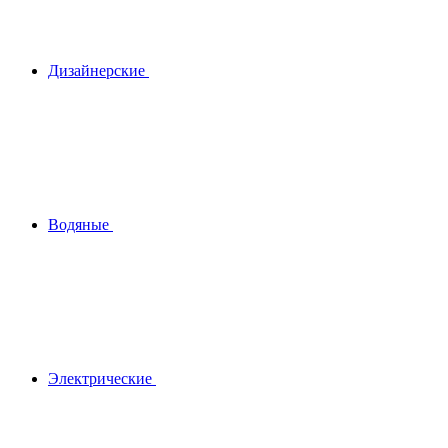
Дизайнерские
Водяные
Электрические