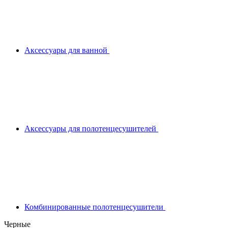
Аксессуары для ванной
Аксессуары для полотенцесушителей
Комбинированные полотенцесушители
Черные