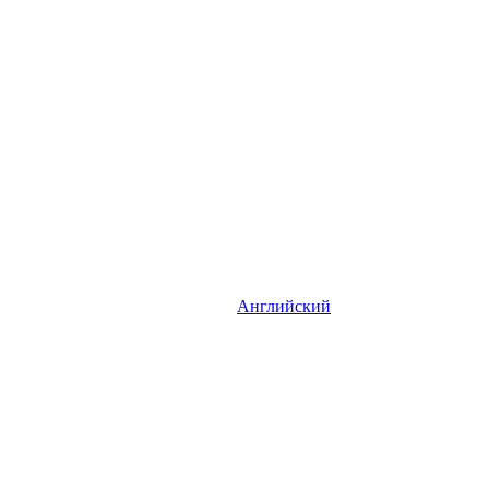
Английский