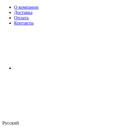
О компании
Доставка
Оплата
Контакты
Русский