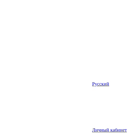
Русский
Личный кабинет