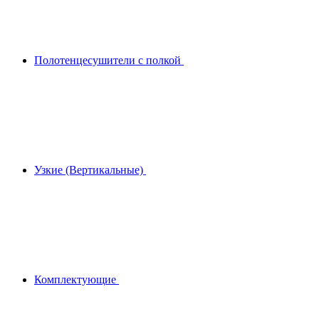
Полотенцесушители с полкой
Узкие (Вертикальные)
Комплектующие