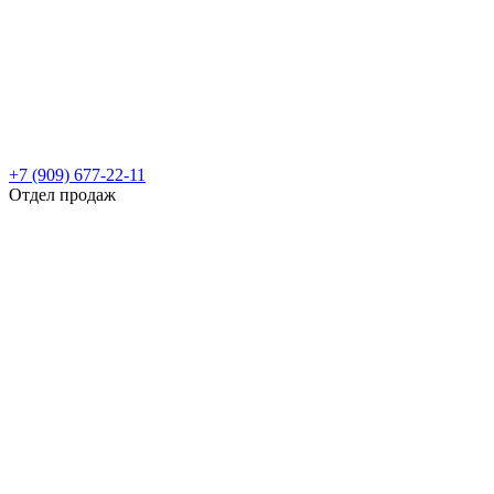
+7 (909) 677-22-11
Отдел продаж