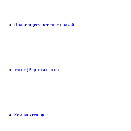
Полотенцесушители с полкой
Узкие (Вертикальные)
Комплектующие