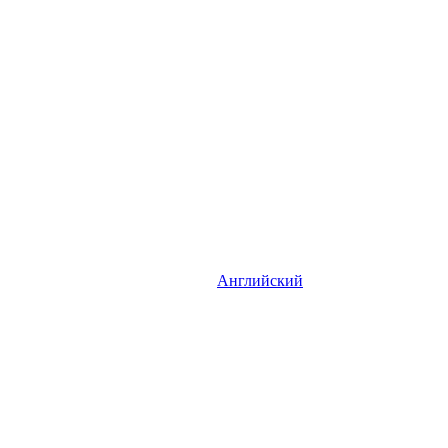
Английский