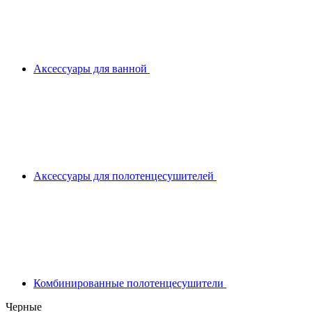
Аксессуары для ванной
Аксессуары для полотенцесушителей
Комбинированные полотенцесушители
Черные