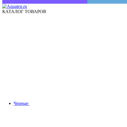
КАТАЛОГ ТОВАРОВ
Черные