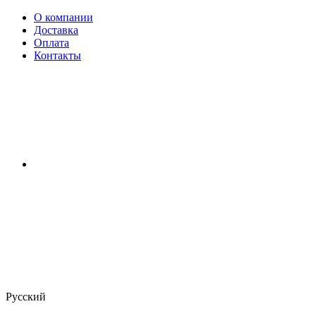
О компании
Доставка
Оплата
Контакты
Русский