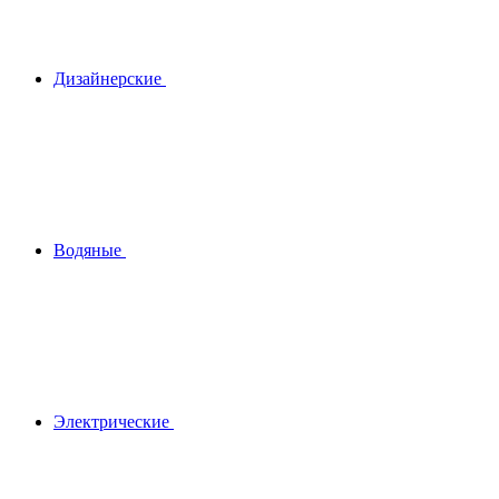
Дизайнерские
Водяные
Электрические