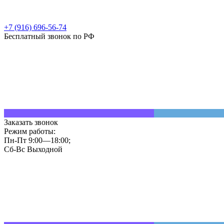
+7 (916) 696-56-74
Бесплатный звонок по РФ
Заказать звонок
Режим работы:
Пн-Пт 9:00—18:00;
Сб-Вс Выходной