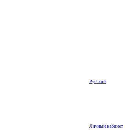
Русский
Личный кабинет