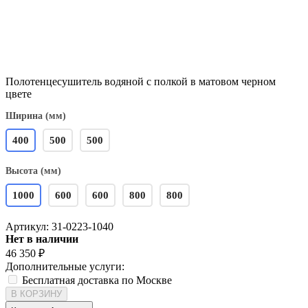
Полотенцесушитель водяной с полкой в матовом черном
цвете
Ширина (мм)
400
500
500
Высота (мм)
1000
600
600
800
800
Артикул:
31-0223-1040
Нет в наличии
46 350
₽
Дополнительные услуги:
Бесплатная доставка по Москве
В КОРЗИНУ