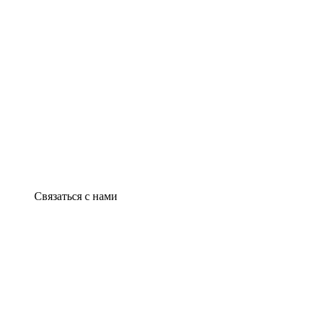
Связаться с нами