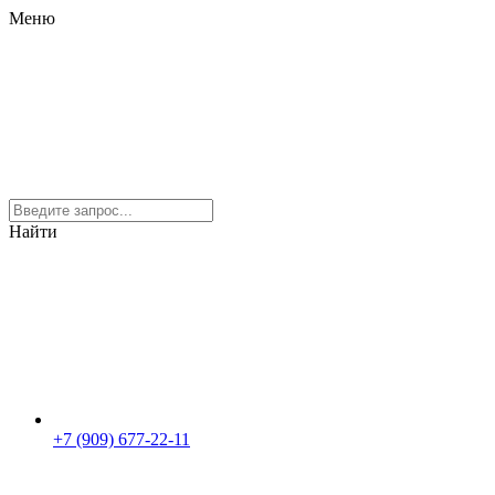
Меню
Найти
+7 (909) 677-22-11