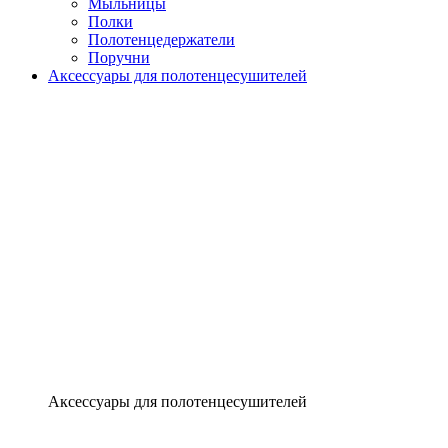
Мыльницы
Полки
Полотенцедержатели
Поручни
Аксессуары для полотенцесушителей
Аксессуары для полотенцесушителей