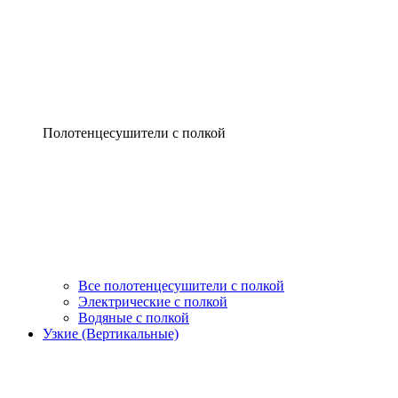
Полотенцесушители с полкой
Все полотенцесушители с полкой
Электрические с полкой
Водяные с полкой
Узкие (Вертикальные)