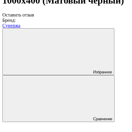
1000х400 (Матовый чёрный)
Оставить отзыв
Бренд:
Сунержа
Избранное
Сравнение