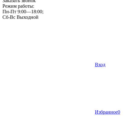
Заказать звонок
Режим работы:
Пн-Пт 9:00—18:00;
Сб-Вс Выходной
Вход
Избранное
0