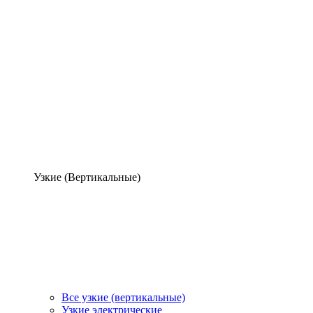
Узкие (Вертикальные)
Все узкие (вертикальные)
Узкие электрические