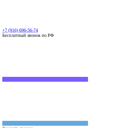
+7 (916) 696-56-74
Бесплатный звонок по РФ