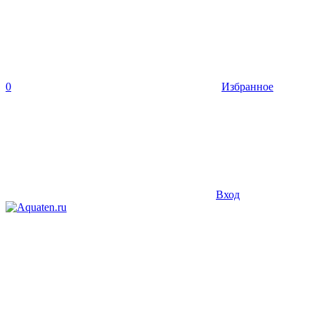
0
Избранное
Вход