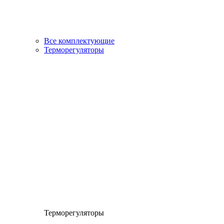
Все комплектующие
Терморегуляторы
Терморегуляторы