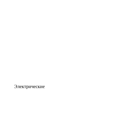
Электрические