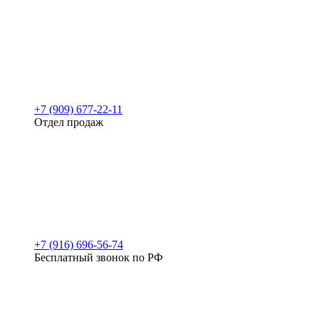
+7 (909) 677-22-11
Отдел продаж
+7 (916) 696-56-74
Бесплатный звонок по РФ