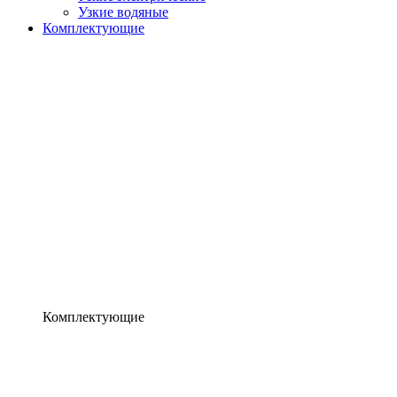
Узкие водяные
Комплектующие
Комплектующие