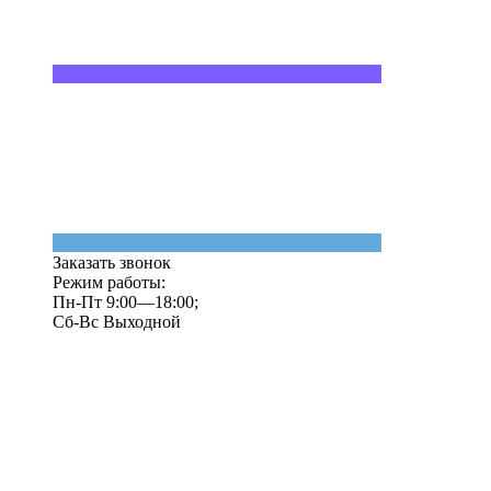
Заказать звонок
Режим работы:
Пн-Пт 9:00—18:00;
Сб-Вс Выходной