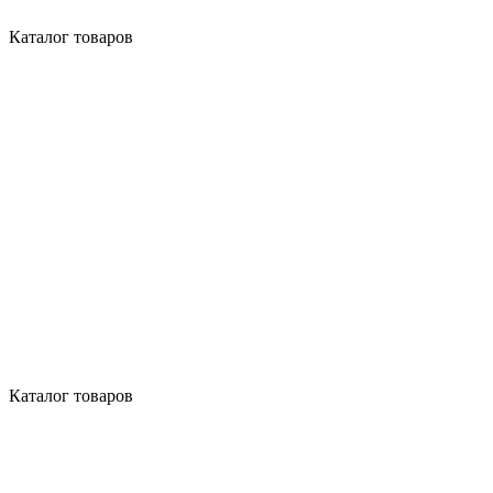
Каталог товаров
Каталог товаров