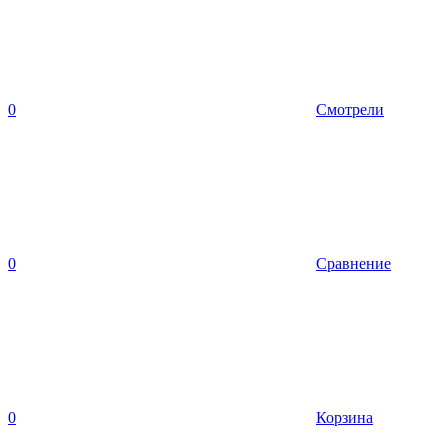
0
Смотрели
0
Сравнение
0
Корзина