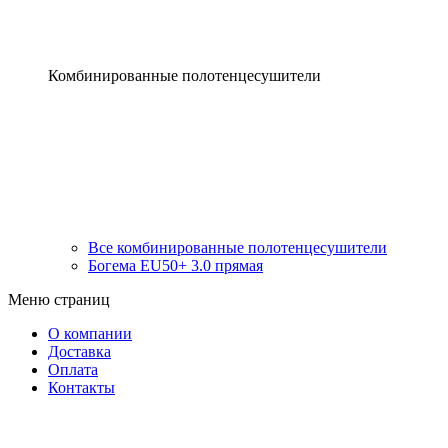
Комбинированные полотенцесушители
Все комбинированные полотенцесушители
Богема EU50+ 3.0 прямая
Меню страниц
О компании
Доставка
Оплата
Контакты