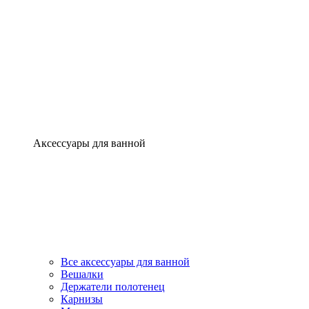
Аксессуары для ванной
Все аксессуары для ванной
Вешалки
Держатели полотенец
Карнизы