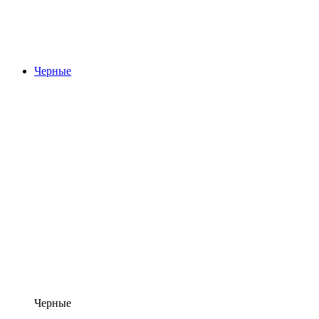
Черные
Черные