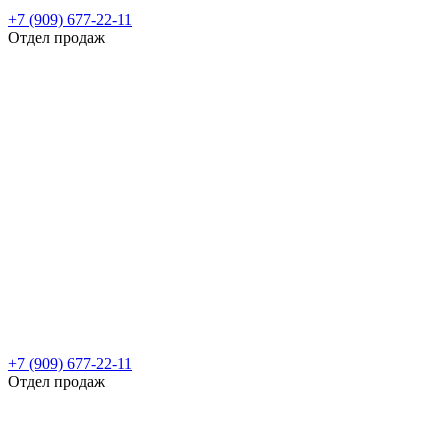
+7 (909) 677-22-11
Отдел продаж
+7 (909) 677-22-11
Отдел продаж