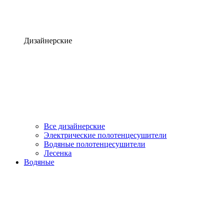
Дизайнерские
Все дизайнерские
Электрические полотенцесушители
Водяные полотенцесушители
Лесенка
Водяные