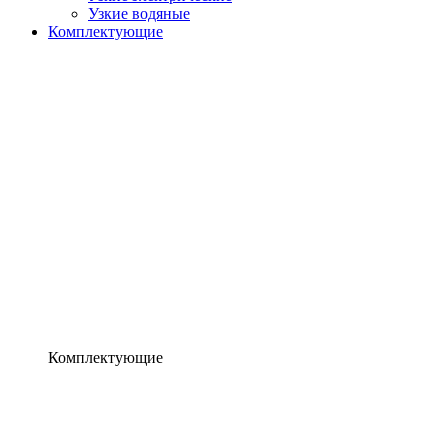
Узкие водяные
Комплектующие
Комплектующие