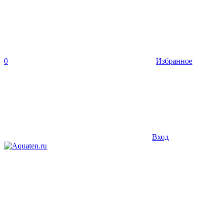
0
Избранное
Вход