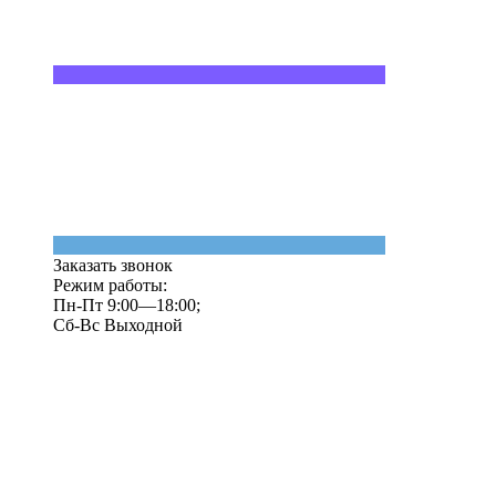
Заказать звонок
Режим работы:
Пн-Пт 9:00—18:00;
Сб-Вс Выходной