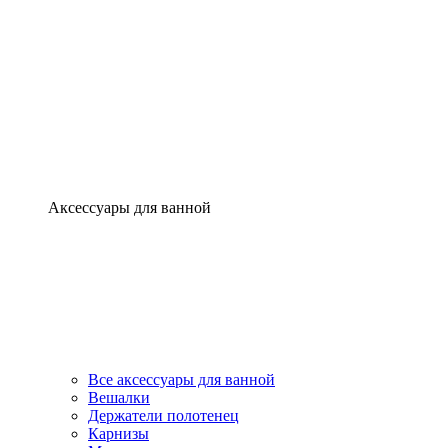
Аксессуары для ванной
Все аксессуары для ванной
Вешалки
Держатели полотенец
Карнизы