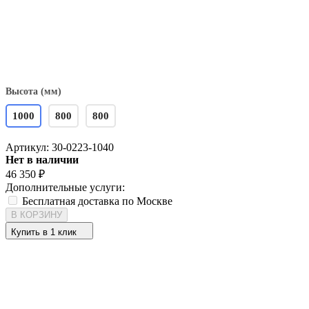
Высота (мм)
1000
800
800
Артикул:
30-0223-1040
Нет в наличии
46 350
₽
Дополнительные услуги:
Бесплатная доставка по Москве
В КОРЗИНУ
Купить в 1 клик