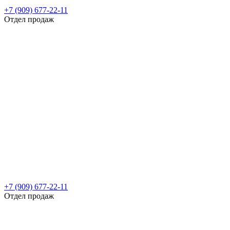
+7 (909) 677-22-11
Отдел продаж
+7 (909) 677-22-11
Отдел продаж