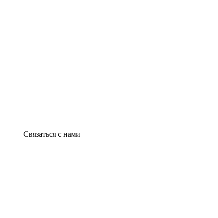
Связаться с нами