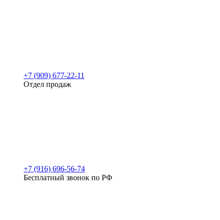
+7 (909) 677-22-11
Отдел продаж
+7 (916) 696-56-74
Бесплатный звонок по РФ