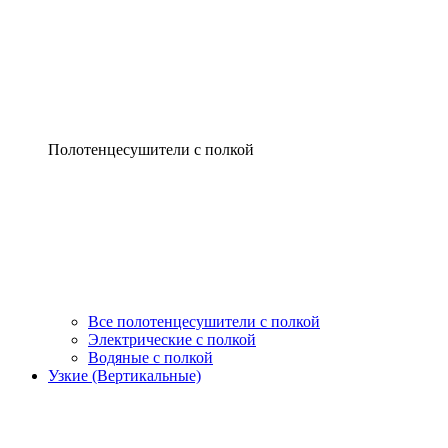
Полотенцесушители с полкой
Все полотенцесушители с полкой
Электрические с полкой
Водяные с полкой
Узкие (Вертикальные)