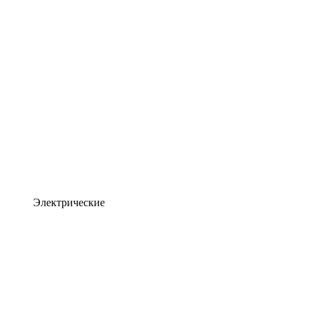
Электрические