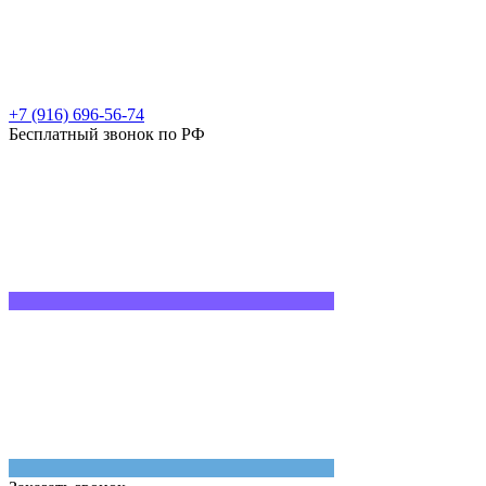
+7 (916) 696-56-74
Бесплатный звонок по РФ