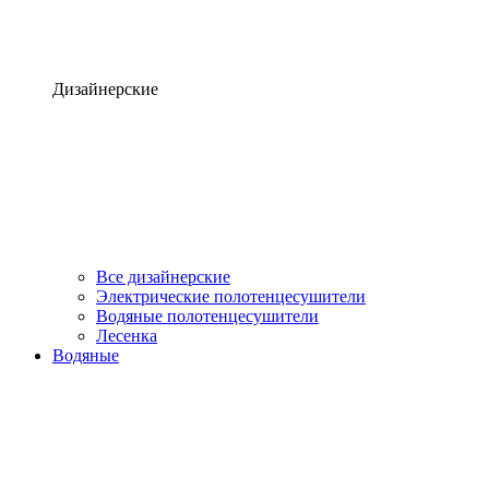
Дизайнерские
Все дизайнерские
Электрические полотенцесушители
Водяные полотенцесушители
Лесенка
Водяные