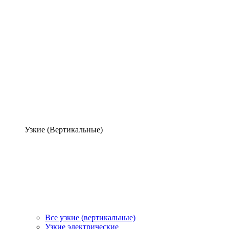
Узкие (Вертикальные)
Все узкие (вертикальные)
Узкие электрические