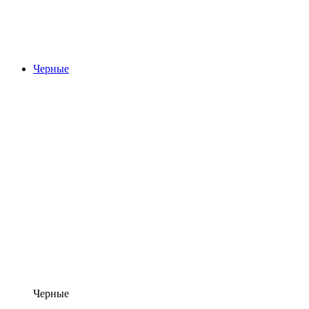
Черные
Черные