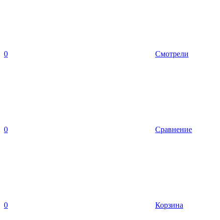
0
Смотрели
0
Сравнение
0
Корзина