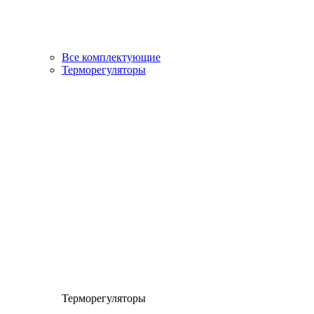
Все комплектующие
Терморегуляторы
Терморегуляторы