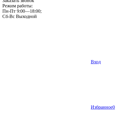
Заказать звонок
Режим работы:
Пн-Пт 9:00—18:00;
Сб-Вс Выходной
Вход
Избранное
0