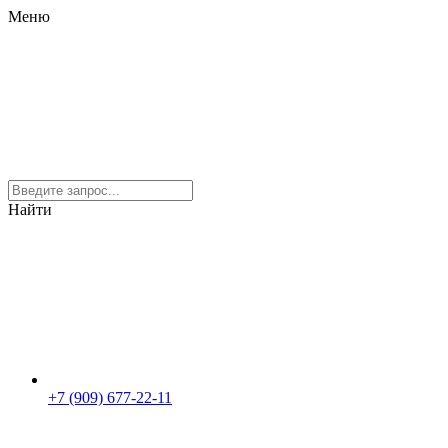
Меню
Найти
+7 (909) 677-22-11