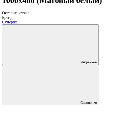
1000х400 (Матовый белый)
Оставить отзыв
Бренд:
Сунержа
Избранное
Сравнение