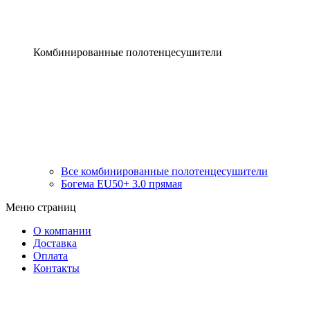
Комбинированные полотенцесушители
Все комбинированные полотенцесушители
Богема EU50+ 3.0 прямая
Меню страниц
О компании
Доставка
Оплата
Контакты