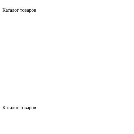
Каталог товаров
Каталог товаров