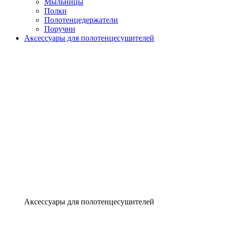
Мыльницы
Полки
Полотенцедержатели
Поручни
Аксессуары для полотенцесушителей
Аксессуары для полотенцесушителей