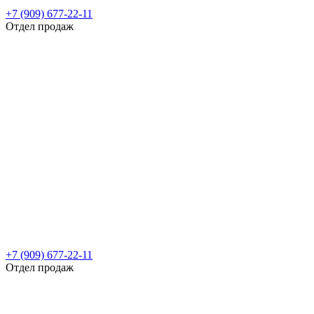
+7 (909) 677-22-11
Отдел продаж
+7 (909) 677-22-11
Отдел продаж