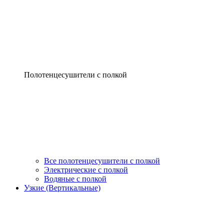
Полотенцесушители с полкой
Все полотенцесушители с полкой
Электрические с полкой
Водяные с полкой
Узкие (Вертикальные)