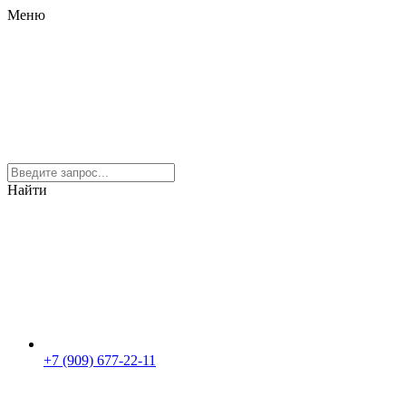
Меню
Найти
+7 (909) 677-22-11