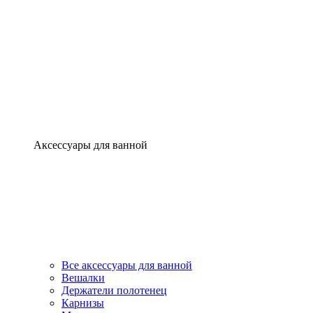
Аксессуары для ванной
Все аксессуары для ванной
Вешалки
Держатели полотенец
Карнизы