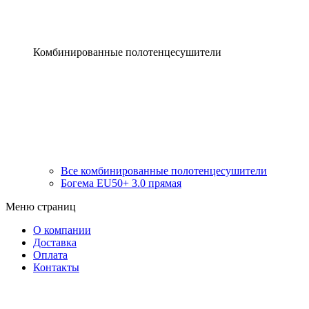
Комбинированные полотенцесушители
Все комбинированные полотенцесушители
Богема EU50+ 3.0 прямая
Меню страниц
О компании
Доставка
Оплата
Контакты