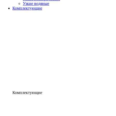
Узкие водяные
Комплектующие
Комплектующие