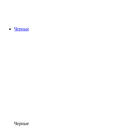
Черные
Черные