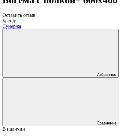
Богема с полкой+ 600х400
Оставить отзыв
Бренд:
Сунержа
Избранное
Сравнение
В наличии