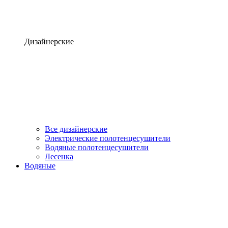
Дизайнерские
Все дизайнерские
Электрические полотенцесушители
Водяные полотенцесушители
Лесенка
Водяные