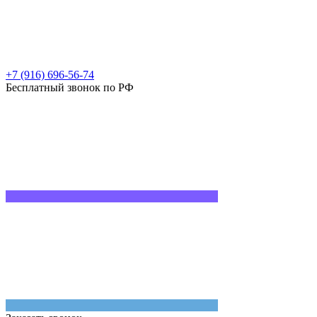
+7 (916) 696-56-74
Бесплатный звонок по РФ