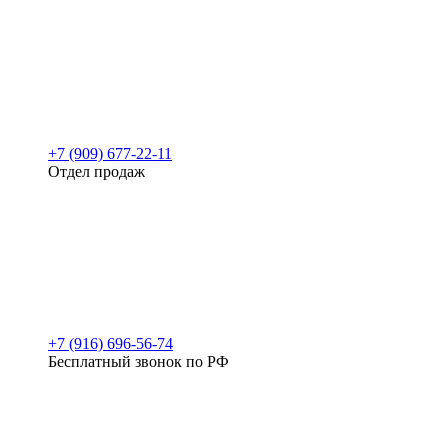
+7 (909) 677-22-11
Отдел продаж
+7 (916) 696-56-74
Бесплатный звонок по РФ