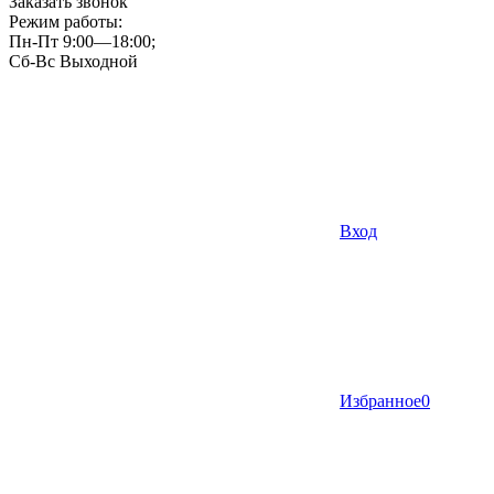
Заказать звонок
Режим работы:
Пн-Пт 9:00—18:00;
Сб-Вс Выходной
Вход
Избранное
0