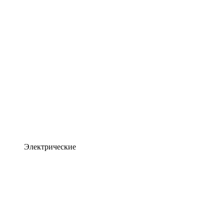
Электрические