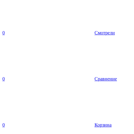
0
Смотрели
0
Сравнение
0
Корзина