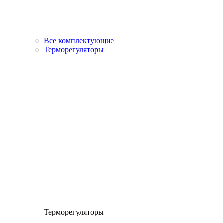
Все комплектующие
Терморегуляторы
Терморегуляторы