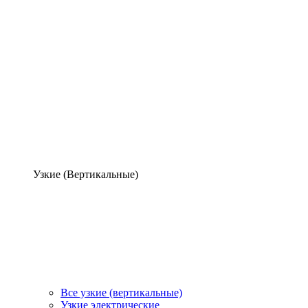
Узкие (Вертикальные)
Все узкие (вертикальные)
Узкие электрические