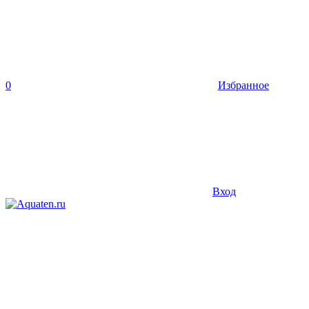
0
Избранное
Вход