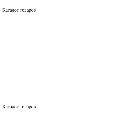
Каталог товаров
Каталог товаров