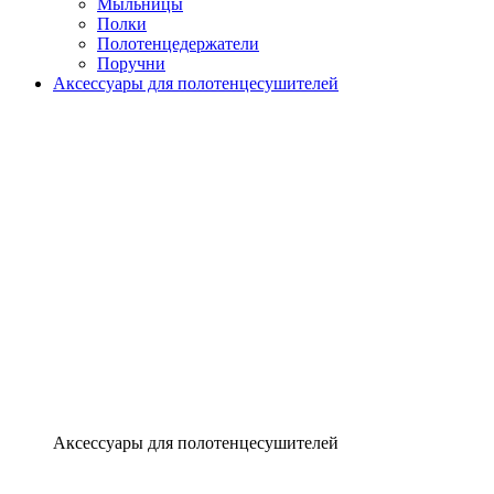
Мыльницы
Полки
Полотенцедержатели
Поручни
Аксессуары для полотенцесушителей
Аксессуары для полотенцесушителей