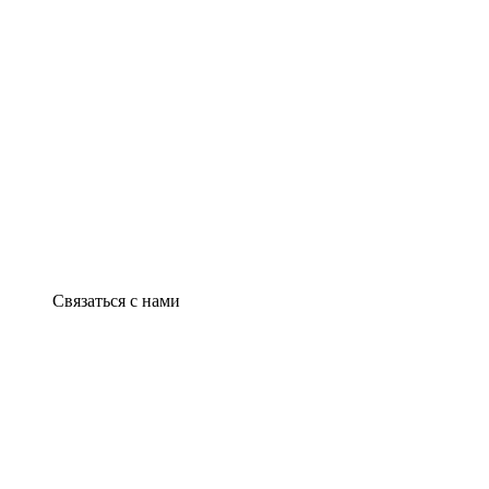
Связаться с нами