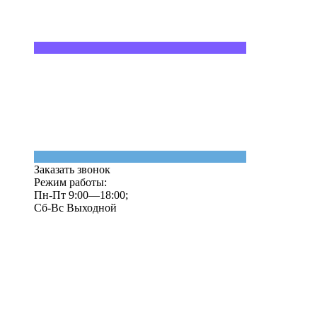
Заказать звонок
Режим работы:
Пн-Пт 9:00—18:00;
Сб-Вс Выходной