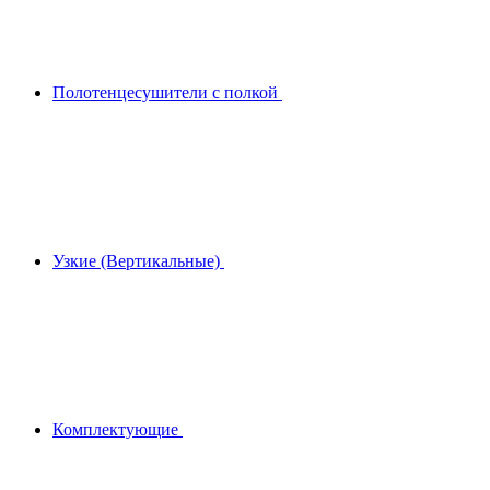
Полотенцесушители с полкой
Узкие (Вертикальные)
Комплектующие