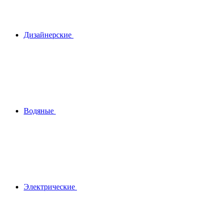
Дизайнерские
Водяные
Электрические