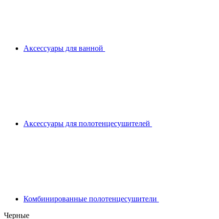
Аксессуары для ванной
Аксессуары для полотенцесушителей
Комбинированные полотенцесушители
Черные