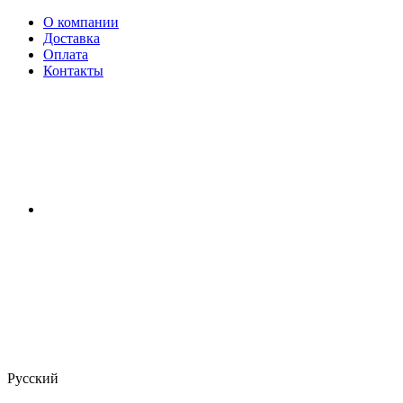
О компании
Доставка
Оплата
Контакты
Русский