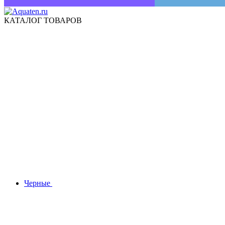
КАТАЛОГ ТОВАРОВ
Черные