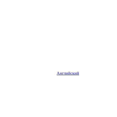
Английский