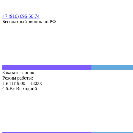
+7 (916) 696-56-74
Бесплатный звонок по РФ
Заказать звонок
Режим работы:
Пн-Пт 9:00—18:00;
Сб-Вс Выходной