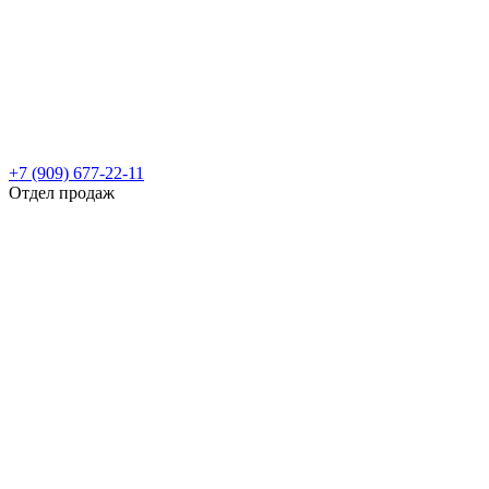
+7 (909) 677-22-11
Отдел продаж