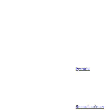
Русский
Личный кабинет