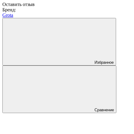
Оставить отзыв
Бренд:
Grota
Избранное
Сравнение