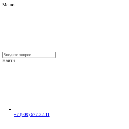
Меню
Найти
+7 (909) 677-22-11