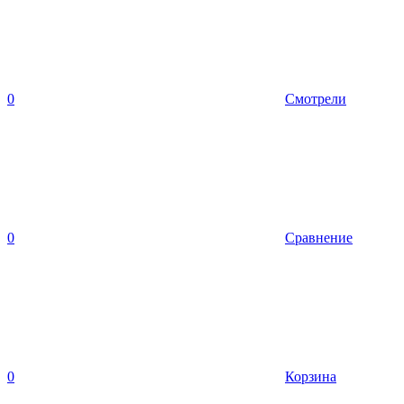
0
Смотрели
0
Сравнение
0
Корзина