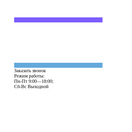
Заказать звонок
Режим работы:
Пн-Пт 9:00—18:00;
Сб-Вс Выходной