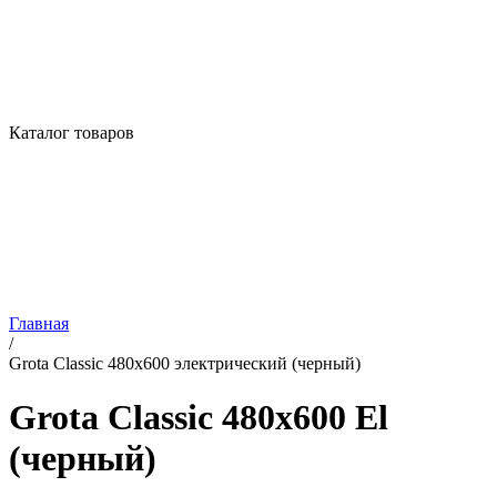
Каталог товаров
Главная
/
Grota Classic 480x600 электрический (черный)
Grota Classic 480x600 El
(черный)