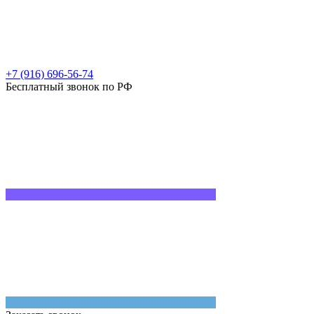
+7 (916) 696-56-74
Бесплатный звонок по РФ