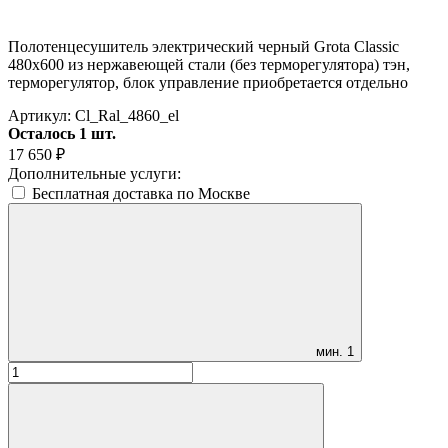
Полотенцесушитель электрический черный Grota Classic
480x600 из нержавеющей стали (без терморегулятора) тэн,
терморегулятор, блок управление приобретается отдельно
Артикул:
Cl_Ral_4860_el
Осталось 1 шт.
17 650
₽
Дополнительные услуги:
Бесплатная доставка по Москве
мин.
1