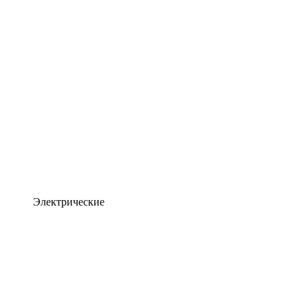
Электрические