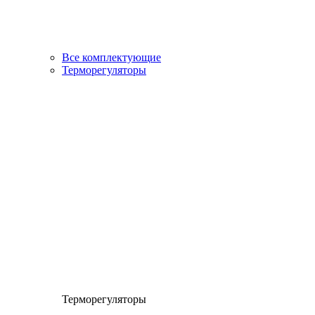
Все комплектующие
Терморегуляторы
Терморегуляторы