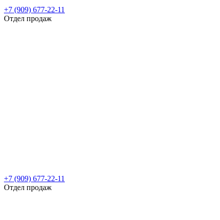
+7 (909) 677-22-11
Отдел продаж
+7 (909) 677-22-11
Отдел продаж