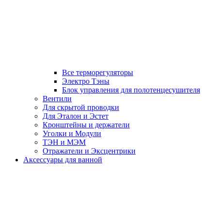
Все терморегуляторы
Электро Тэны
Блок управления для полотенцесушителя
Вентили
Для скрытой проводки
Для Эталон и Эстет
Кронштейны и держатели
Уголки и Модули
ТЭН и МЭМ
Отражатели и Эксцентрики
Аксессуары для ванной