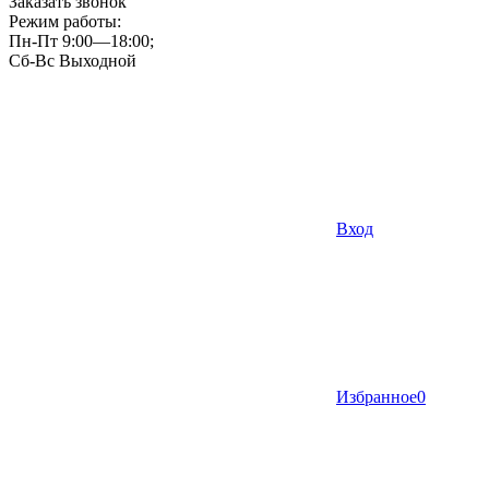
Заказать звонок
Режим работы:
Пн-Пт 9:00—18:00;
Сб-Вс Выходной
Вход
Избранное
0