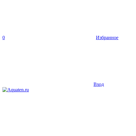
0
Избранное
Вход