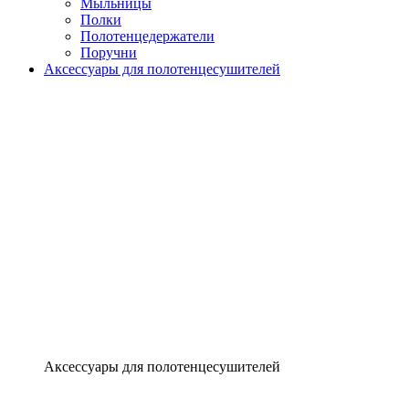
Мыльницы
Полки
Полотенцедержатели
Поручни
Аксессуары для полотенцесушителей
Аксессуары для полотенцесушителей