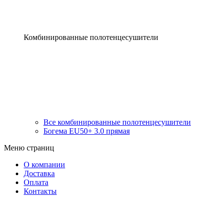
Комбинированные полотенцесушители
Все комбинированные полотенцесушители
Богема EU50+ 3.0 прямая
Меню страниц
О компании
Доставка
Оплата
Контакты