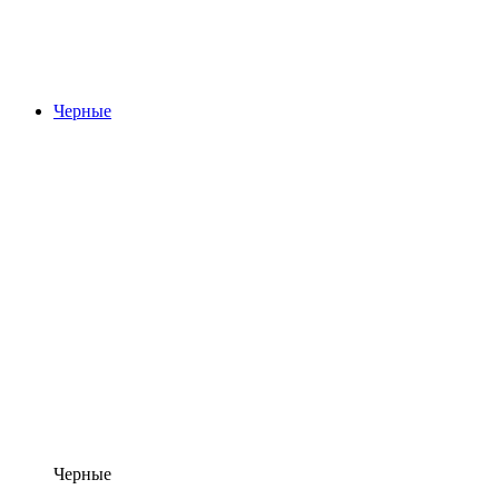
Черные
Черные