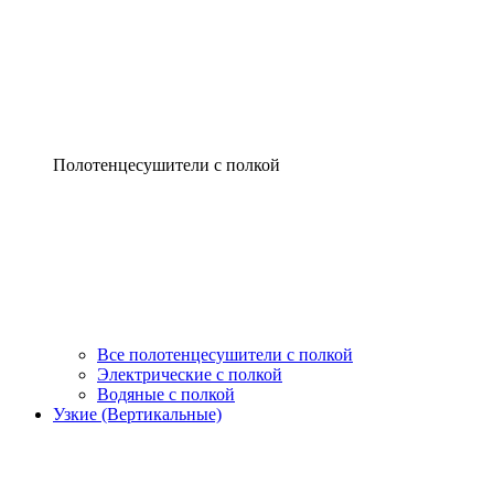
Полотенцесушители с полкой
Все полотенцесушители с полкой
Электрические с полкой
Водяные с полкой
Узкие (Вертикальные)