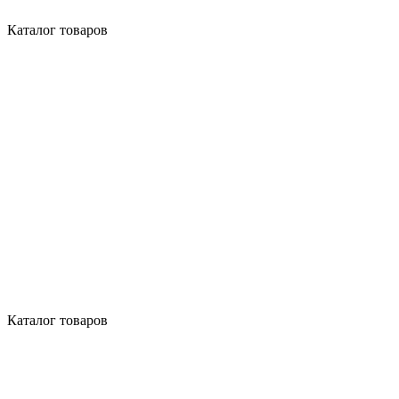
Каталог товаров
Каталог товаров