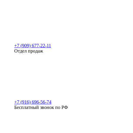
+7 (909) 677-22-11
Отдел продаж
+7 (916) 696-56-74
Бесплатный звонок по РФ