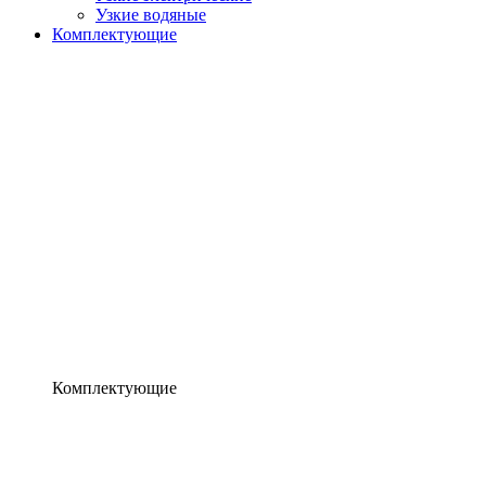
Узкие водяные
Комплектующие
Комплектующие