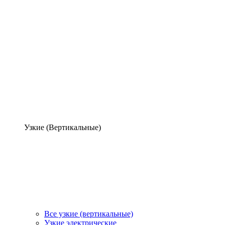
Узкие (Вертикальные)
Все узкие (вертикальные)
Узкие электрические