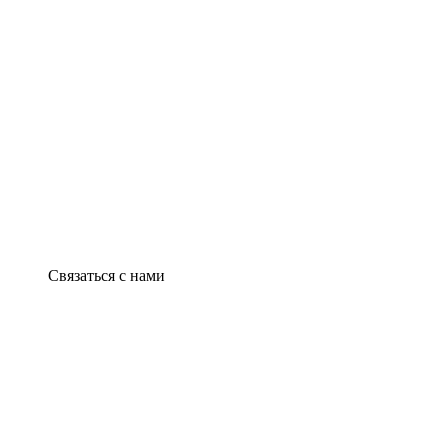
Связаться с нами