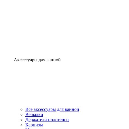
Аксессуары для ванной
Все аксессуары для ванной
Вешалки
Держатели полотенец
Карнизы