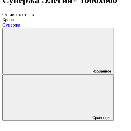
Сунержа Элегия+ 1000x600
Оставить отзыв
Бренд:
Сунержа
Избранное
Сравнение