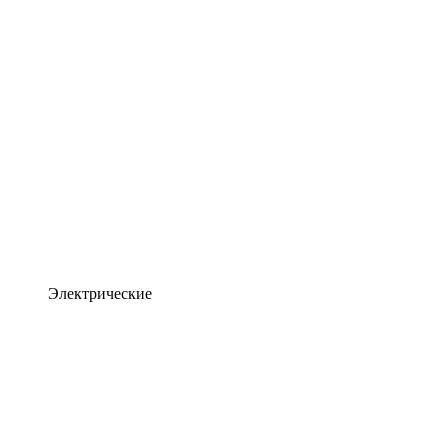
Электрические