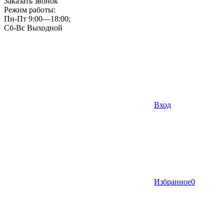
Заказать звонок
Режим работы:
Пн-Пт 9:00—18:00;
Сб-Вс Выходной
Вход
Избранное
0