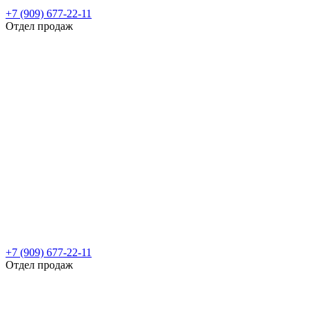
+7 (909) 677-22-11
Отдел продаж
+7 (909) 677-22-11
Отдел продаж