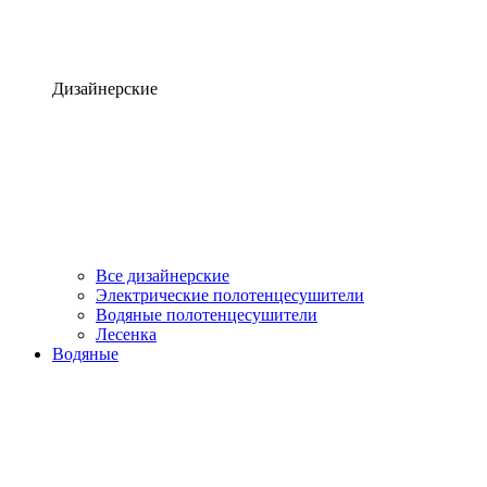
Дизайнерские
Все дизайнерские
Электрические полотенцесушители
Водяные полотенцесушители
Лесенка
Водяные