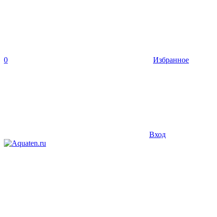
0
Избранное
Вход