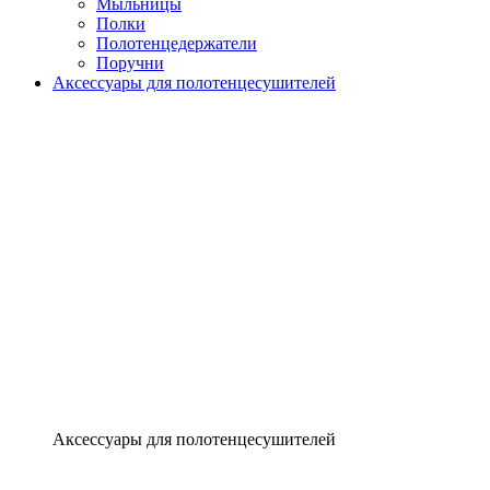
Мыльницы
Полки
Полотенцедержатели
Поручни
Аксессуары для полотенцесушителей
Аксессуары для полотенцесушителей