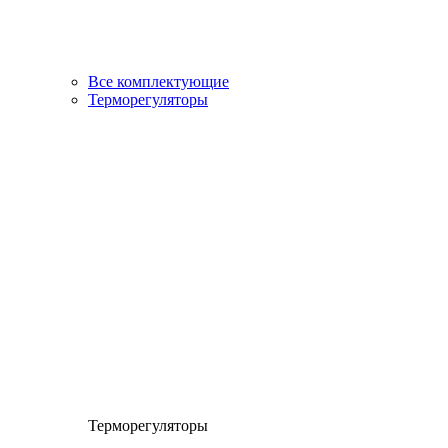
Все комплектующие
Терморегуляторы
Терморегуляторы