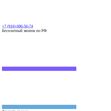
+7 (916) 696-56-74
Бесплатный звонок по РФ