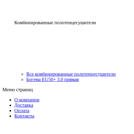
Комбинированные полотенцесушители
Все комбинированные полотенцесушители
Богема EU50+ 3.0 прямая
Меню страниц
О компании
Доставка
Оплата
Контакты