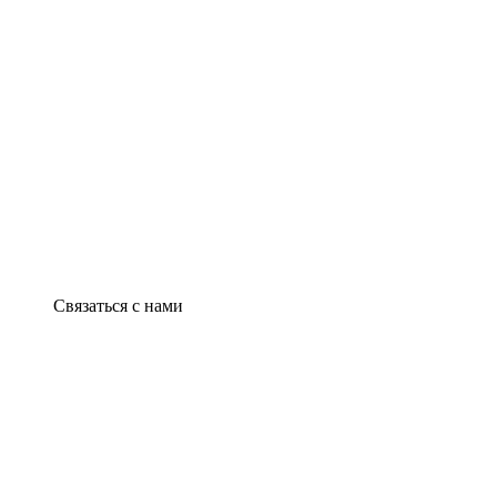
Связаться с нами