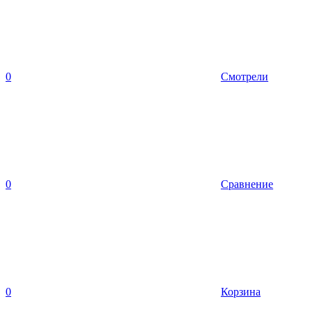
0
Смотрели
0
Сравнение
0
Корзина