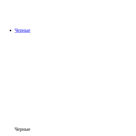
Черные
Черные