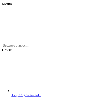
Меню
Найти
+7 (909) 677-22-11