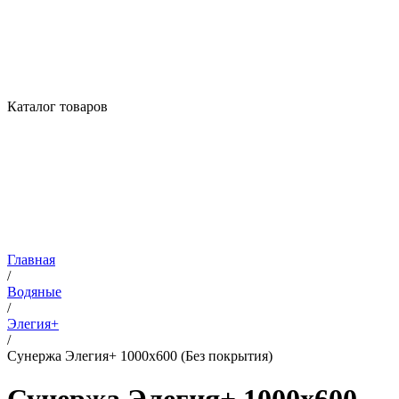
Каталог товаров
Главная
/
Водяные
/
Элегия+
/
Сунержа Элегия+ 1000х600 (Без покрытия)