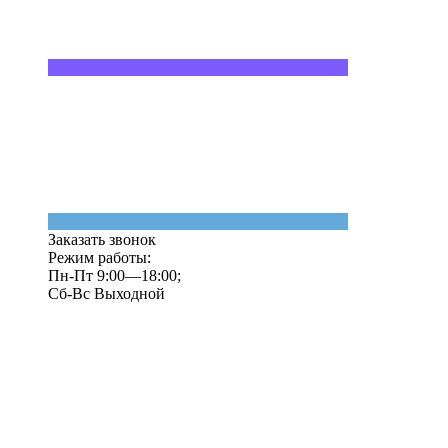
Заказать звонок
Режим работы:
Пн-Пт 9:00—18:00;
Сб-Вс Выходной