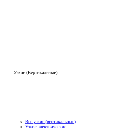
Узкие (Вертикальные)
Все узкие (вертикальные)
Узкие электрические