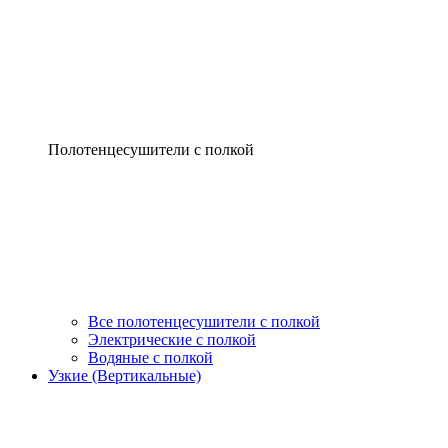
Полотенцесушители с полкой
Все полотенцесушители с полкой
Электрические с полкой
Водяные с полкой
Узкие (Вертикальные)