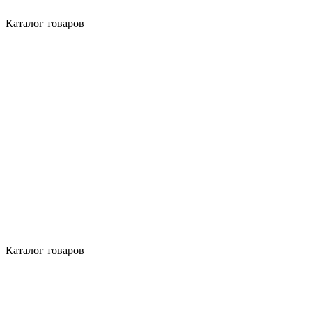
Каталог товаров
Каталог товаров