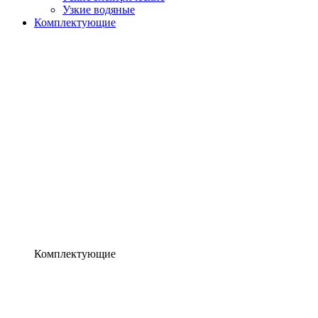
Узкие водяные
Комплектующие
Комплектующие