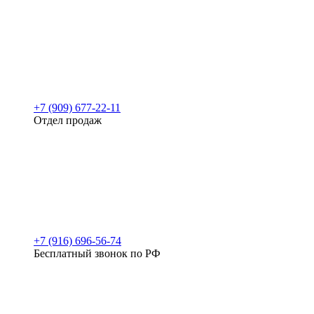
+7 (909) 677-22-11
Отдел продаж
+7 (916) 696-56-74
Бесплатный звонок по РФ