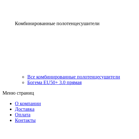
Комбинированные полотенцесушители
Все комбинированные полотенцесушители
Богема EU50+ 3.0 прямая
Меню страниц
О компании
Доставка
Оплата
Контакты