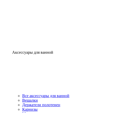
Аксессуары для ванной
Все аксессуары для ванной
Вешалки
Держатели полотенец
Карнизы