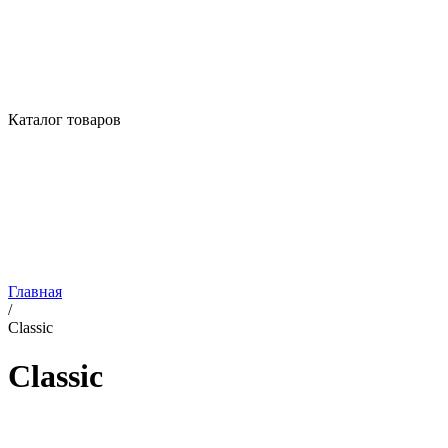
Каталог товаров
Главная
/
Classic
Classic