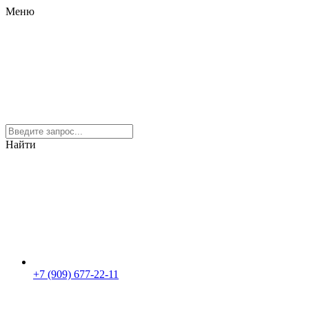
Меню
Найти
+7 (909) 677-22-11