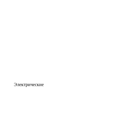
Электрические