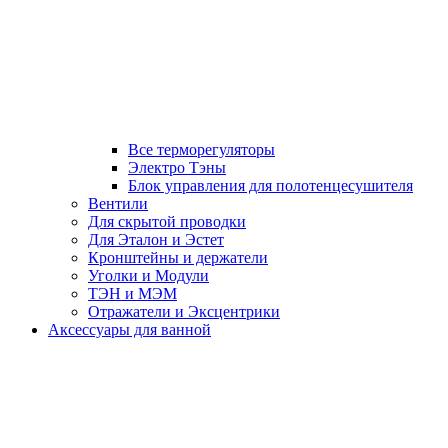
Все терморегуляторы
Электро Тэны
Блок управления для полотенцесушителя
Вентили
Для скрытой проводки
Для Эталон и Эстет
Кронштейны и держатели
Уголки и Модули
ТЭН и МЭМ
Отражатели и Эксцентрики
Аксессуары для ванной