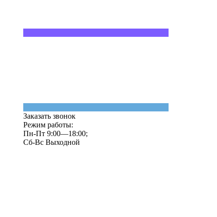
Заказать звонок
Режим работы:
Пн-Пт 9:00—18:00;
Сб-Вс Выходной