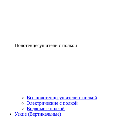
Полотенцесушители с полкой
Все полотенцесушители с полкой
Электрические с полкой
Водяные с полкой
Узкие (Вертикальные)