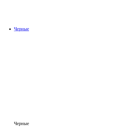
Черные
Черные