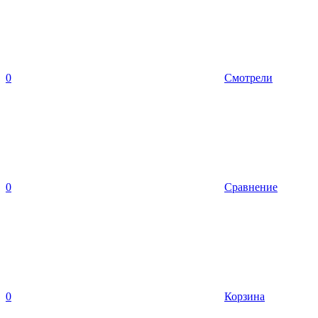
0
Смотрели
0
Сравнение
0
Корзина