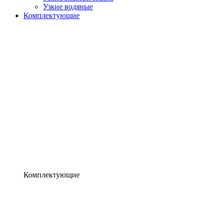
Узкие водяные
Комплектующие
Комплектующие