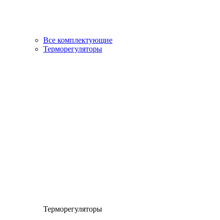
Все комплектующие
Терморегуляторы
Терморегуляторы