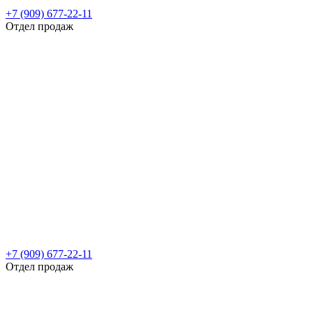
+7 (909) 677-22-11
Отдел продаж
+7 (909) 677-22-11
Отдел продаж