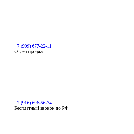
+7 (909) 677-22-11
Отдел продаж
+7 (916) 696-56-74
Бесплатный звонок по РФ