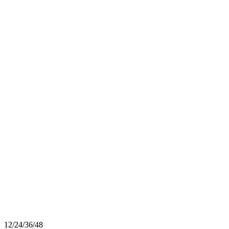
12
/
24
/
36
/
48