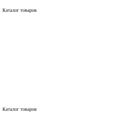
Каталог товаров
Каталог товаров