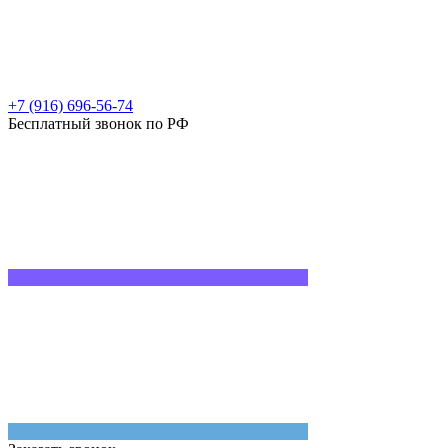
+7 (916) 696-56-74
Бесплатный звонок по РФ