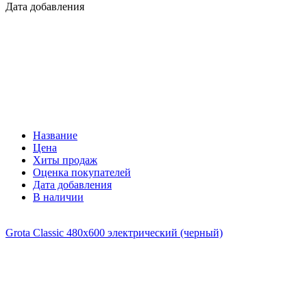
Дата добавления
Название
Цена
Хиты продаж
Оценка покупателей
Дата добавления
В наличии
Grota Classic 480x600 электрический (черный)