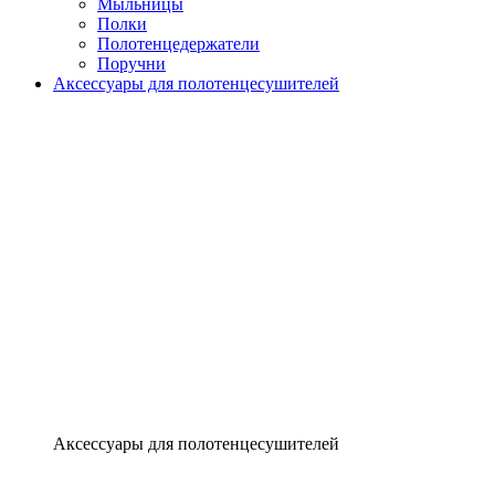
Мыльницы
Полки
Полотенцедержатели
Поручни
Аксессуары для полотенцесушителей
Аксессуары для полотенцесушителей