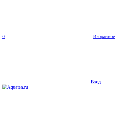
0
Избранное
Вход