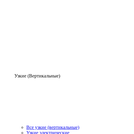
Узкие (Вертикальные)
Все узкие (вертикальные)
Узкие электрические