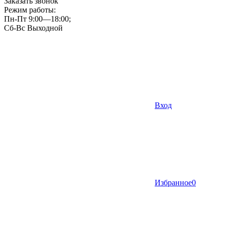
Заказать звонок
Режим работы:
Пн-Пт 9:00—18:00;
Сб-Вс Выходной
Вход
Избранное
0