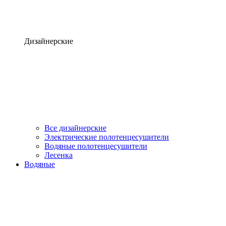
Дизайнерские
Все дизайнерские
Электрические полотенцесушители
Водяные полотенцесушители
Лесенка
Водяные