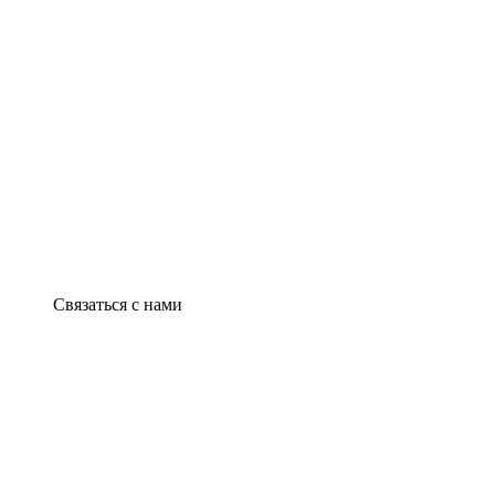
Связаться с нами