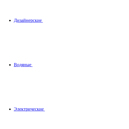
Дизайнерские
Водяные
Электрические