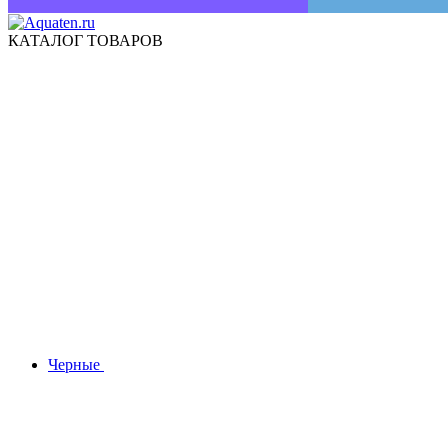
КАТАЛОГ ТОВАРОВ
Черные