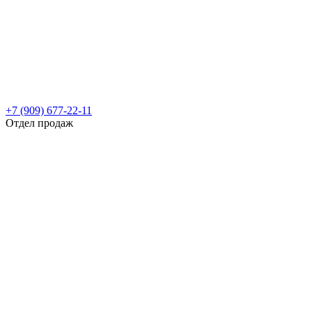
+7 (909) 677-22-11
Отдел продаж