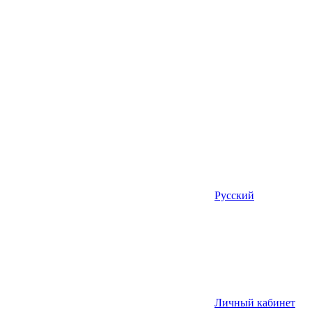
Русский
Личный кабинет