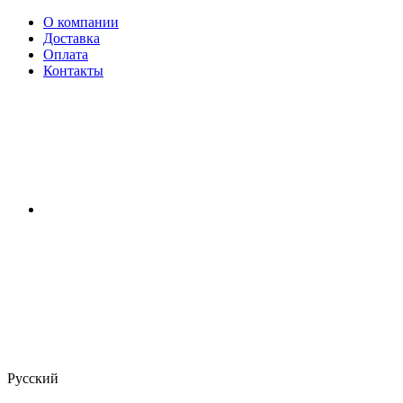
О компании
Доставка
Оплата
Контакты
Русский