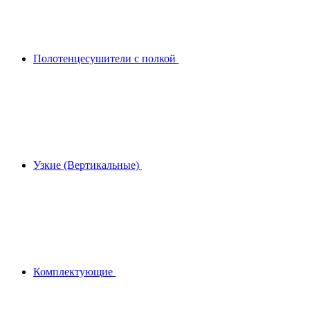
Полотенцесушители с полкой
Узкие (Вертикальные)
Комплектующие