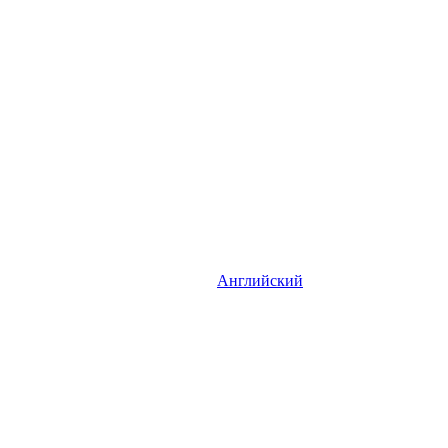
Английский