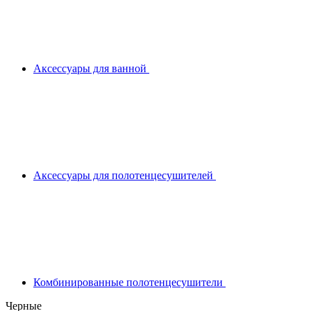
Аксессуары для ванной
Аксессуары для полотенцесушителей
Комбинированные полотенцесушители
Черные