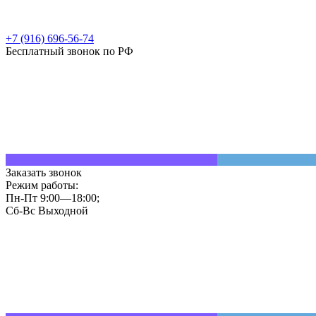
+7 (916) 696-56-74
Бесплатный звонок по РФ
Заказать звонок
Режим работы:
Пн-Пт 9:00—18:00;
Сб-Вс Выходной