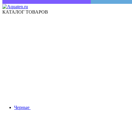
КАТАЛОГ ТОВАРОВ
Черные