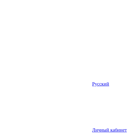
Русский
Личный кабинет