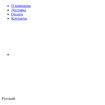
О компании
Доставка
Оплата
Контакты
Русский