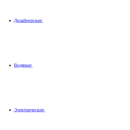
Дизайнерские
Водяные
Электрические