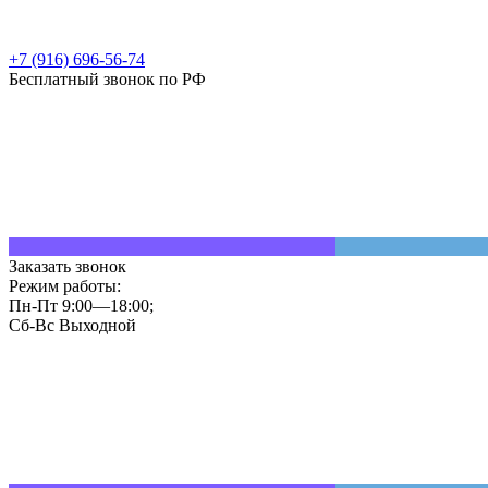
+7 (916) 696-56-74
Бесплатный звонок по РФ
Заказать звонок
Режим работы:
Пн-Пт 9:00—18:00;
Сб-Вс Выходной