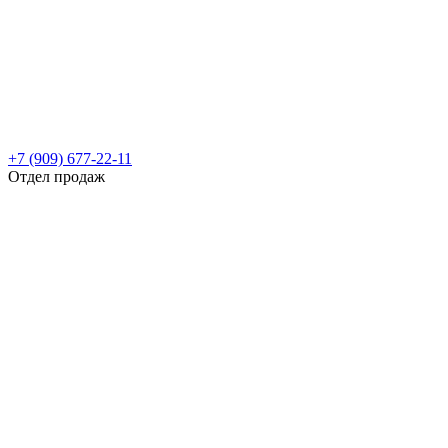
+7 (909) 677-22-11
Отдел продаж