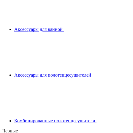
Аксессуары для ванной
Аксессуары для полотенцесушителей
Комбинированные полотенцесушители
Черные