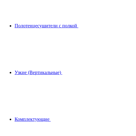
Полотенцесушители с полкой
Узкие (Вертикальные)
Комплектующие