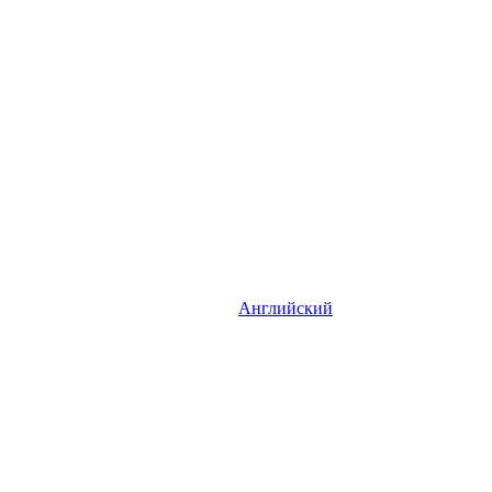
Английский