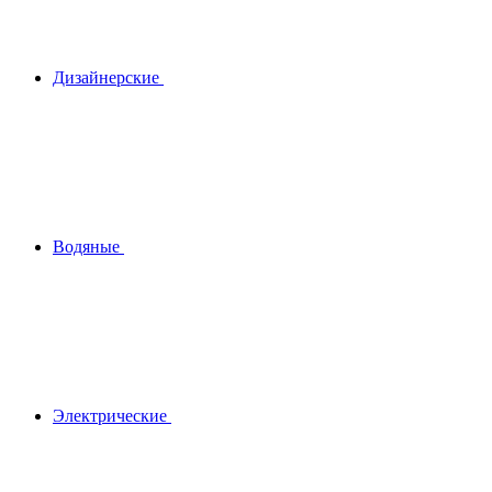
Дизайнерские
Водяные
Электрические