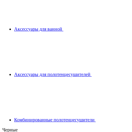
Аксессуары для ванной
Аксессуары для полотенцесушителей
Комбинированные полотенцесушители
Черные