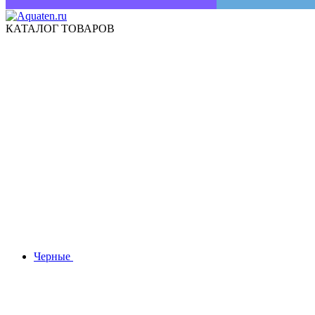
КАТАЛОГ ТОВАРОВ
Черные