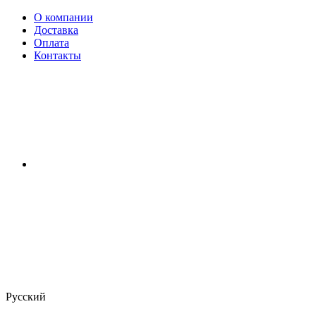
О компании
Доставка
Оплата
Контакты
Русский