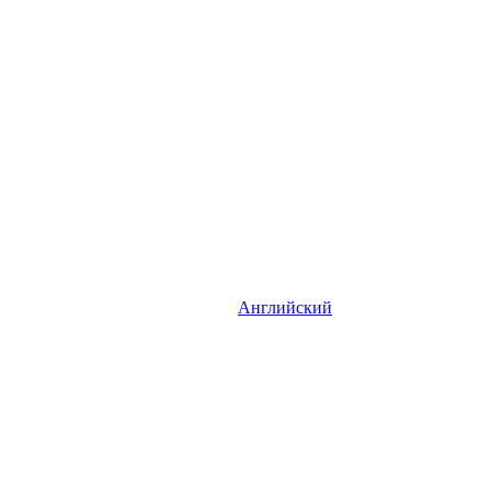
Английский