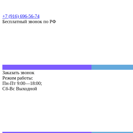
+7 (916) 696-56-74
Бесплатный звонок по РФ
Заказать звонок
Режим работы:
Пн-Пт 9:00—18:00;
Сб-Вс Выходной