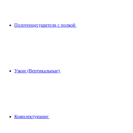
Полотенцесушители с полкой
Узкие (Вертикальные)
Комплектующие