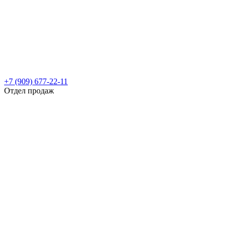
+7 (909) 677-22-11
Отдел продаж