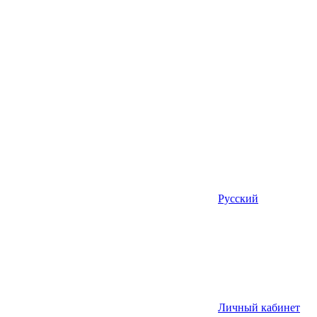
Русский
Личный кабинет