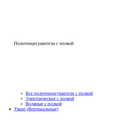
Полотенцесушители с полкой
Все полотенцесушители с полкой
Электрические с полкой
Водяные с полкой
Узкие (Вертикальные)