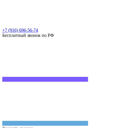
+7 (916) 696-56-74
Бесплатный звонок по РФ