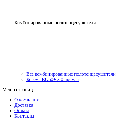
Комбинированные полотенцесушители
Все комбинированные полотенцесушители
Богема EU50+ 3.0 прямая
Меню страниц
О компании
Доставка
Оплата
Контакты