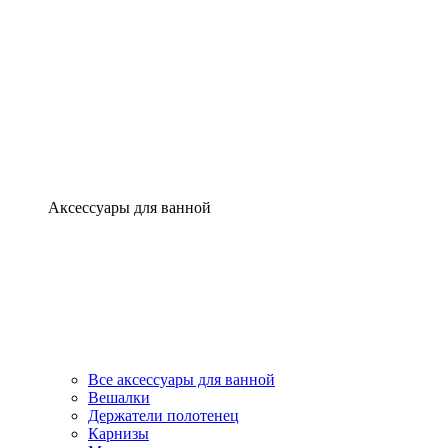
Аксессуары для ванной
Все аксессуары для ванной
Вешалки
Держатели полотенец
Карнизы