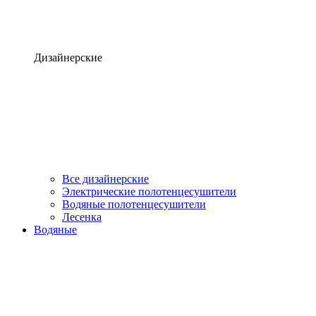
Дизайнерские
Все дизайнерские
Электрические полотенцесушители
Водяные полотенцесушители
Лесенка
Водяные