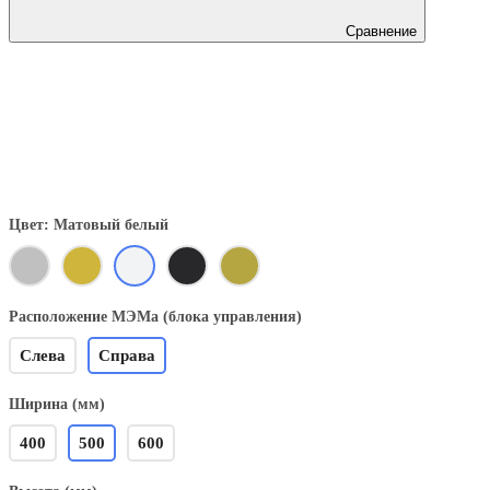
Сравнение
Цвет: Матовый белый
Расположение МЭМа (блока управления)
Слева
Справа
Ширина (мм)
400
500
600