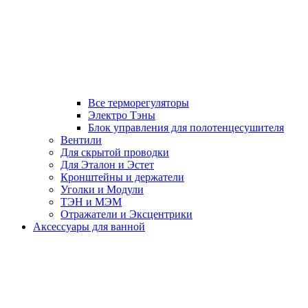
Все терморегуляторы
Электро Тэны
Блок управления для полотенцесушителя
Вентили
Для скрытой проводки
Для Эталон и Эстет
Кронштейны и держатели
Уголки и Модули
ТЭН и МЭМ
Отражатели и Эксцентрики
Аксессуары для ванной