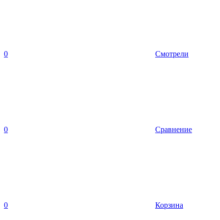
0
Смотрели
0
Сравнение
0
Корзина