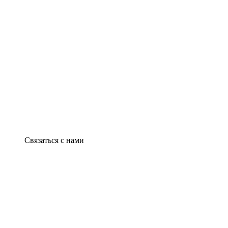
Связаться с нами