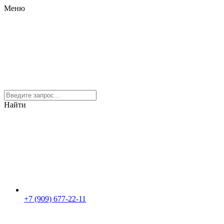
Меню
Найти
+7 (909) 677-22-11