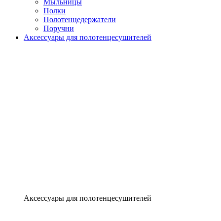
Мыльницы
Полки
Полотенцедержатели
Поручни
Аксессуары для полотенцесушителей
Аксессуары для полотенцесушителей