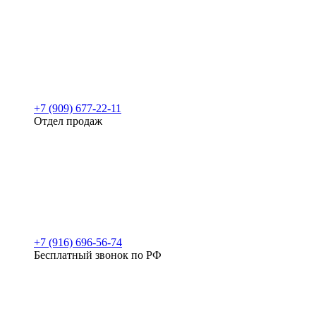
+7 (909) 677-22-11
Отдел продаж
+7 (916) 696-56-74
Бесплатный звонок по РФ