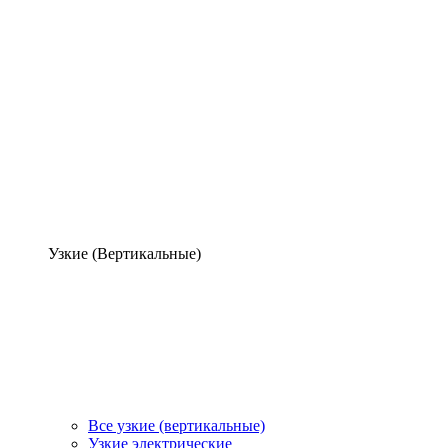
Узкие (Вертикальные)
Все узкие (вертикальные)
Узкие электрические