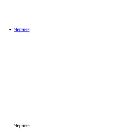
Черные
Черные