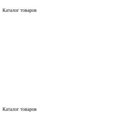
Каталог товаров
Каталог товаров