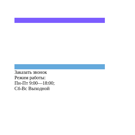
Заказать звонок
Режим работы:
Пн-Пт 9:00—18:00;
Сб-Вс Выходной