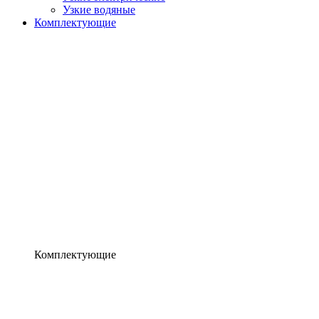
Узкие водяные
Комплектующие
Комплектующие