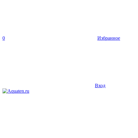
0
Избранное
Вход