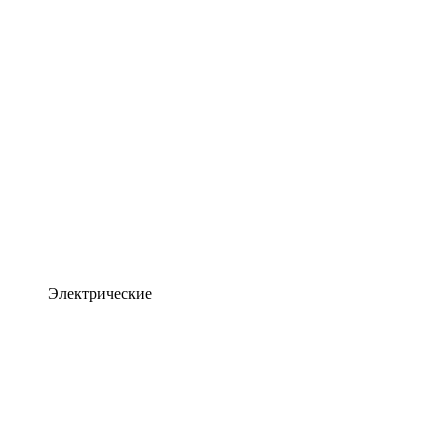
Электрические