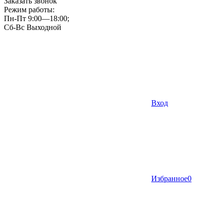
Заказать звонок
Режим работы:
Пн-Пт 9:00—18:00;
Сб-Вс Выходной
Вход
Избранное
0