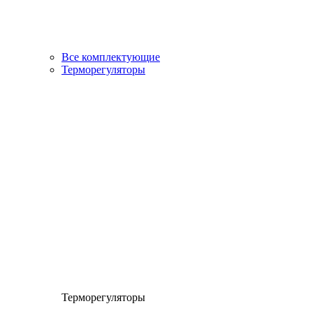
Все комплектующие
Терморегуляторы
Терморегуляторы