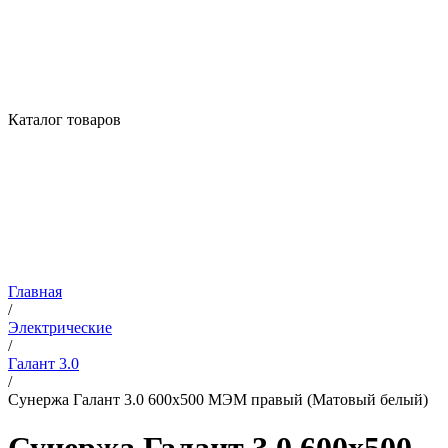
Каталог товаров
Главная
/
Электрические
/
Галант 3.0
/
Сунержа Галант 3.0 600х500 МЭМ правый (Матовый белый)