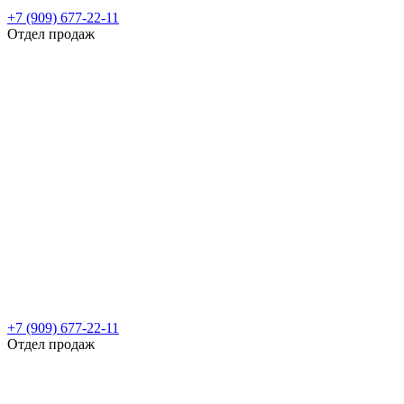
+7 (909) 677-22-11
Отдел продаж
+7 (909) 677-22-11
Отдел продаж