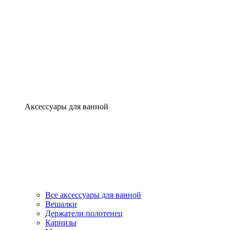
Аксессуары для ванной
Все аксессуары для ванной
Вешалки
Держатели полотенец
Карнизы