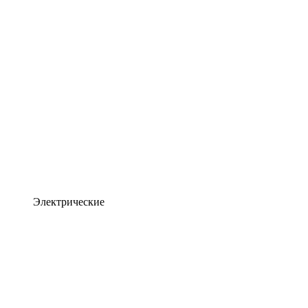
Электрические