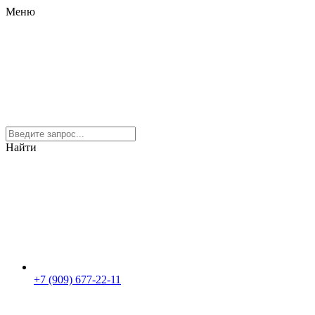
Меню
Найти
+7 (909) 677-22-11