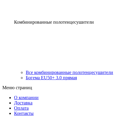
Комбинированные полотенцесушители
Все комбинированные полотенцесушители
Богема EU50+ 3.0 прямая
Меню страниц
О компании
Доставка
Оплата
Контакты