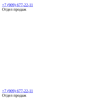
+7 (909) 677-22-11
Отдел продаж
+7 (909) 677-22-11
Отдел продаж