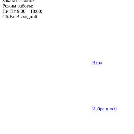
Заказать звонок
Режим работы:
Пн-Пт 9:00—18:00;
Сб-Вс Выходной
Вход
Избранное
0