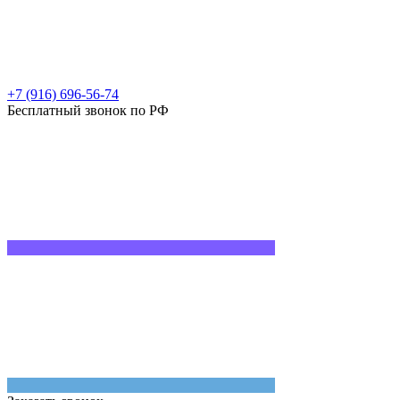
+7 (916) 696-56-74
Бесплатный звонок по РФ