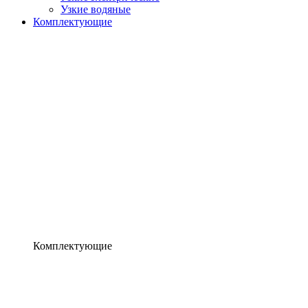
Узкие водяные
Комплектующие
Комплектующие