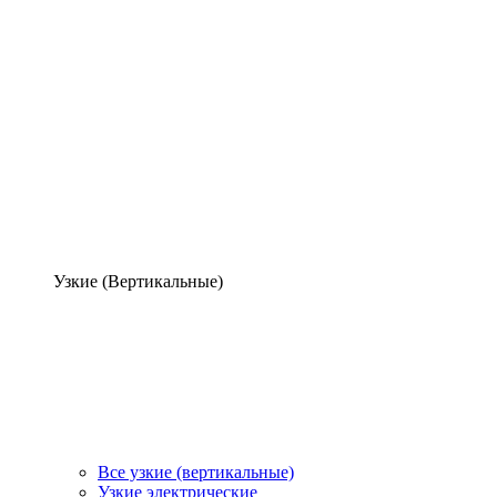
Узкие (Вертикальные)
Все узкие (вертикальные)
Узкие электрические