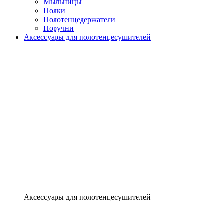
Мыльницы
Полки
Полотенцедержатели
Поручни
Аксессуары для полотенцесушителей
Аксессуары для полотенцесушителей