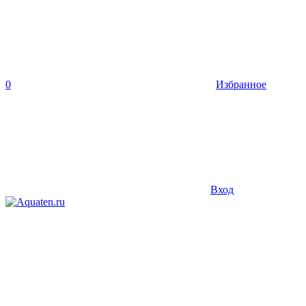
0
Избранное
Вход