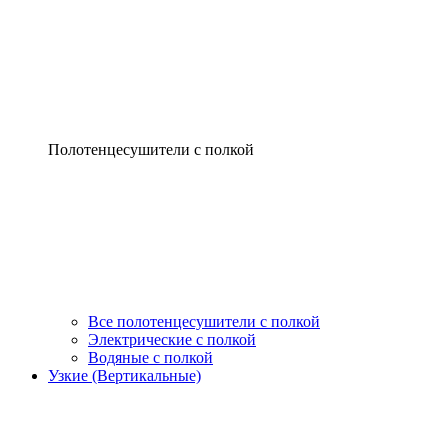
Полотенцесушители с полкой
Все полотенцесушители с полкой
Электрические с полкой
Водяные с полкой
Узкие (Вертикальные)