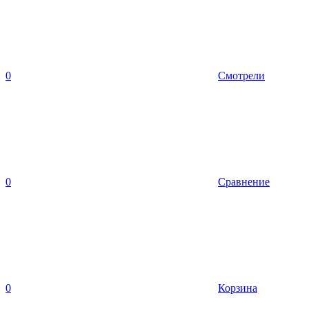
0
Смотрели
0
Сравнение
0
Корзина