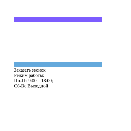
Заказать звонок
Режим работы:
Пн-Пт 9:00—18:00;
Сб-Вс Выходной