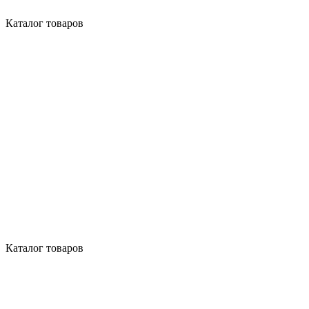
Каталог товаров
Каталог товаров