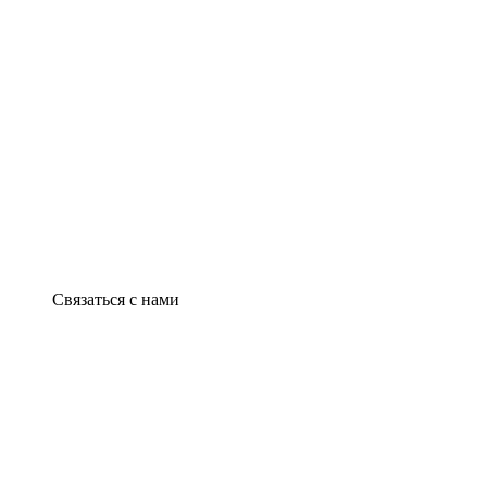
Связаться с нами