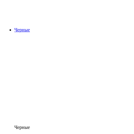
Черные
Черные