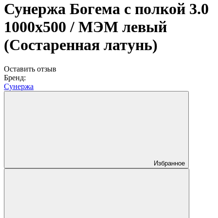
Сунержа Богема с полкой 3.0
1000х500 / МЭМ левый
(Состаренная латунь)
Оставить отзыв
Бренд:
Сунержа
Избранное