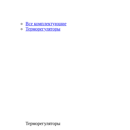
Все комплектующие
Терморегуляторы
Терморегуляторы