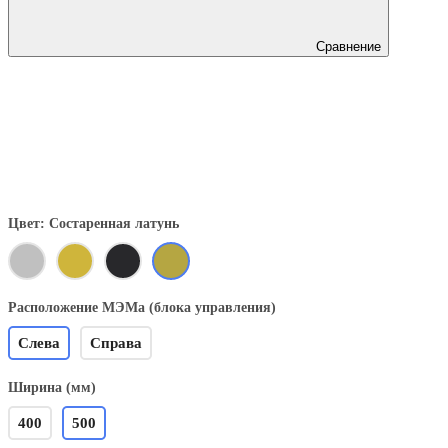
Сравнение
Цвет: Состаренная латунь
Расположение МЭМа (блока управления)
Слева
Справа
Ширина (мм)
400
500