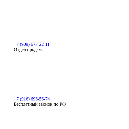
+7 (909) 677-22-11
Отдел продаж
+7 (916) 696-56-74
Бесплатный звонок по РФ