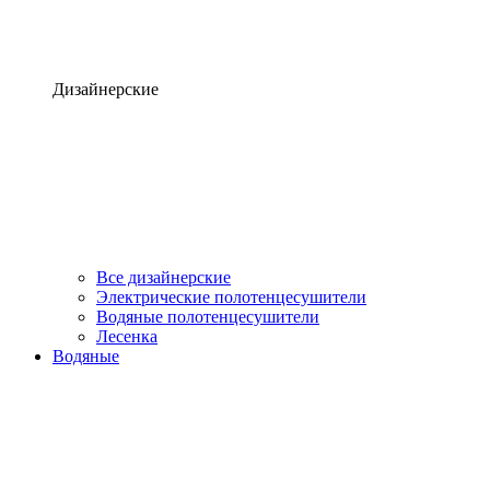
Дизайнерские
Все дизайнерские
Электрические полотенцесушители
Водяные полотенцесушители
Лесенка
Водяные