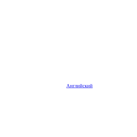
Английский