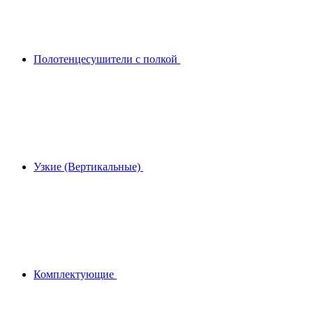
Полотенцесушители с полкой
Узкие (Вертикальные)
Комплектующие