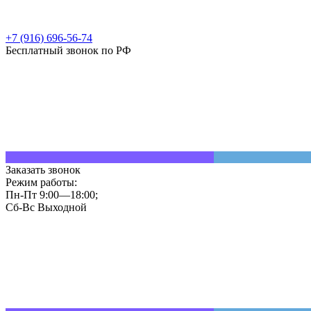
+7 (916) 696-56-74
Бесплатный звонок по РФ
Заказать звонок
Режим работы:
Пн-Пт 9:00—18:00;
Сб-Вс Выходной