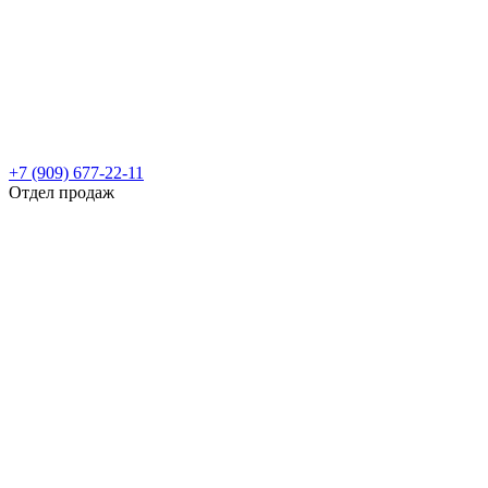
+7 (909) 677-22-11
Отдел продаж