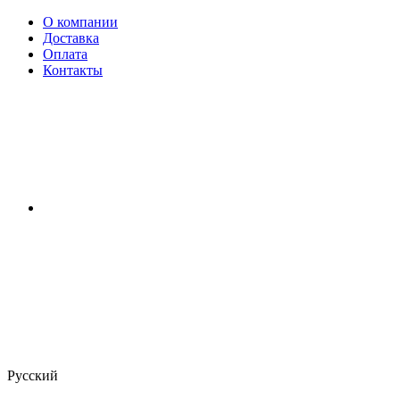
О компании
Доставка
Оплата
Контакты
Русский