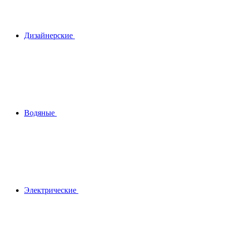
Дизайнерские
Водяные
Электрические