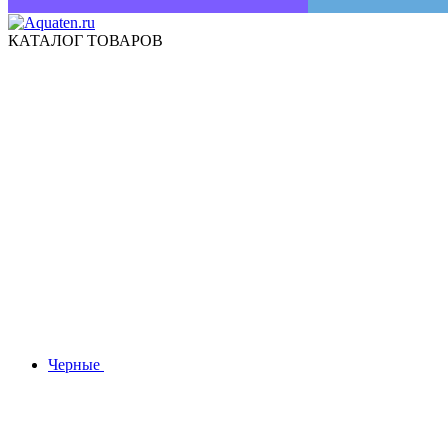
КАТАЛОГ ТОВАРОВ
Черные