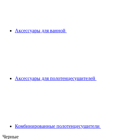
Аксессуары для ванной
Аксессуары для полотенцесушителей
Комбинированные полотенцесушители
Черные