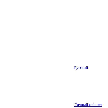
Русский
Личный кабинет