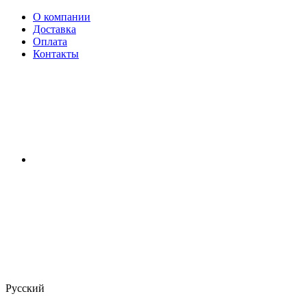
О компании
Доставка
Оплата
Контакты
Русский