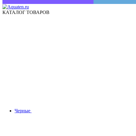
КАТАЛОГ ТОВАРОВ
Черные