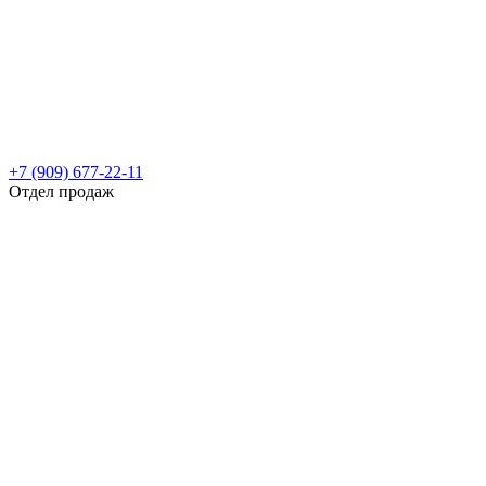
+7 (909) 677-22-11
Отдел продаж