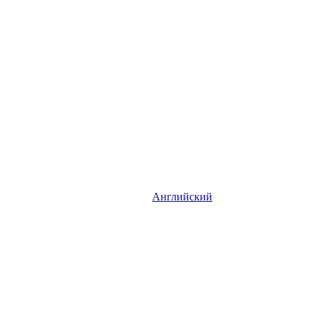
Английский