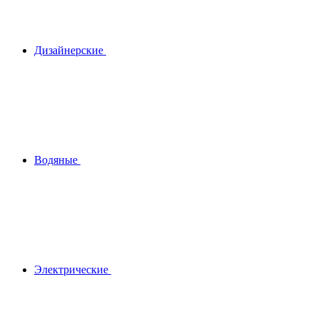
Дизайнерские
Водяные
Электрические