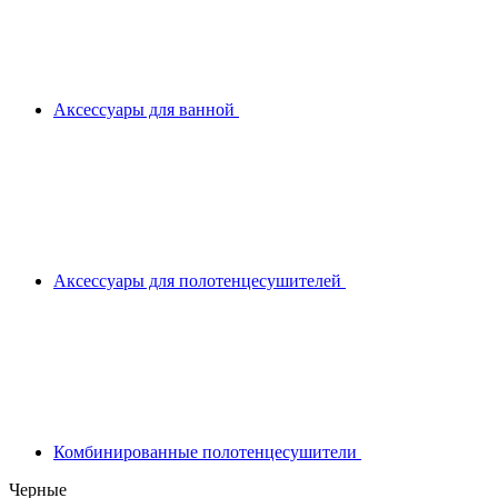
Аксессуары для ванной
Аксессуары для полотенцесушителей
Комбинированные полотенцесушители
Черные