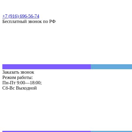
+7 (916) 696-56-74
Бесплатный звонок по РФ
Заказать звонок
Режим работы:
Пн-Пт 9:00—18:00;
Сб-Вс Выходной