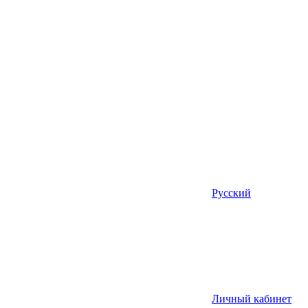
Русский
Личный кабинет