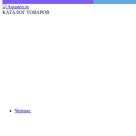
КАТАЛОГ ТОВАРОВ
Черные