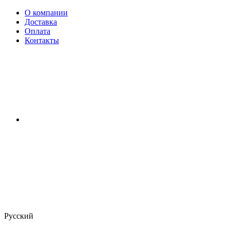
О компании
Доставка
Оплата
Контакты
Русский