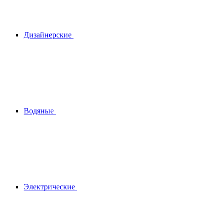
Дизайнерские
Водяные
Электрические