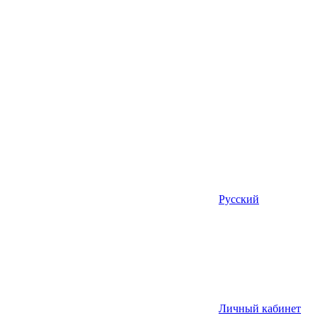
Русский
Личный кабинет