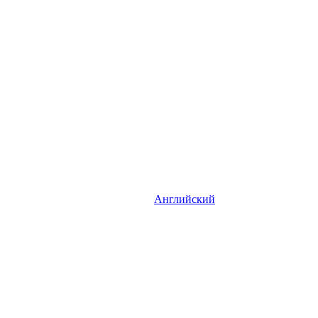
Английский