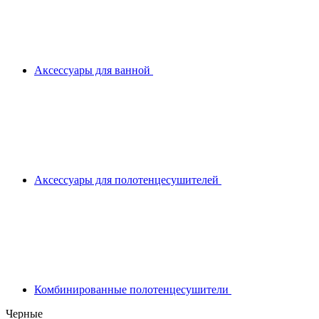
Аксессуары для ванной
Аксессуары для полотенцесушителей
Комбинированные полотенцесушители
Черные