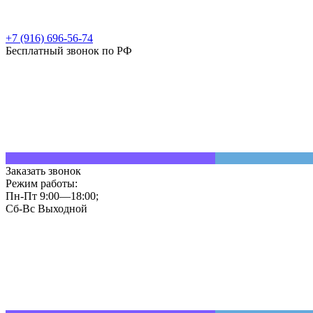
+7 (916) 696-56-74
Бесплатный звонок по РФ
Заказать звонок
Режим работы:
Пн-Пт 9:00—18:00;
Сб-Вс Выходной