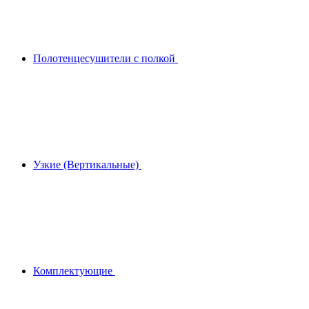
Полотенцесушители с полкой
Узкие (Вертикальные)
Комплектующие