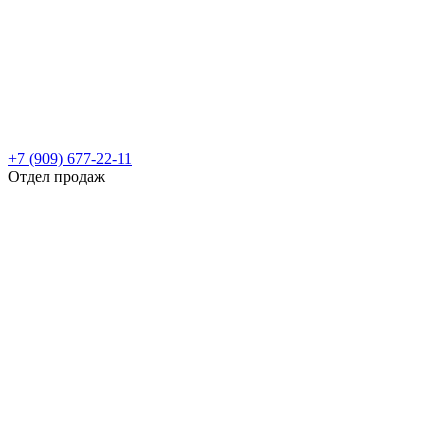
+7 (909) 677-22-11
Отдел продаж