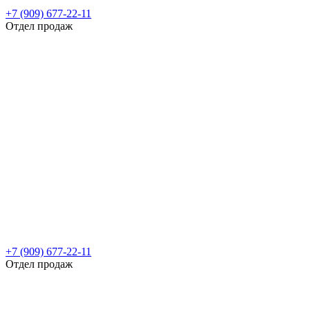
+7 (909) 677-22-11
Отдел продаж
+7 (909) 677-22-11
Отдел продаж