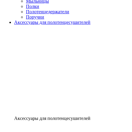
Мыльницы
Полки
Полотенцедержатели
Поручни
Аксессуары для полотенцесушителей
Аксессуары для полотенцесушителей