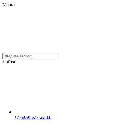
Меню
Найти
+7 (909) 677-22-11