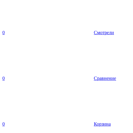
0
Смотрели
0
Сравнение
0
Корзина