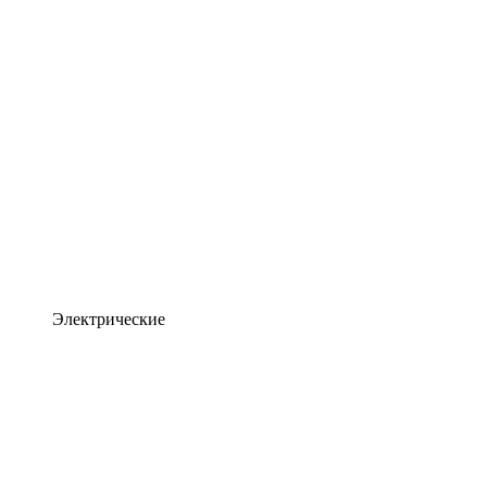
Электрические