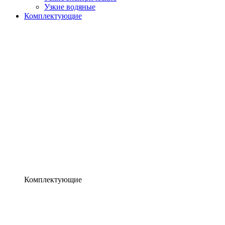
Узкие водяные
Комплектующие
Комплектующие