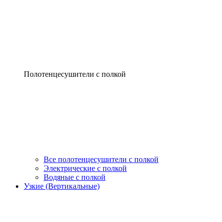
Полотенцесушители с полкой
Все полотенцесушители с полкой
Электрические с полкой
Водяные с полкой
Узкие (Вертикальные)