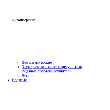
Дизайнерские
Все дизайнерские
Электрические полотенцесушители
Водяные полотенцесушители
Лесенка
Водяные