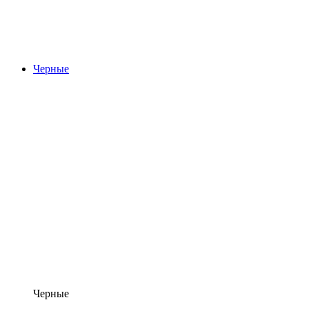
Черные
Черные