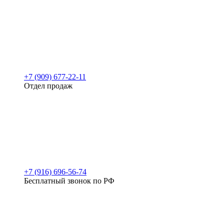
+7 (909) 677-22-11
Отдел продаж
+7 (916) 696-56-74
Бесплатный звонок по РФ