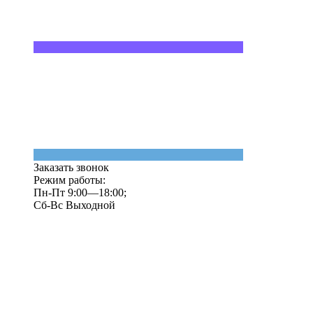
Заказать звонок
Режим работы:
Пн-Пт 9:00—18:00;
Сб-Вс Выходной