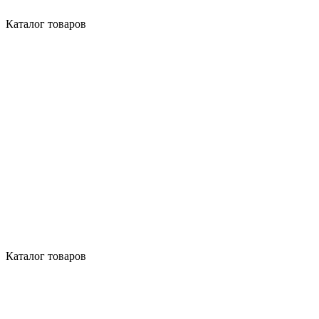
Каталог товаров
Каталог товаров