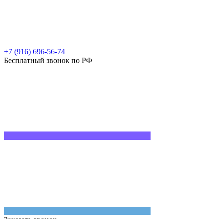
+7 (916) 696-56-74
Бесплатный звонок по РФ