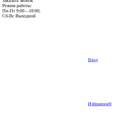
Заказать звонок
Режим работы:
Пн-Пт 9:00—18:00;
Сб-Вс Выходной
Вход
Избранное
0