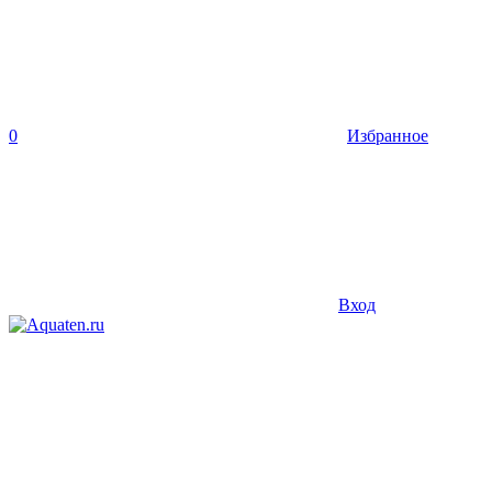
0
Избранное
Вход