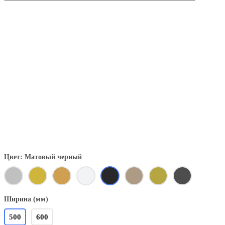
Цвет: Матовый черный
Ширина (мм)
500
600