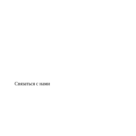
Связаться с нами