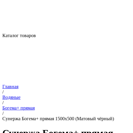
Каталог товаров
Главная
/
Водяные
/
Богема+ прямая
/
Сунержа Богема+ прямая 1500х500 (Матовый чёрный)