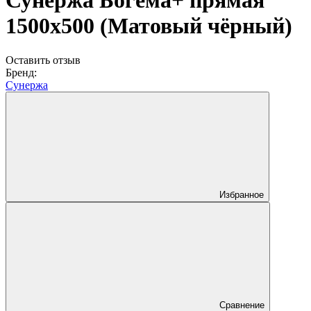
Сунержа Богема+ прямая
1500х500 (Матовый чёрный)
Оставить отзыв
Бренд:
Сунержа
Избранное
Сравнение