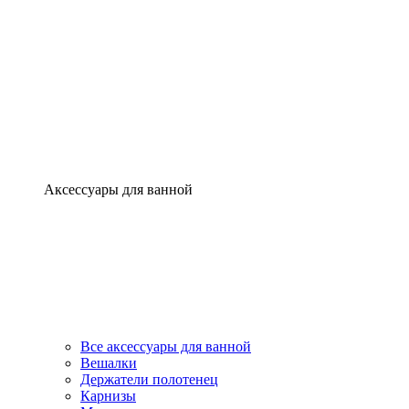
Аксессуары для ванной
Все аксессуары для ванной
Вешалки
Держатели полотенец
Карнизы