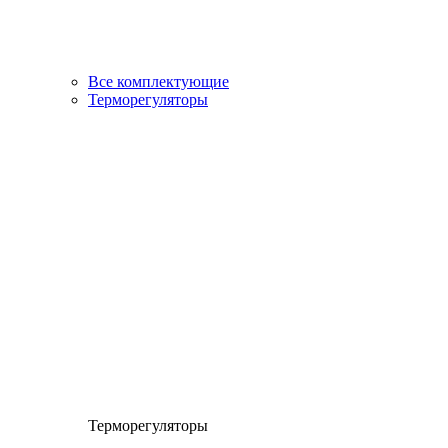
Все комплектующие
Терморегуляторы
Терморегуляторы