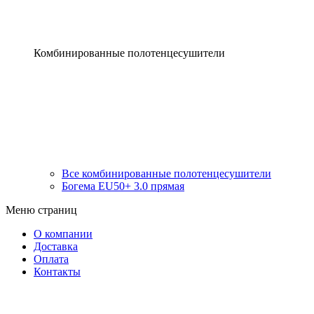
Комбинированные полотенцесушители
Все комбинированные полотенцесушители
Богема EU50+ 3.0 прямая
Меню страниц
О компании
Доставка
Оплата
Контакты