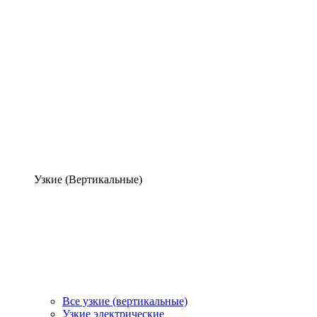
Узкие (Вертикальные)
Все узкие (вертикальные)
Узкие электрические