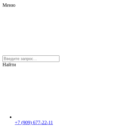
Меню
Найти
+7 (909) 677-22-11