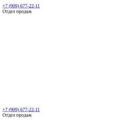
+7 (909) 677-22-11
Отдел продаж
+7 (909) 677-22-11
Отдел продаж