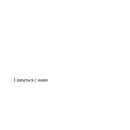
Связаться с нами