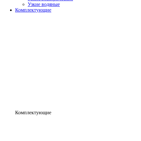
Узкие водяные
Комплектующие
Комплектующие