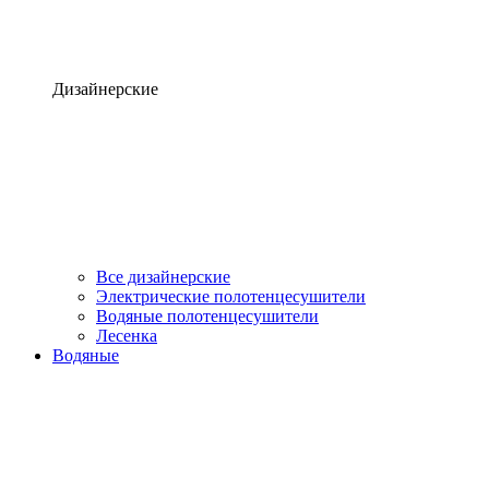
Дизайнерские
Все дизайнерские
Электрические полотенцесушители
Водяные полотенцесушители
Лесенка
Водяные