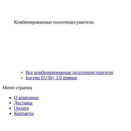
Комбинированные полотенцесушители
Все комбинированные полотенцесушители
Богема EU50+ 3.0 прямая
Меню страниц
О компании
Доставка
Оплата
Контакты