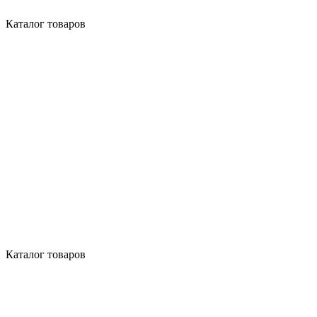
Каталог товаров
Каталог товаров