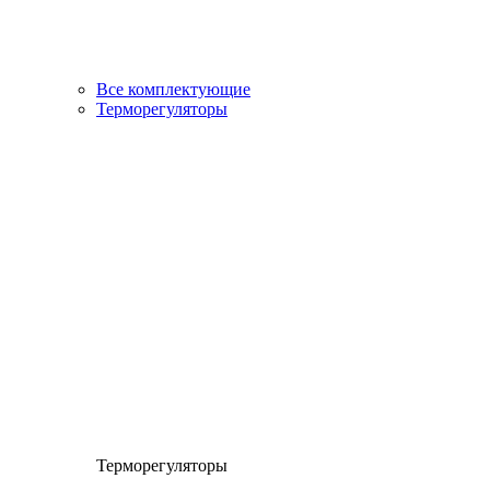
Все комплектующие
Терморегуляторы
Терморегуляторы