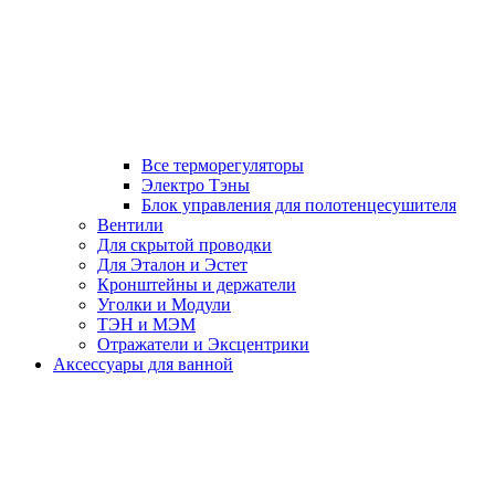
Все терморегуляторы
Электро Тэны
Блок управления для полотенцесушителя
Вентили
Для скрытой проводки
Для Эталон и Эстет
Кронштейны и держатели
Уголки и Модули
ТЭН и МЭМ
Отражатели и Эксцентрики
Аксессуары для ванной