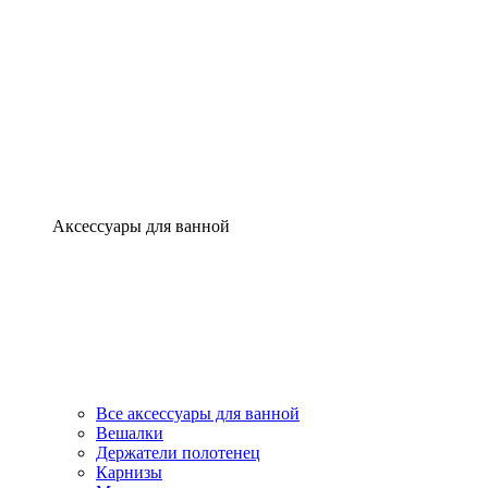
Аксессуары для ванной
Все аксессуары для ванной
Вешалки
Держатели полотенец
Карнизы