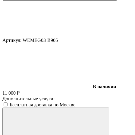
Артикул:
WEMEG03-B905
В наличии
11 000
₽
Дополнительные услуги:
Бесплатная доставка по Москве