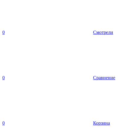
0
Смотрели
0
Сравнение
0
Корзина