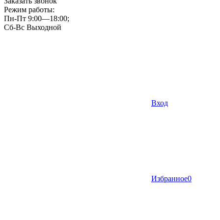
Заказать звонок
Режим работы:
Пн-Пт 9:00—18:00;
Сб-Вс Выходной
Вход
Избранное
0