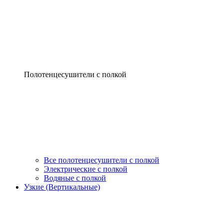
Полотенцесушители с полкой
Все полотенцесушители с полкой
Электрические с полкой
Водяные с полкой
Узкие (Вертикальные)