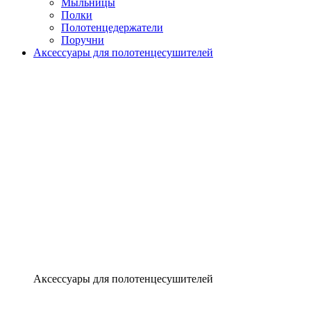
Мыльницы
Полки
Полотенцедержатели
Поручни
Аксессуары для полотенцесушителей
Аксессуары для полотенцесушителей