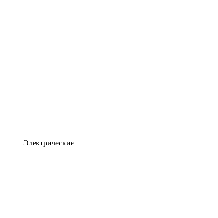
Электрические