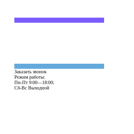
Заказать звонок
Режим работы:
Пн-Пт 9:00—18:00;
Сб-Вс Выходной