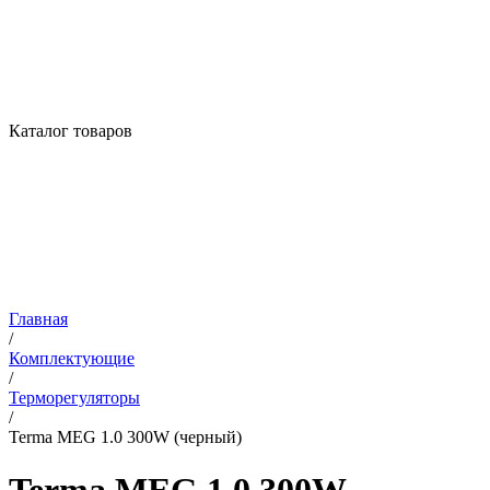
Каталог товаров
Главная
/
Комплектующие
/
Терморегуляторы
/
Terma MEG 1.0 300W (черный)