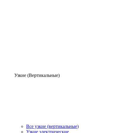
Узкие (Вертикальные)
Все узкие (вертикальные)
Узкие электрические