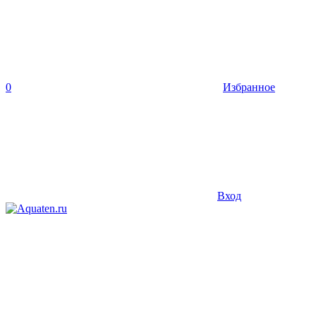
0
Избранное
Вход