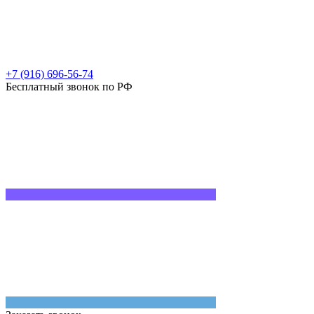
+7 (916) 696-56-74
Бесплатный звонок по РФ