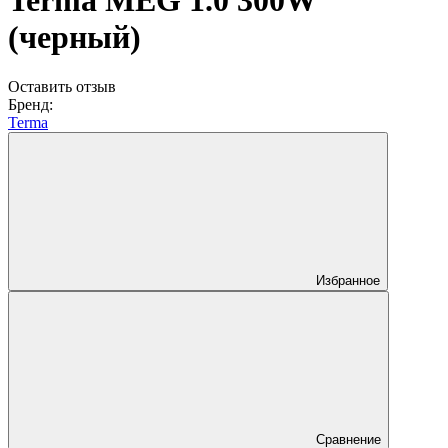
Terma MEG 1.0 300W
(черный)
Оставить отзыв
Бренд:
Terma
Избранное
Сравнение