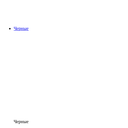
Черные
Черные