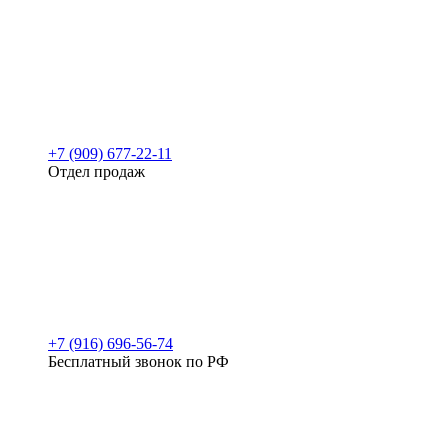
+7 (909) 677-22-11
Отдел продаж
+7 (916) 696-56-74
Бесплатный звонок по РФ