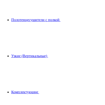
Полотенцесушители с полкой
Узкие (Вертикальные)
Комплектующие