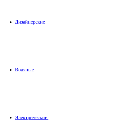
Дизайнерские
Водяные
Электрические