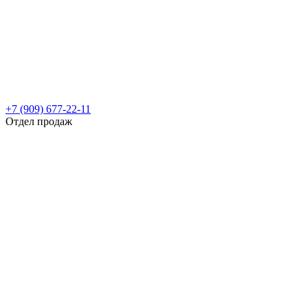
+7 (909) 677-22-11
Отдел продаж