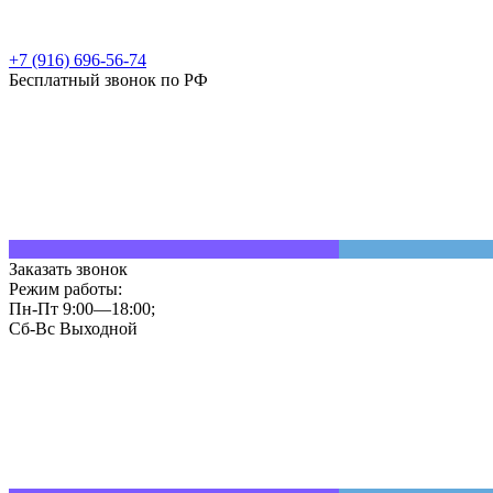
+7 (916) 696-56-74
Бесплатный звонок по РФ
Заказать звонок
Режим работы:
Пн-Пт 9:00—18:00;
Сб-Вс Выходной