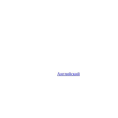
Английский