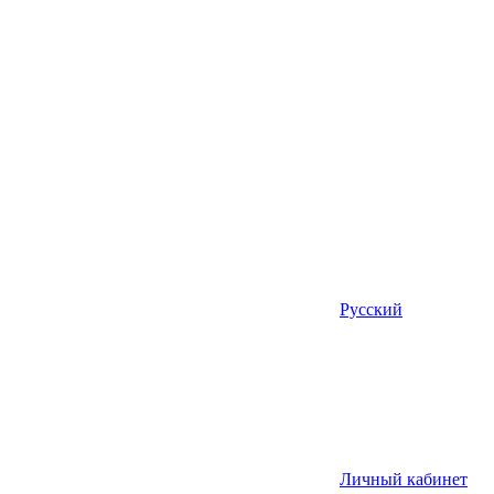
Русский
Личный кабинет