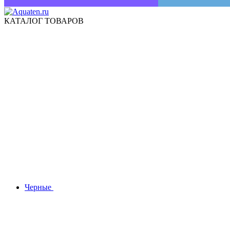
КАТАЛОГ ТОВАРОВ
Черные