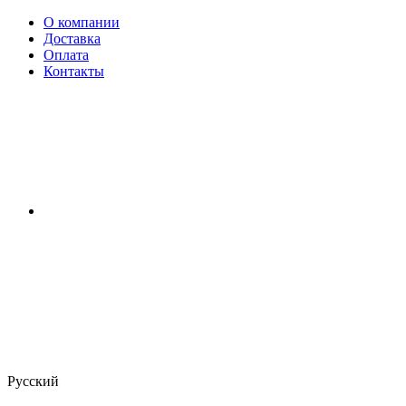
О компании
Доставка
Оплата
Контакты
Русский