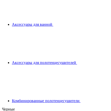
Аксессуары для ванной
Аксессуары для полотенцесушителей
Комбинированные полотенцесушители
Черные