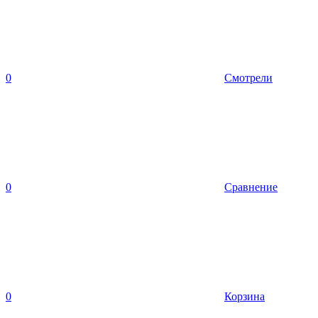
0
Смотрели
0
Сравнение
0
Корзина