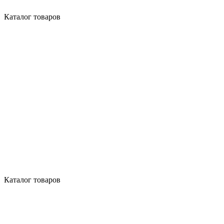
Каталог товаров
Каталог товаров