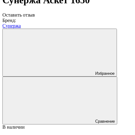
Сунержа Аскет 1650
Оставить отзыв
Бренд:
Сунержа
Избранное
Сравнение
В наличии