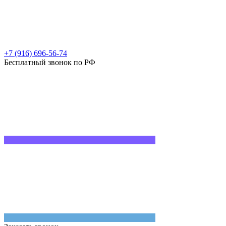
+7 (916) 696-56-74
Бесплатный звонок по РФ