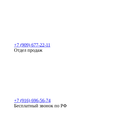
+7 (909) 677-22-11
Отдел продаж
+7 (916) 696-56-74
Бесплатный звонок по РФ