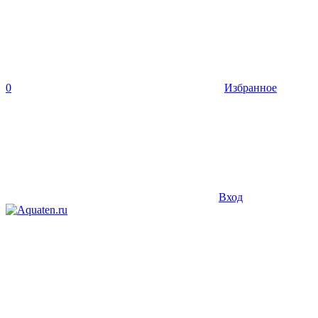
0
Избранное
Вход