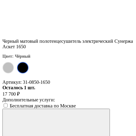
Черный матовый полотенцесушитель электрический Сунержа
Аскет 1650
Цвет: Чёрный
Артикул:
31-0850-1650
Осталось 1 шт.
17 700
₽
Дополнительные услуги:
Бесплатная доставка по Москве