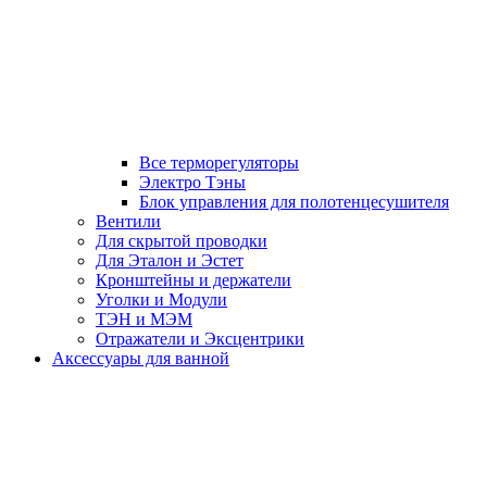
Все терморегуляторы
Электро Тэны
Блок управления для полотенцесушителя
Вентили
Для скрытой проводки
Для Эталон и Эстет
Кронштейны и держатели
Уголки и Модули
ТЭН и МЭМ
Отражатели и Эксцентрики
Аксессуары для ванной