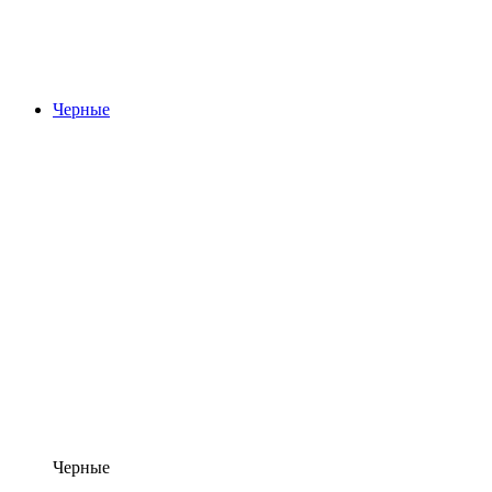
Черные
Черные