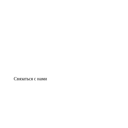
Связаться с нами