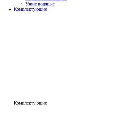
Узкие водяные
Комплектующие
Комплектующие