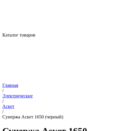
Каталог товаров
Главная
/
Электрические
/
Аскет
/
Сунержа Аскет 1650 (черный)