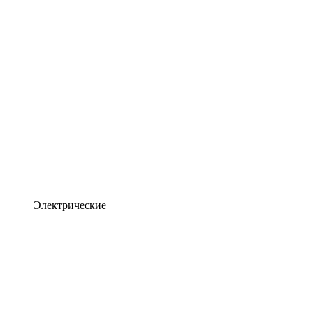
Электрические