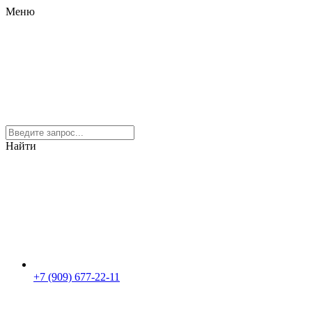
Меню
Найти
+7 (909) 677-22-11