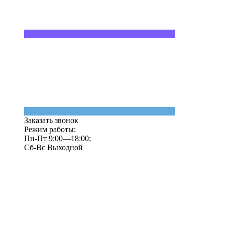
Заказать звонок
Режим работы:
Пн-Пт 9:00—18:00;
Сб-Вс Выходной