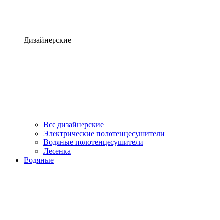
Дизайнерские
Все дизайнерские
Электрические полотенцесушители
Водяные полотенцесушители
Лесенка
Водяные