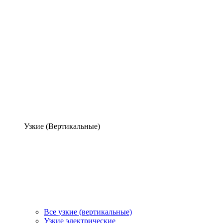
Узкие (Вертикальные)
Все узкие (вертикальные)
Узкие электрические