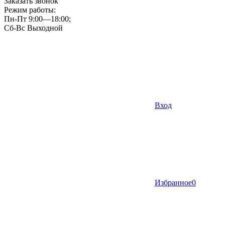
Заказать звонок
Режим работы:
Пн-Пт 9:00—18:00;
Сб-Вс Выходной
Вход
Избранное
0