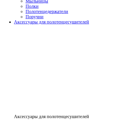
Мыльницы
Полки
Полотенцедержатели
Поручни
Аксессуары для полотенцесушителей
Аксессуары для полотенцесушителей