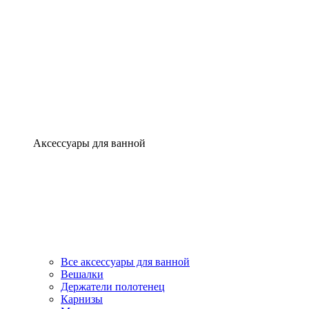
Аксессуары для ванной
Все аксессуары для ванной
Вешалки
Держатели полотенец
Карнизы