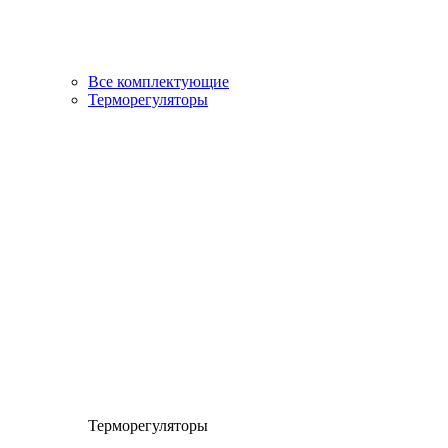
Все комплектующие
Терморегуляторы
Терморегуляторы