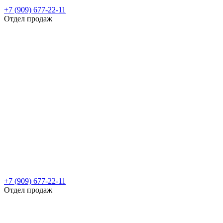
+7 (909) 677-22-11
Отдел продаж
+7 (909) 677-22-11
Отдел продаж