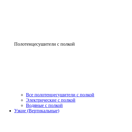
Полотенцесушители с полкой
Все полотенцесушители с полкой
Электрические с полкой
Водяные с полкой
Узкие (Вертикальные)