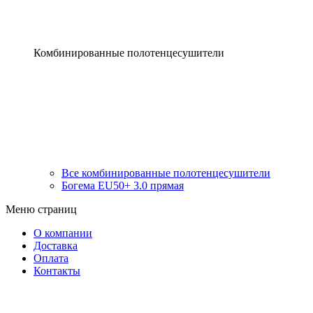
Комбинированные полотенцесушители
Все комбинированные полотенцесушители
Богема EU50+ 3.0 прямая
Меню страниц
О компании
Доставка
Оплата
Контакты