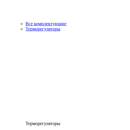
Все комплектующие
Терморегуляторы
Терморегуляторы