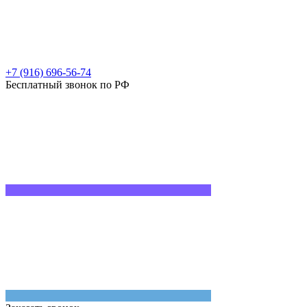
+7 (916) 696-56-74
Бесплатный звонок по РФ