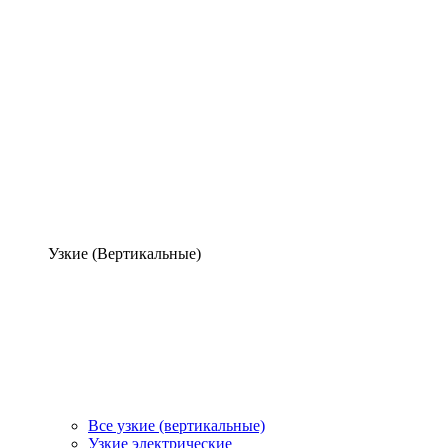
Узкие (Вертикальные)
Все узкие (вертикальные)
Узкие электрические