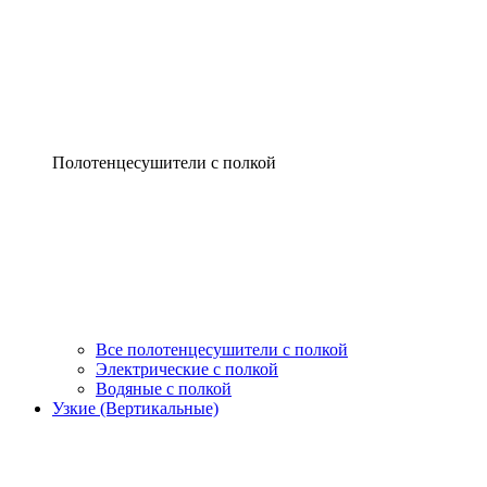
Полотенцесушители с полкой
Все полотенцесушители с полкой
Электрические с полкой
Водяные с полкой
Узкие (Вертикальные)