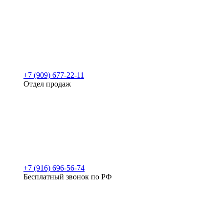
+7 (909) 677-22-11
Отдел продаж
+7 (916) 696-56-74
Бесплатный звонок по РФ