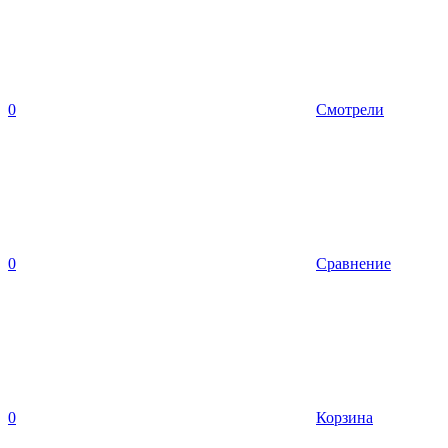
0
Смотрели
0
Сравнение
0
Корзина