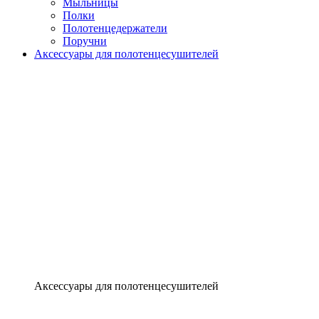
Мыльницы
Полки
Полотенцедержатели
Поручни
Аксессуары для полотенцесушителей
Аксессуары для полотенцесушителей