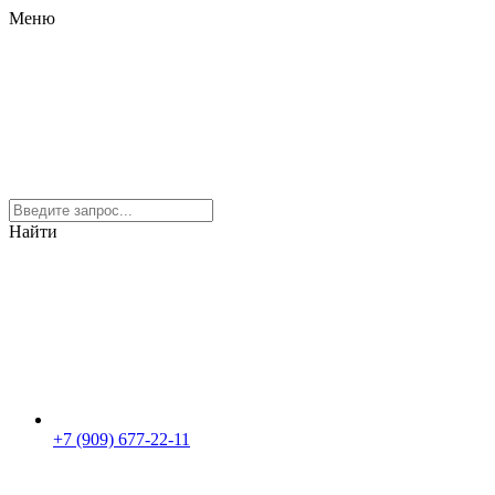
Меню
Найти
+7 (909) 677-22-11