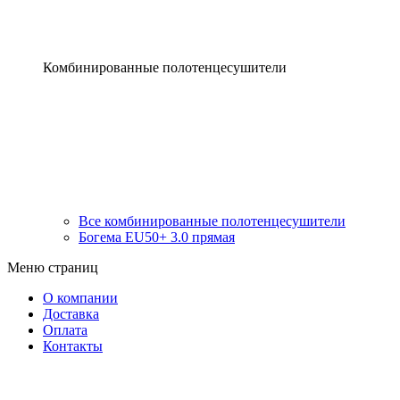
Комбинированные полотенцесушители
Все комбинированные полотенцесушители
Богема EU50+ 3.0 прямая
Меню страниц
О компании
Доставка
Оплата
Контакты