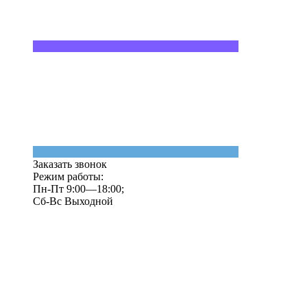
Заказать звонок
Режим работы:
Пн-Пт 9:00—18:00;
Сб-Вс Выходной