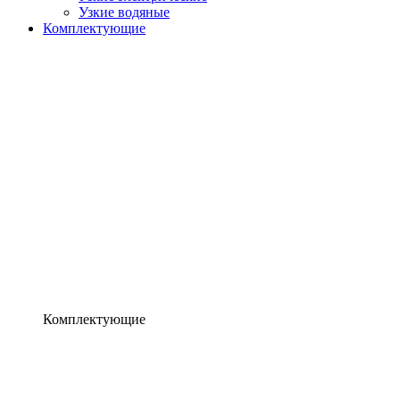
Узкие водяные
Комплектующие
Комплектующие