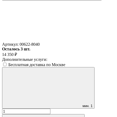
Артикул:
00622-8040
Осталось 3 шт.
14 350
₽
Дополнительные услуги:
Бесплатная доставка по Москве
мин.
1