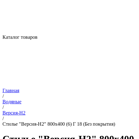
Каталог товаров
Главная
/
Водяные
/
Версия-Н2
/
Стилье "Версия-Н2" 800х400 (6) Г 18 (Без покрытия)