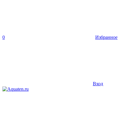
0
Избранное
Вход