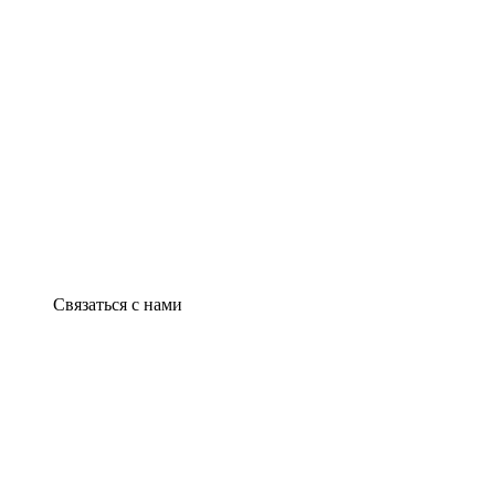
Связаться с нами