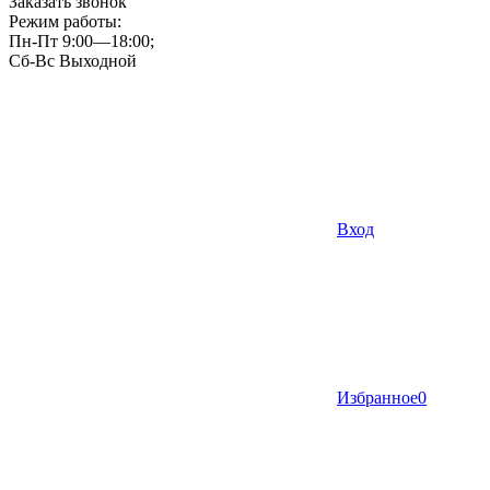
Заказать звонок
Режим работы:
Пн-Пт 9:00—18:00;
Сб-Вс Выходной
Вход
Избранное
0