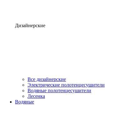
Дизайнерские
Все дизайнерские
Электрические полотенцесушители
Водяные полотенцесушители
Лесенка
Водяные