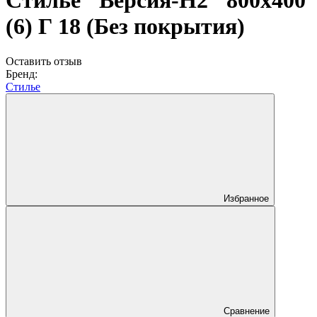
Стилье "Версия-Н2" 800х400
(6) Г 18 (Без покрытия)
Оставить отзыв
Бренд:
Стилье
Избранное
Сравнение