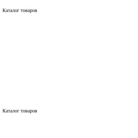
Каталог товаров
Каталог товаров