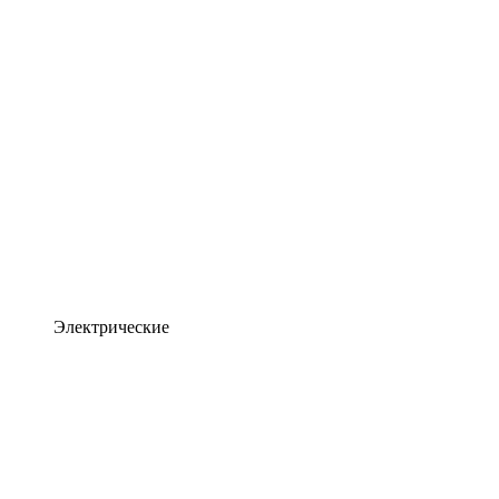
Электрические