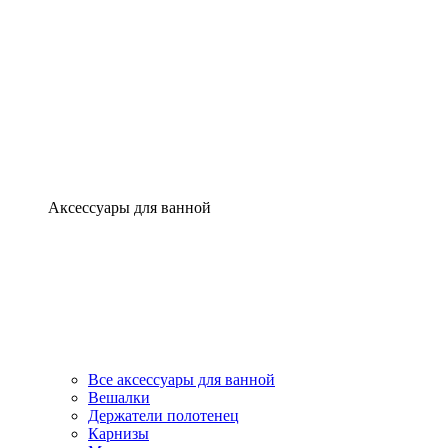
Аксессуары для ванной
Все аксессуары для ванной
Вешалки
Держатели полотенец
Карнизы