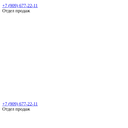
+7 (909) 677-22-11
Отдел продаж
+7 (909) 677-22-11
Отдел продаж