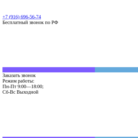
+7 (916) 696-56-74
Бесплатный звонок по РФ
Заказать звонок
Режим работы:
Пн-Пт 9:00—18:00;
Сб-Вс Выходной