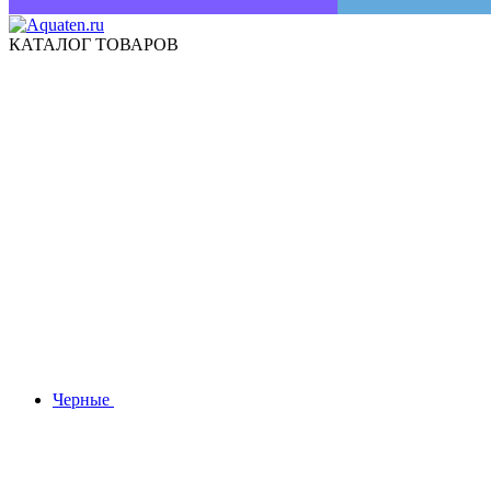
КАТАЛОГ ТОВАРОВ
Черные