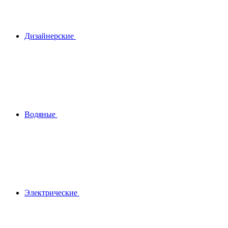
Дизайнерские
Водяные
Электрические