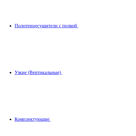
Полотенцесушители с полкой
Узкие (Вертикальные)
Комплектующие