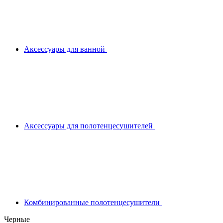
Аксессуары для ванной
Аксессуары для полотенцесушителей
Комбинированные полотенцесушители
Черные