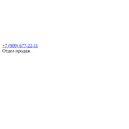
+7 (909) 677-22-11
Отдел продаж