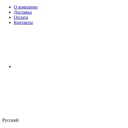
О компании
Доставка
Оплата
Контакты
Русский