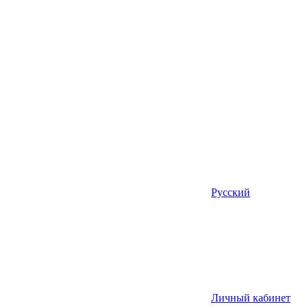
Русский
Личный кабинет