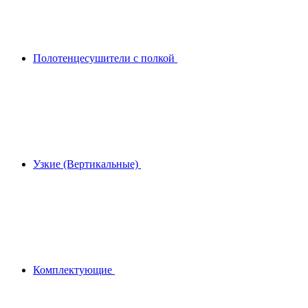
Полотенцесушители с полкой
Узкие (Вертикальные)
Комплектующие