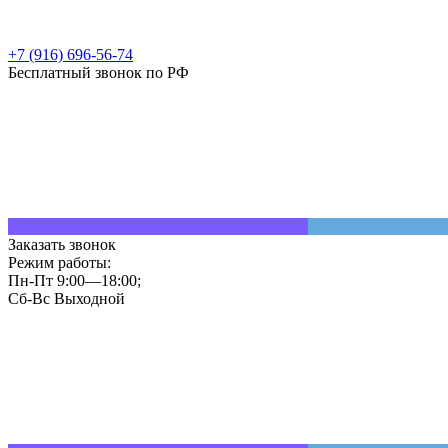
+7 (916) 696-56-74
Бесплатный звонок по РФ
Заказать звонок
Режим работы:
Пн-Пт 9:00—18:00;
Сб-Вс Выходной