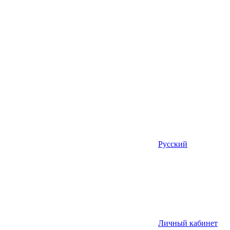
Русский
Личный кабинет