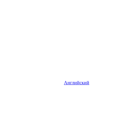
Английский