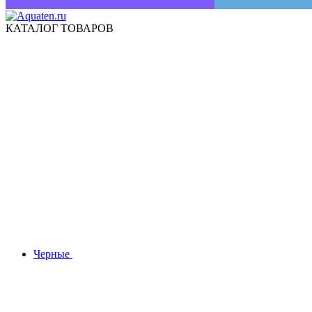
КАТАЛОГ ТОВАРОВ
Черные