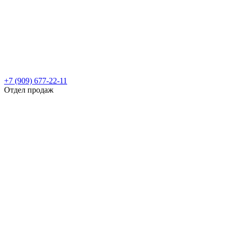
+7 (909) 677-22-11
Отдел продаж