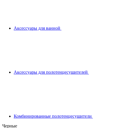
Аксессуары для ванной
Аксессуары для полотенцесушителей
Комбинированные полотенцесушители
Черные