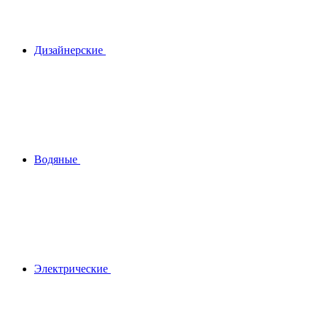
Дизайнерские
Водяные
Электрические