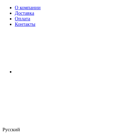
О компании
Доставка
Оплата
Контакты
Русский