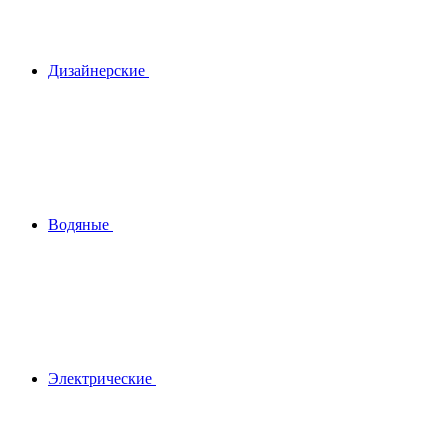
Дизайнерские
Водяные
Электрические