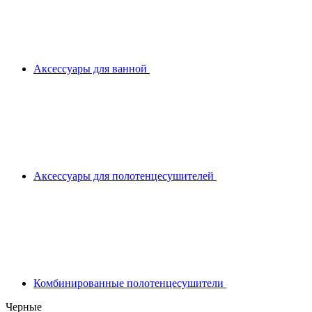
Аксессуары для ванной
Аксессуары для полотенцесушителей
Комбинированные полотенцесушители
Черные