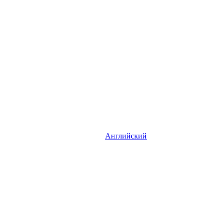
Английский