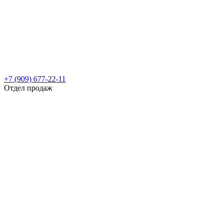
+7 (909) 677-22-11
Отдел продаж