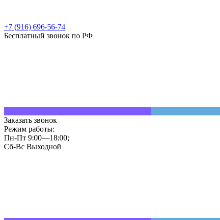
+7 (916) 696-56-74
Бесплатный звонок по РФ
Заказать звонок
Режим работы:
Пн-Пт 9:00—18:00;
Сб-Вс Выходной