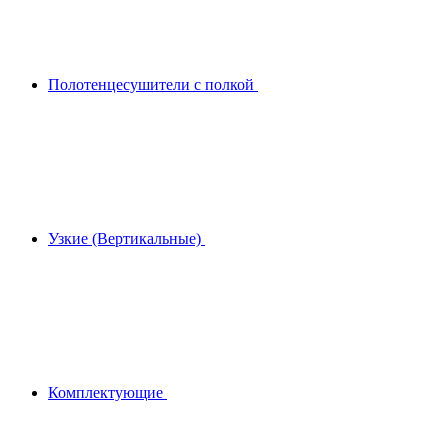
Полотенцесушители с полкой
Узкие (Вертикальные)
Комплектующие