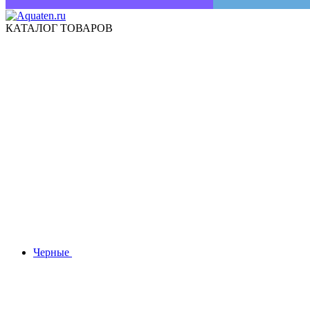
КАТАЛОГ ТОВАРОВ
Черные