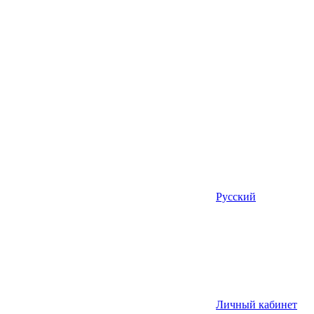
Русский
Личный кабинет