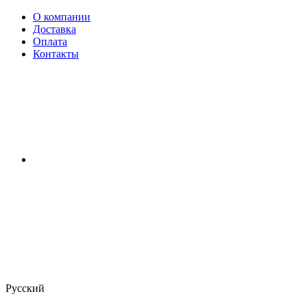
О компании
Доставка
Оплата
Контакты
Русский