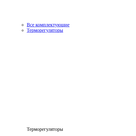
Все комплектующие
Терморегуляторы
Терморегуляторы