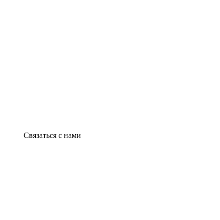
Связаться с нами