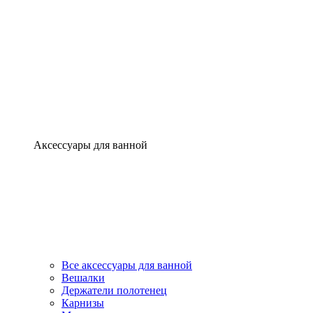
Аксессуары для ванной
Все аксессуары для ванной
Вешалки
Держатели полотенец
Карнизы