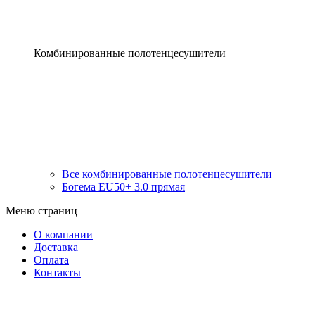
Комбинированные полотенцесушители
Все комбинированные полотенцесушители
Богема EU50+ 3.0 прямая
Меню страниц
О компании
Доставка
Оплата
Контакты