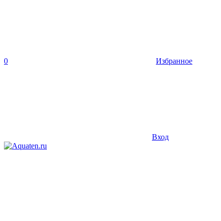
0
Избранное
Вход