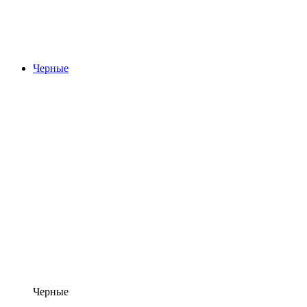
Черные
Черные