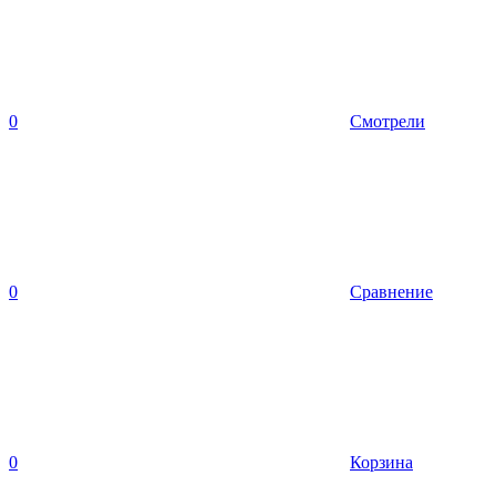
0
Смотрели
0
Сравнение
0
Корзина