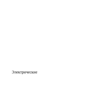
Электрические