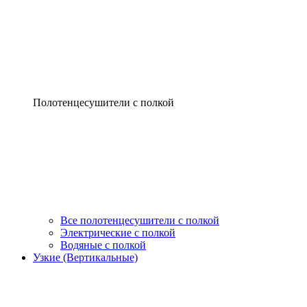
Полотенцесушители с полкой
Все полотенцесушители с полкой
Электрические с полкой
Водяные с полкой
Узкие (Вертикальные)