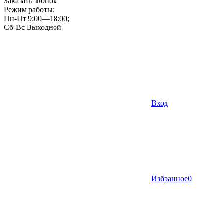
Заказать звонок
Режим работы:
Пн-Пт 9:00—18:00;
Сб-Вс Выходной
Вход
Избранное
0