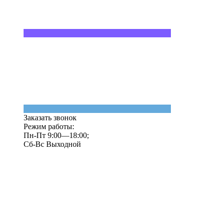
Заказать звонок
Режим работы:
Пн-Пт 9:00—18:00;
Сб-Вс Выходной