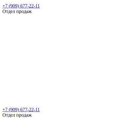
+7 (909) 677-22-11
Отдел продаж
+7 (909) 677-22-11
Отдел продаж