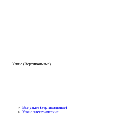
Узкие (Вертикальные)
Все узкие (вертикальные)
Узкие электрические