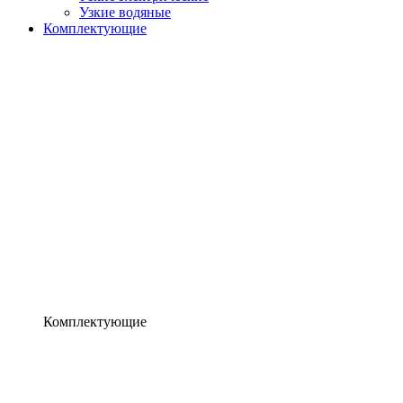
Узкие водяные
Комплектующие
Комплектующие