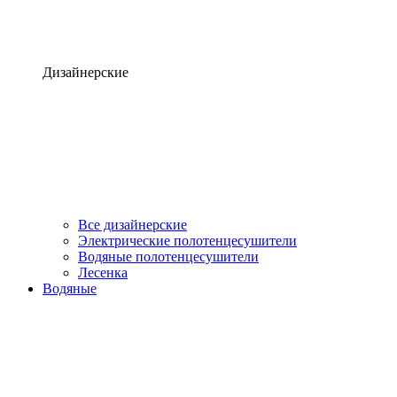
Дизайнерские
Все дизайнерские
Электрические полотенцесушители
Водяные полотенцесушители
Лесенка
Водяные