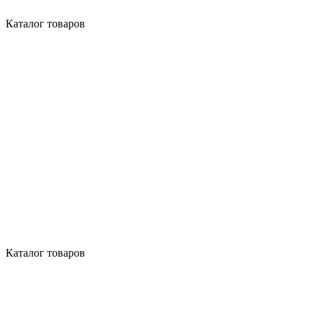
Каталог товаров
Каталог товаров