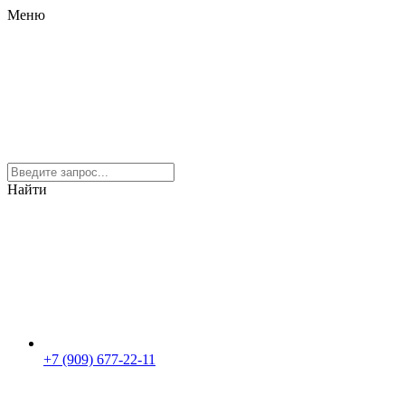
Меню
Найти
+7 (909) 677-22-11