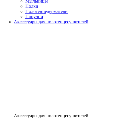
Мыльницы
Полки
Полотенцедержатели
Поручни
Аксессуары для полотенцесушителей
Аксессуары для полотенцесушителей