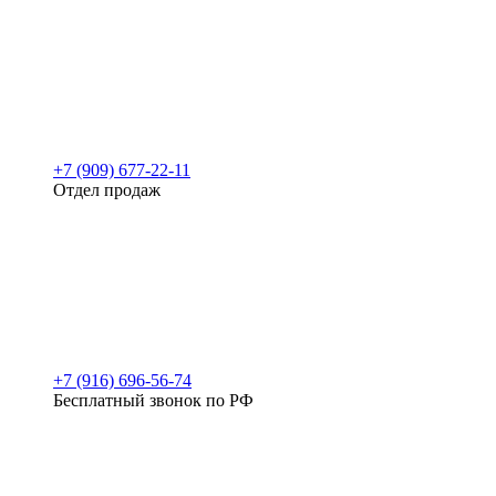
+7 (909) 677-22-11
Отдел продаж
+7 (916) 696-56-74
Бесплатный звонок по РФ