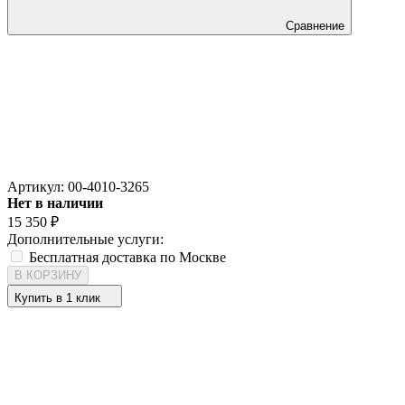
Сравнение
Артикул:
00-4010-3265
Нет в наличии
15 350
₽
Дополнительные услуги:
Бесплатная доставка по Москве
В КОРЗИНУ
Купить в 1 клик