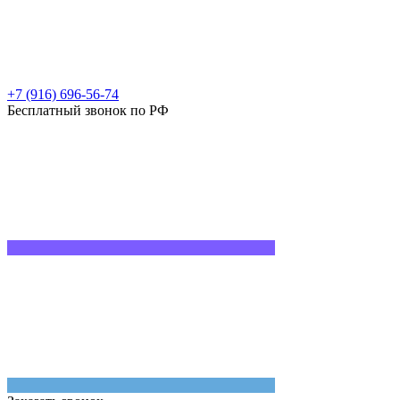
+7 (916) 696-56-74
Бесплатный звонок по РФ