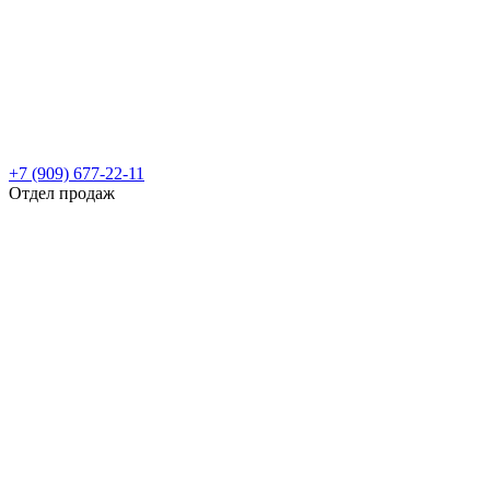
+7 (909) 677-22-11
Отдел продаж