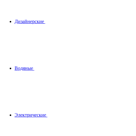
Дизайнерские
Водяные
Электрические