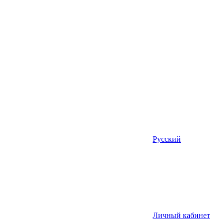
Русский
Личный кабинет