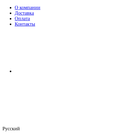
О компании
Доставка
Оплата
Контакты
Русский