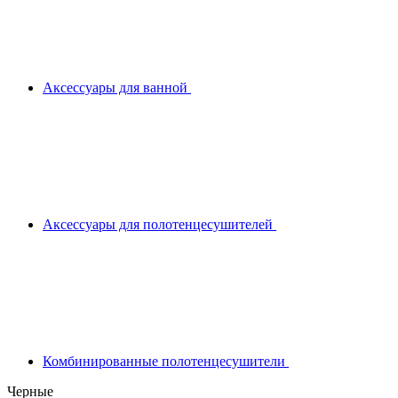
Аксессуары для ванной
Аксессуары для полотенцесушителей
Комбинированные полотенцесушители
Черные