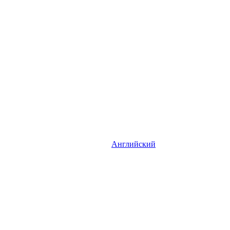
Английский