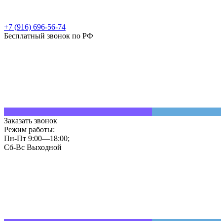
+7 (916) 696-56-74
Бесплатный звонок по РФ
Заказать звонок
Режим работы:
Пн-Пт 9:00—18:00;
Сб-Вс Выходной