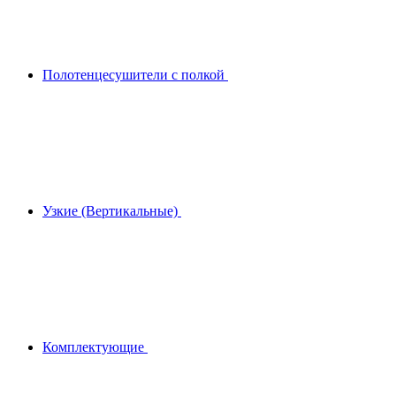
Полотенцесушители с полкой
Узкие (Вертикальные)
Комплектующие