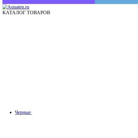
КАТАЛОГ ТОВАРОВ
Черные