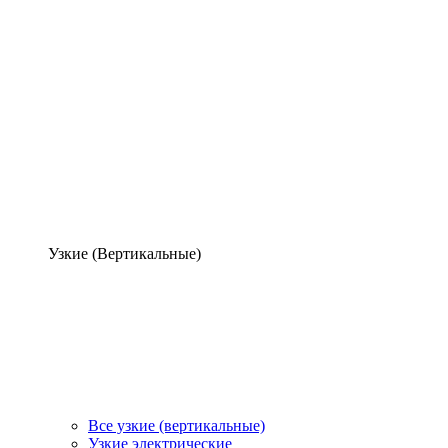
Узкие (Вертикальные)
Все узкие (вертикальные)
Узкие электрические