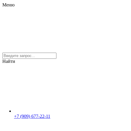
Меню
Найти
+7 (909) 677-22-11