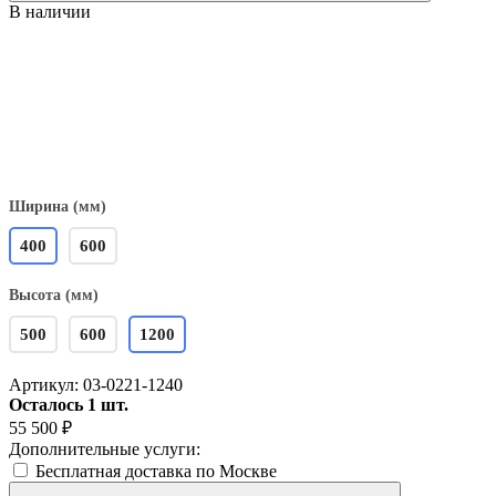
В наличии
Ширина (мм)
400
600
Высота (мм)
500
600
1200
Артикул:
03-0221-1240
Осталось 1 шт.
55 500
₽
Дополнительные услуги:
Бесплатная доставка по Москве