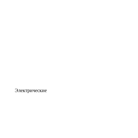
Электрические