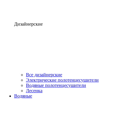
Дизайнерские
Все дизайнерские
Электрические полотенцесушители
Водяные полотенцесушители
Лесенка
Водяные