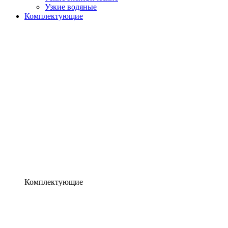
Узкие водяные
Комплектующие
Комплектующие