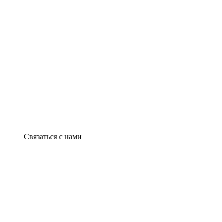
Связаться с нами