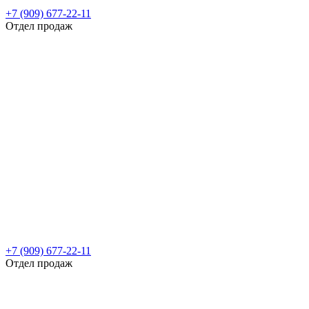
+7 (909) 677-22-11
Отдел продаж
+7 (909) 677-22-11
Отдел продаж