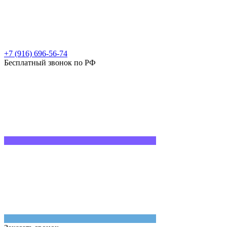
+7 (916) 696-56-74
Бесплатный звонок по РФ