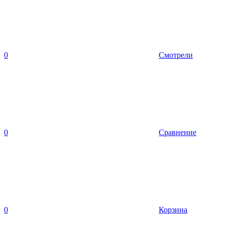
0
Смотрели
0
Сравнение
0
Корзина