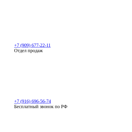
+7 (909) 677-22-11
Отдел продаж
+7 (916) 696-56-74
Бесплатный звонок по РФ