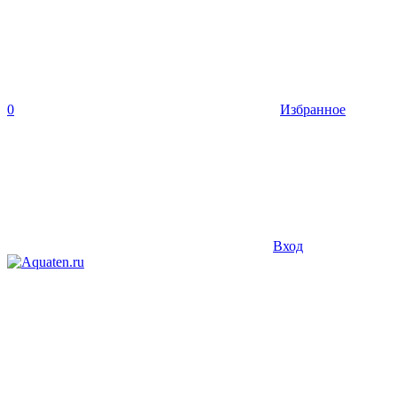
0
Избранное
Вход