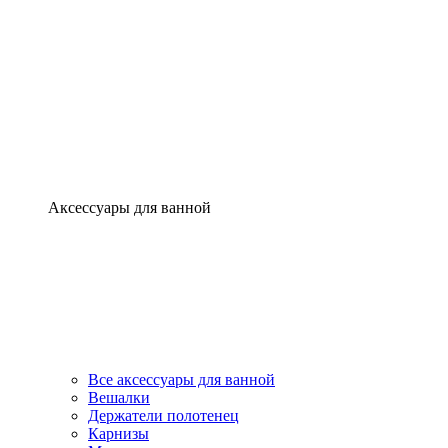
Аксессуары для ванной
Все аксессуары для ванной
Вешалки
Держатели полотенец
Карнизы