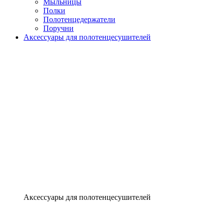
Мыльницы
Полки
Полотенцедержатели
Поручни
Аксессуары для полотенцесушителей
Аксессуары для полотенцесушителей