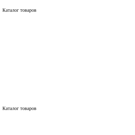
Каталог товаров
Каталог товаров