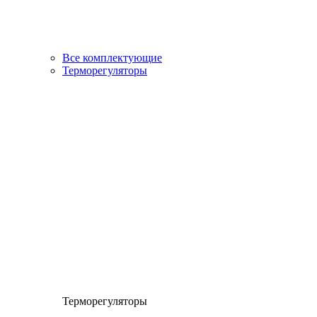
Все комплектующие
Терморегуляторы
Терморегуляторы