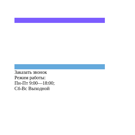
Заказать звонок
Режим работы:
Пн-Пт 9:00—18:00;
Сб-Вс Выходной