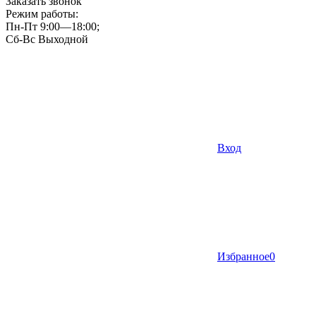
Заказать звонок
Режим работы:
Пн-Пт 9:00—18:00;
Сб-Вс Выходной
Вход
Избранное
0