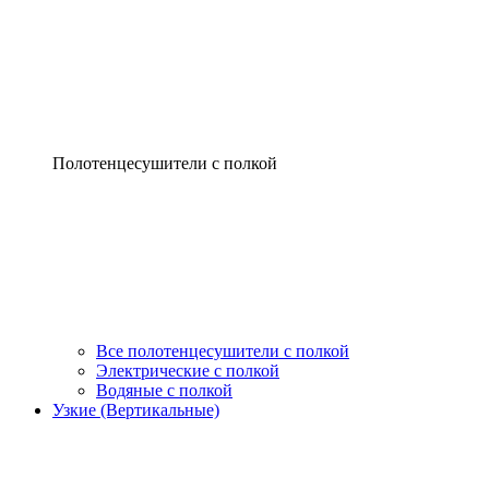
Полотенцесушители с полкой
Все полотенцесушители с полкой
Электрические с полкой
Водяные с полкой
Узкие (Вертикальные)