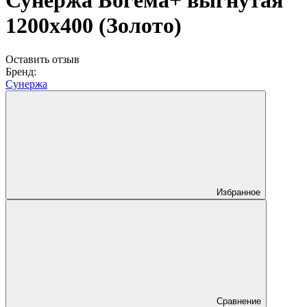
Сунержа Богема+ выгнутая
1200х400 (Золото)
Оставить отзыв
Бренд:
Сунержа
Избранное
Сравнение