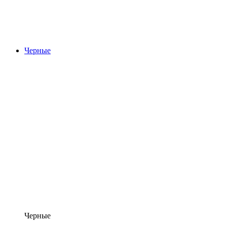
Черные
Черные