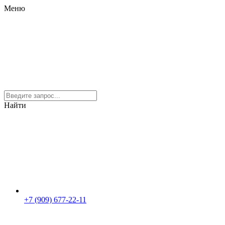
Меню
Найти
+7 (909) 677-22-11