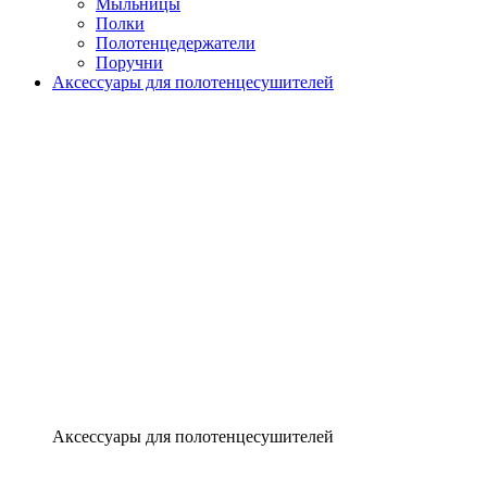
Мыльницы
Полки
Полотенцедержатели
Поручни
Аксессуары для полотенцесушителей
Аксессуары для полотенцесушителей