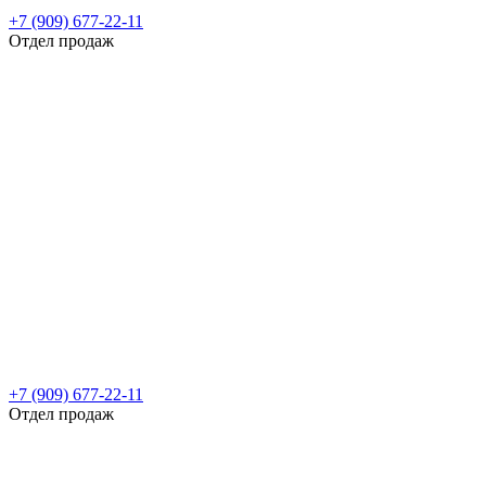
+7 (909) 677-22-11
Отдел продаж
+7 (909) 677-22-11
Отдел продаж