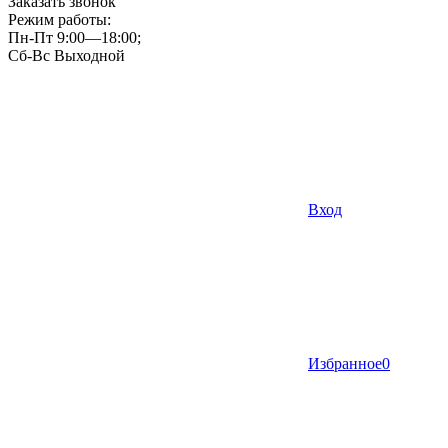
Заказать звонок
Режим работы:
Пн-Пт 9:00—18:00;
Сб-Вс Выходной
Вход
Избранное
0