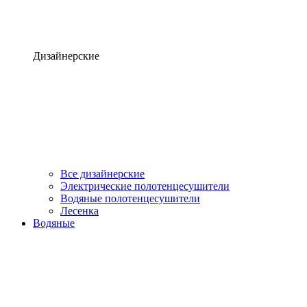
Дизайнерские
Все дизайнерские
Электрические полотенцесушители
Водяные полотенцесушители
Лесенка
Водяные