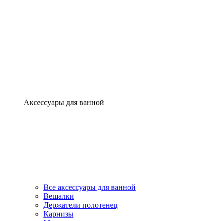
Аксессуары для ванной
Все аксессуары для ванной
Вешалки
Держатели полотенец
Карнизы