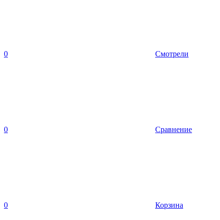
0
Смотрели
0
Сравнение
0
Корзина