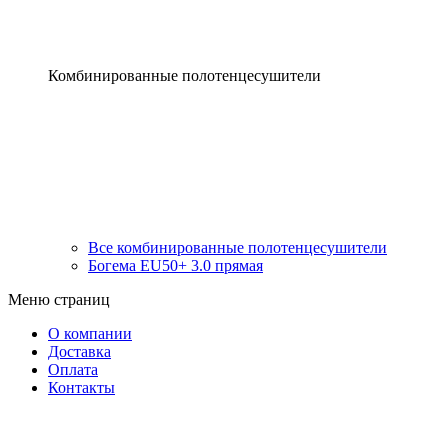
Комбинированные полотенцесушители
Все комбинированные полотенцесушители
Богема EU50+ 3.0 прямая
Меню страниц
О компании
Доставка
Оплата
Контакты