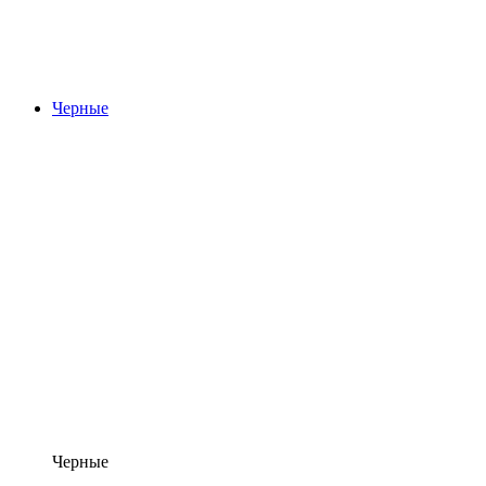
Черные
Черные