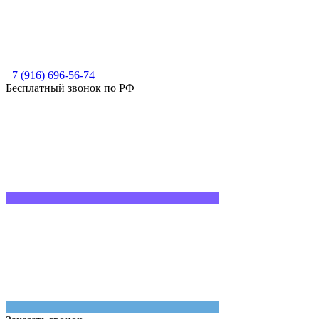
+7 (916) 696-56-74
Бесплатный звонок по РФ