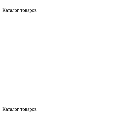
Каталог товаров
Каталог товаров