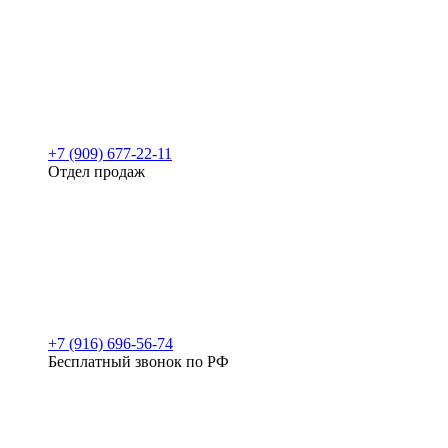
+7 (909) 677-22-11
Отдел продаж
+7 (916) 696-56-74
Бесплатный звонок по РФ