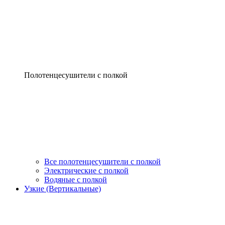
Полотенцесушители с полкой
Все полотенцесушители с полкой
Электрические с полкой
Водяные с полкой
Узкие (Вертикальные)