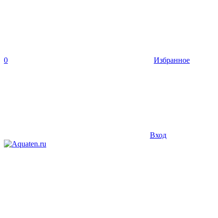
0
Избранное
Вход