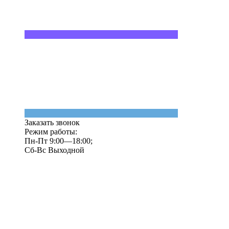
Заказать звонок
Режим работы:
Пн-Пт 9:00—18:00;
Сб-Вс Выходной