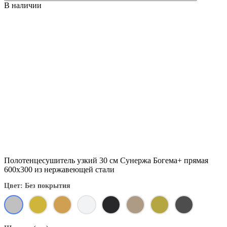
В наличии
Полотенцесушитель узкий 30 см Сунержа Богема+ прямая
600x300 из нержавеющей стали
Цвет: Без покрытия