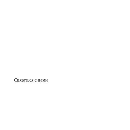
Связаться с нами