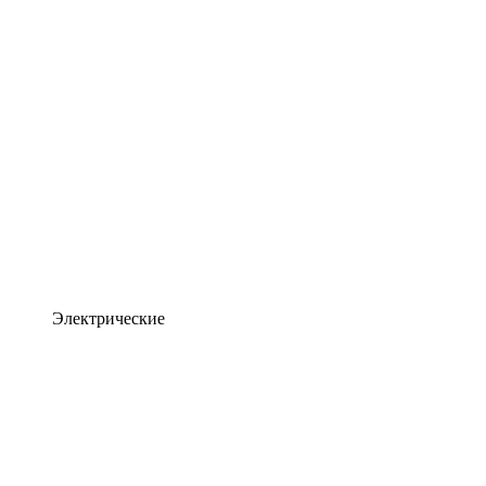
Электрические