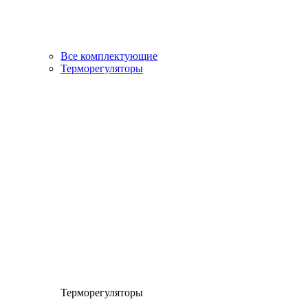
Все комплектующие
Терморегуляторы
Терморегуляторы