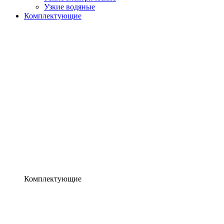
Узкие водяные
Комплектующие
Комплектующие