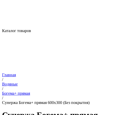
Каталог товаров
Главная
/
Водяные
/
Богема+ прямая
/
Сунержа Богема+ прямая 600х300 (Без покрытия)