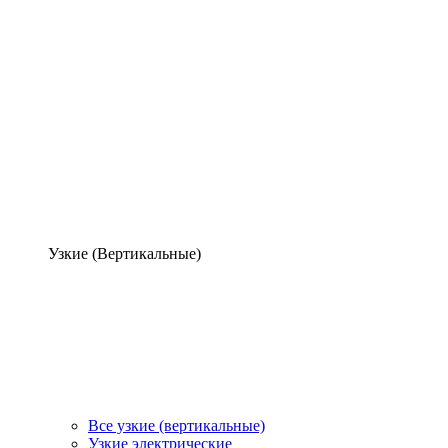
Узкие (Вертикальные)
Все узкие (вертикальные)
Узкие электрические