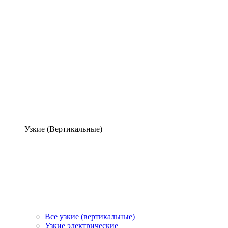
Узкие (Вертикальные)
Все узкие (вертикальные)
Узкие электрические