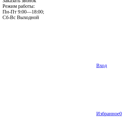
Заказать звонок
Режим работы:
Пн-Пт 9:00—18:00;
Сб-Вс Выходной
Вход
Избранное
0