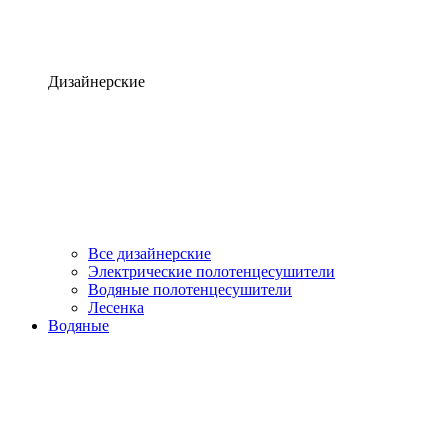
Дизайнерские
Все дизайнерские
Электрические полотенцесушители
Водяные полотенцесушители
Лесенка
Водяные