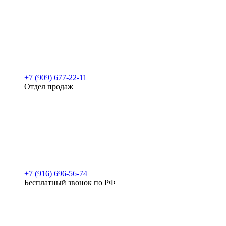
+7 (909) 677-22-11
Отдел продаж
+7 (916) 696-56-74
Бесплатный звонок по РФ