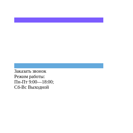
Заказать звонок
Режим работы:
Пн-Пт 9:00—18:00;
Сб-Вс Выходной