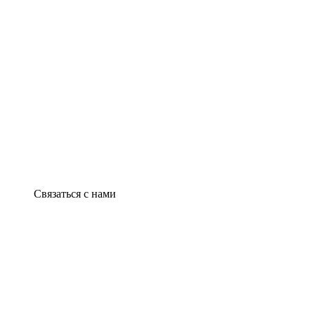
Связаться с нами