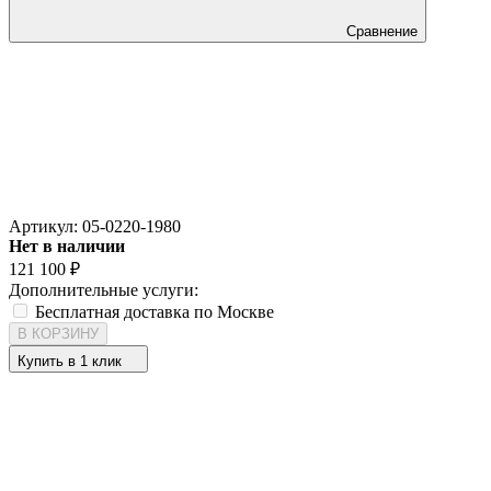
Сравнение
Артикул:
05-0220-1980
Нет в наличии
121 100
₽
Дополнительные услуги:
Бесплатная доставка по Москве
В КОРЗИНУ
Купить в 1 клик