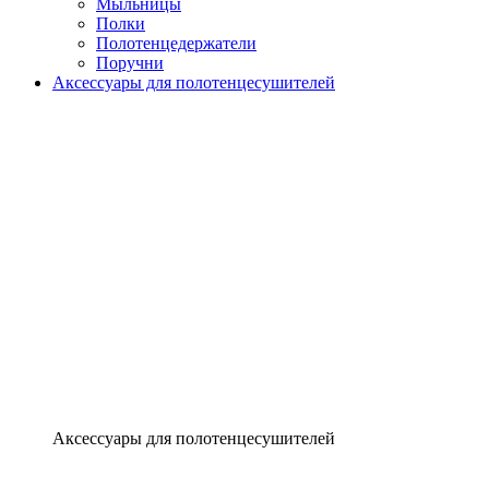
Мыльницы
Полки
Полотенцедержатели
Поручни
Аксессуары для полотенцесушителей
Аксессуары для полотенцесушителей