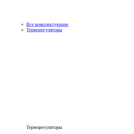
Все комплектующие
Терморегуляторы
Терморегуляторы