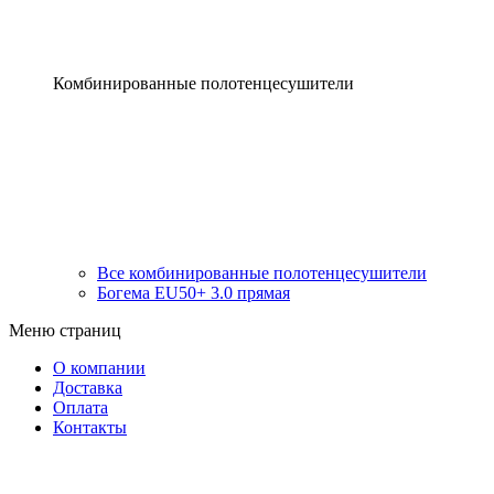
Комбинированные полотенцесушители
Все комбинированные полотенцесушители
Богема EU50+ 3.0 прямая
Меню страниц
О компании
Доставка
Оплата
Контакты