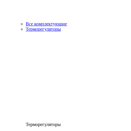
Все комплектующие
Терморегуляторы
Терморегуляторы