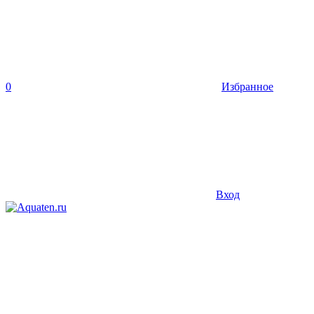
0
Избранное
Вход