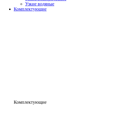
Узкие водяные
Комплектующие
Комплектующие