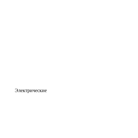
Электрические