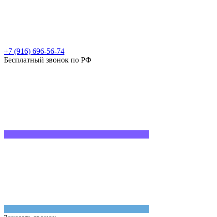
+7 (916) 696-56-74
Бесплатный звонок по РФ