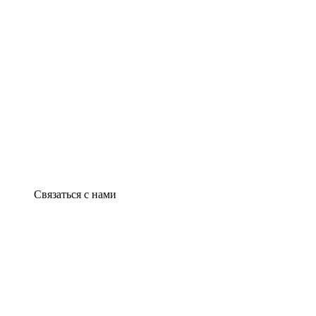
Связаться с нами