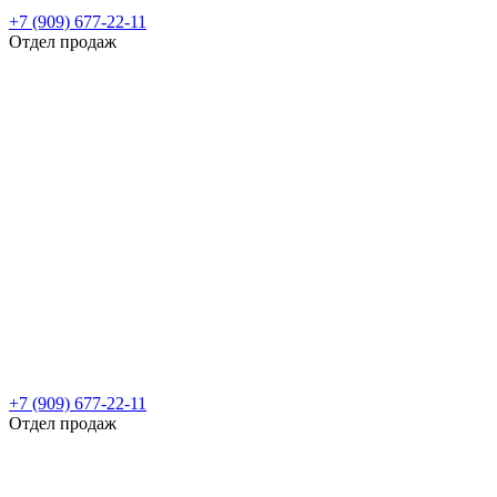
+7 (909) 677-22-11
Отдел продаж
+7 (909) 677-22-11
Отдел продаж