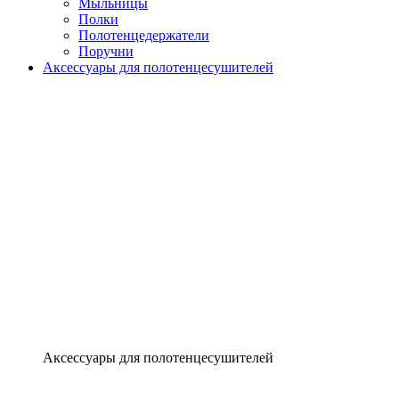
Мыльницы
Полки
Полотенцедержатели
Поручни
Аксессуары для полотенцесушителей
Аксессуары для полотенцесушителей