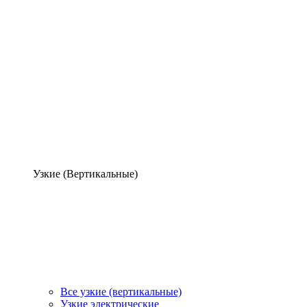
Узкие (Вертикальные)
Все узкие (вертикальные)
Узкие электрические