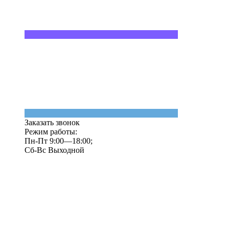
Заказать звонок
Режим работы:
Пн-Пт 9:00—18:00;
Сб-Вс Выходной