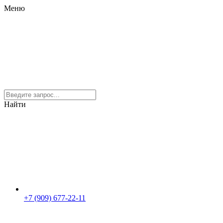
Меню
Найти
+7 (909) 677-22-11