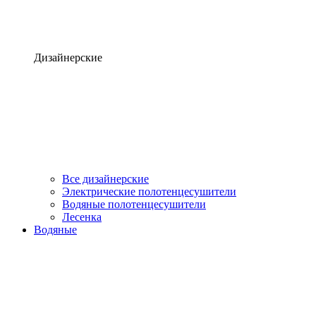
Дизайнерские
Все дизайнерские
Электрические полотенцесушители
Водяные полотенцесушители
Лесенка
Водяные