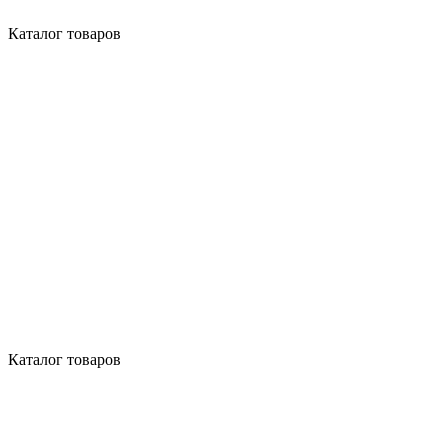
Каталог товаров
Каталог товаров