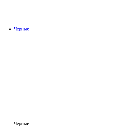
Черные
Черные