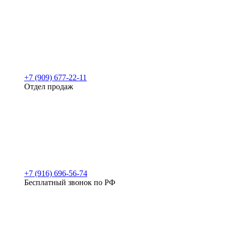
+7 (909) 677-22-11
Отдел продаж
+7 (916) 696-56-74
Бесплатный звонок по РФ