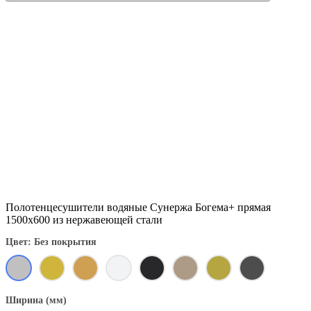
Полотенцесушители водяные Сунержа Богема+ прямая
1500x600 из нержавеющей стали
Цвет: Без покрытия
Ширина (мм)