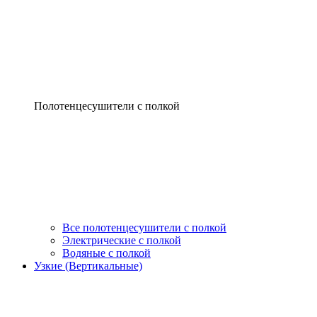
Полотенцесушители с полкой
Все полотенцесушители с полкой
Электрические с полкой
Водяные с полкой
Узкие (Вертикальные)