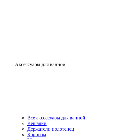
Аксессуары для ванной
Все аксессуары для ванной
Вешалки
Держатели полотенец
Карнизы