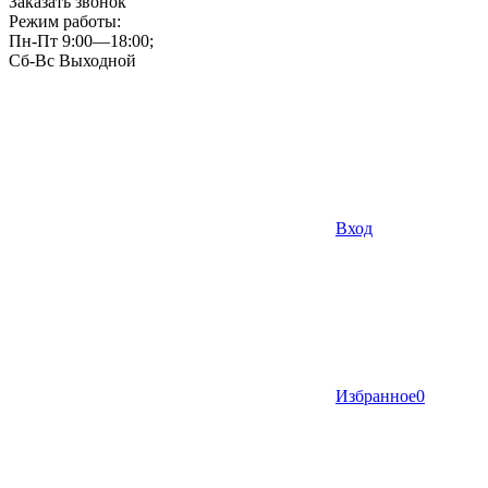
Заказать звонок
Режим работы:
Пн-Пт 9:00—18:00;
Сб-Вс Выходной
Вход
Избранное
0