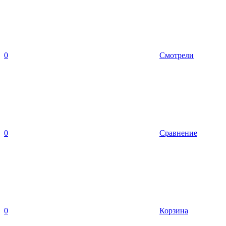
0
Смотрели
0
Сравнение
0
Корзина