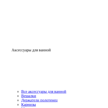
Аксессуары для ванной
Все аксессуары для ванной
Вешалки
Держатели полотенец
Карнизы