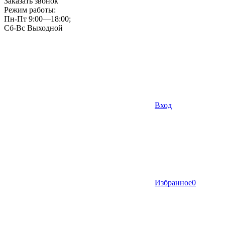
Заказать звонок
Режим работы:
Пн-Пт 9:00—18:00;
Сб-Вс Выходной
Вход
Избранное
0