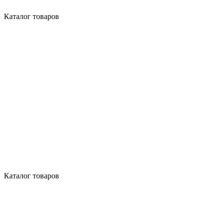
Каталог товаров
Каталог товаров