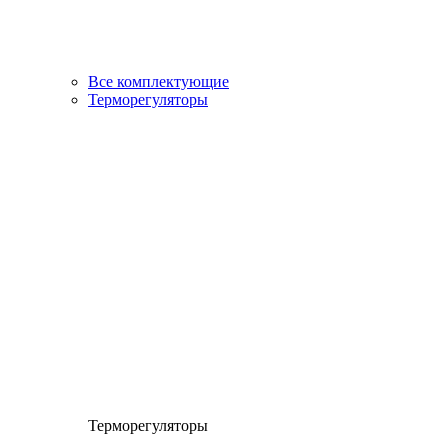
Все комплектующие
Терморегуляторы
Терморегуляторы