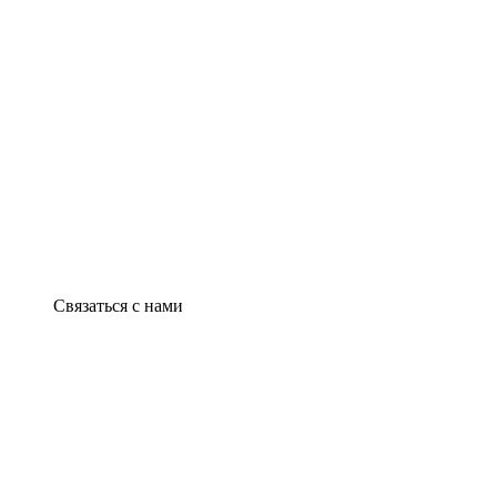
Связаться с нами