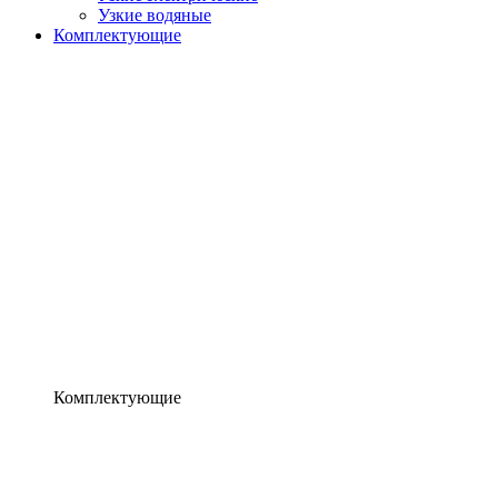
Узкие водяные
Комплектующие
Комплектующие