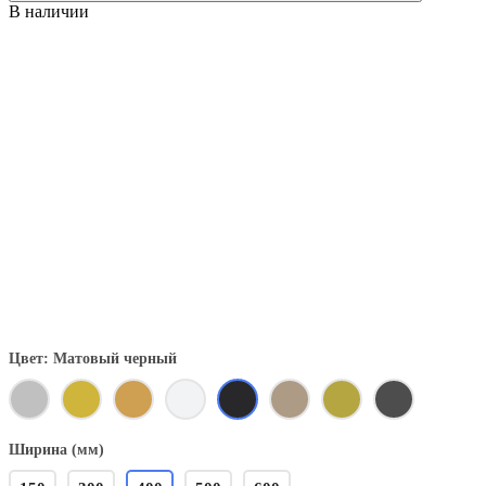
В наличии
Цвет: Матовый черный
Ширина (мм)