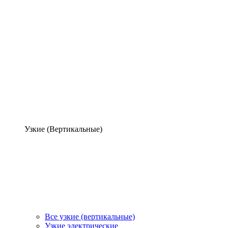
Узкие (Вертикальные)
Все узкие (вертикальные)
Узкие электрические