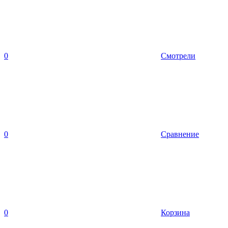
0
Смотрели
0
Сравнение
0
Корзина