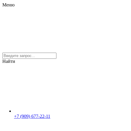
Меню
Найти
+7 (909) 677-22-11