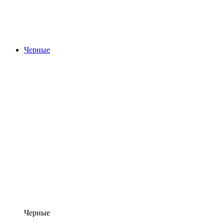
Черные
Черные