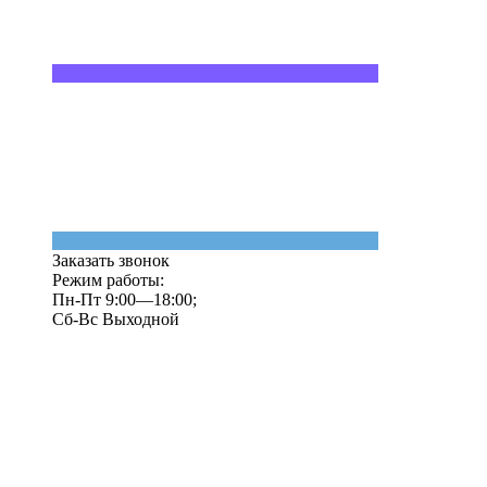
Заказать звонок
Режим работы:
Пн-Пт 9:00—18:00;
Сб-Вс Выходной