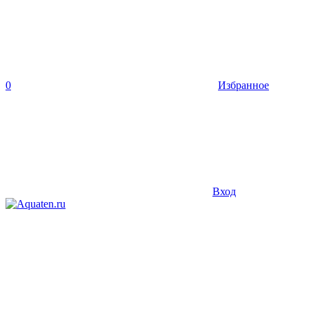
0
Избранное
Вход