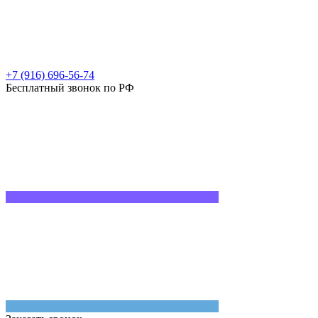
+7 (916) 696-56-74
Бесплатный звонок по РФ