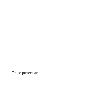
Электрические