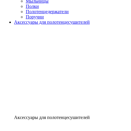
Мыльницы
Полки
Полотенцедержатели
Поручни
Аксессуары для полотенцесушителей
Аксессуары для полотенцесушителей