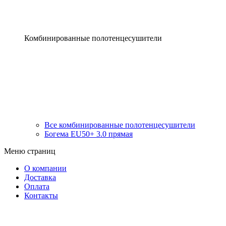
Комбинированные полотенцесушители
Все комбинированные полотенцесушители
Богема EU50+ 3.0 прямая
Меню страниц
О компании
Доставка
Оплата
Контакты