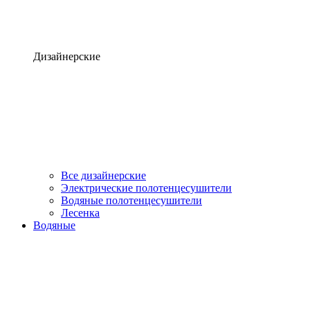
Дизайнерские
Все дизайнерские
Электрические полотенцесушители
Водяные полотенцесушители
Лесенка
Водяные