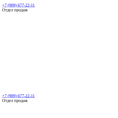
+7 (909) 677-22-11
Отдел продаж
+7 (909) 677-22-11
Отдел продаж