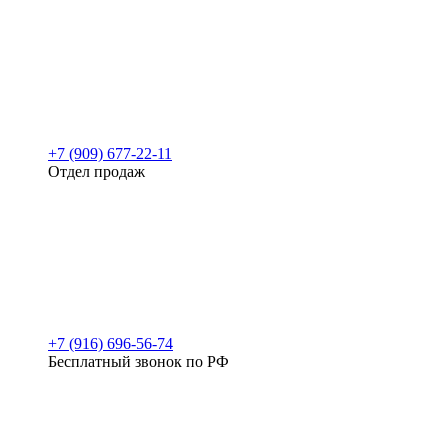
+7 (909) 677-22-11
Отдел продаж
+7 (916) 696-56-74
Бесплатный звонок по РФ