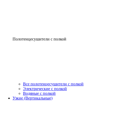
Полотенцесушители с полкой
Все полотенцесушители с полкой
Электрические с полкой
Водяные с полкой
Узкие (Вертикальные)