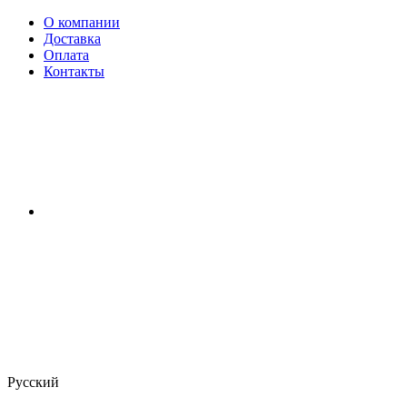
О компании
Доставка
Оплата
Контакты
Русский