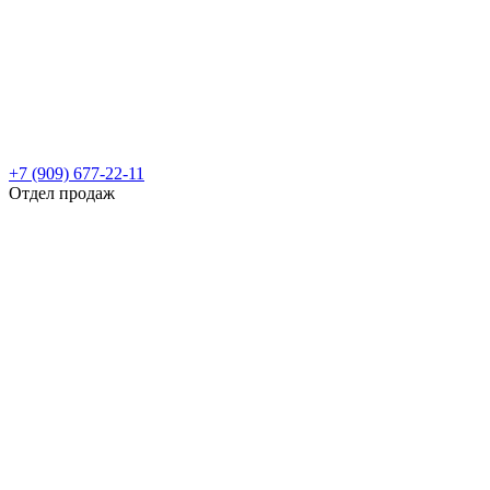
+7 (909) 677-22-11
Отдел продаж