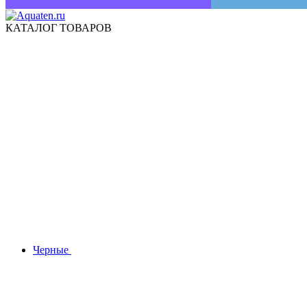
КАТАЛОГ ТОВАРОВ
Черные