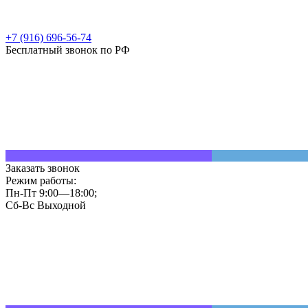
+7 (916) 696-56-74
Бесплатный звонок по РФ
Заказать звонок
Режим работы:
Пн-Пт 9:00—18:00;
Сб-Вс Выходной