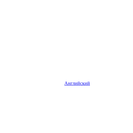
Английский