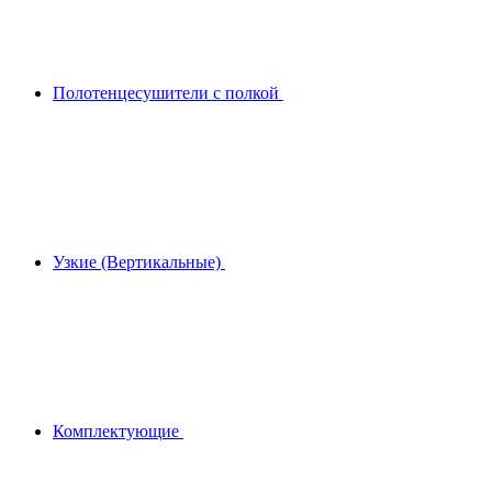
Полотенцесушители с полкой
Узкие (Вертикальные)
Комплектующие