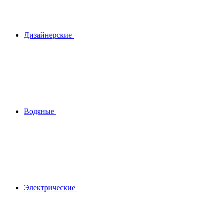
Дизайнерские
Водяные
Электрические