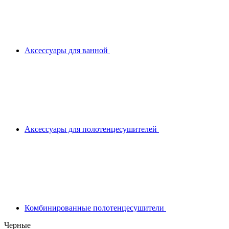
Аксессуары для ванной
Аксессуары для полотенцесушителей
Комбинированные полотенцесушители
Черные