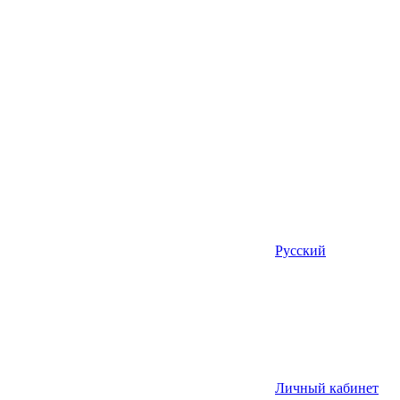
Русский
Личный кабинет