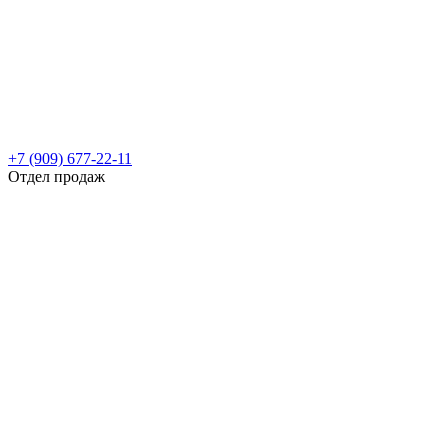
+7 (909) 677-22-11
Отдел продаж