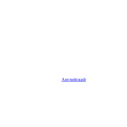
Английский