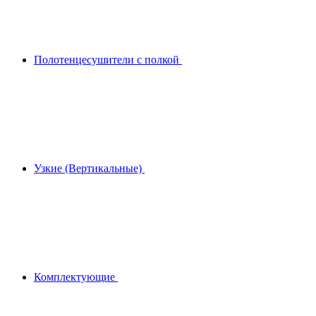
Полотенцесушители с полкой
Узкие (Вертикальные)
Комплектующие