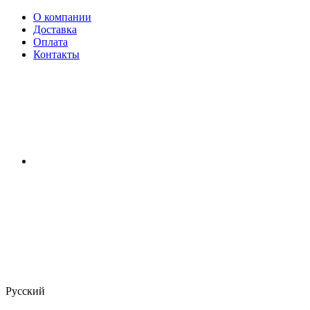
О компании
Доставка
Оплата
Контакты
Русский