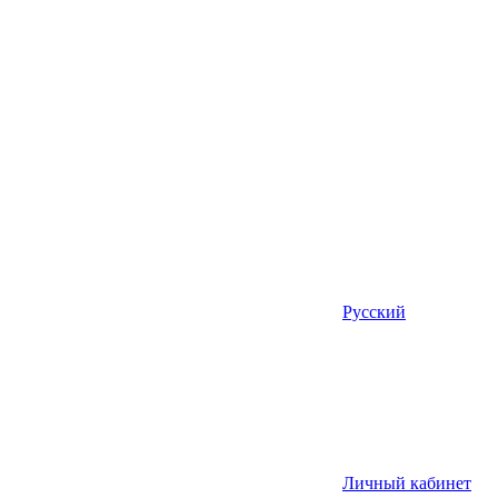
Русский
Личный кабинет