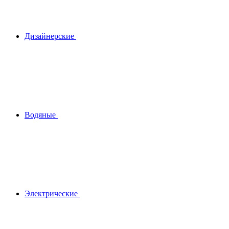
Дизайнерские
Водяные
Электрические