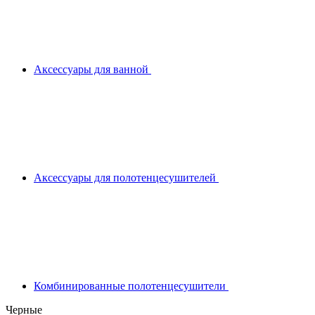
Аксессуары для ванной
Аксессуары для полотенцесушителей
Комбинированные полотенцесушители
Черные