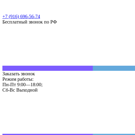
+7 (916) 696-56-74
Бесплатный звонок по РФ
Заказать звонок
Режим работы:
Пн-Пт 9:00—18:00;
Сб-Вс Выходной