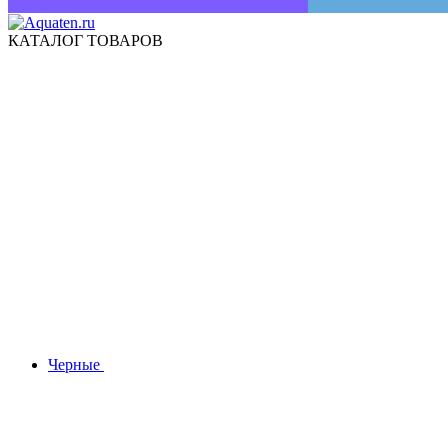
КАТАЛОГ ТОВАРОВ
Черные