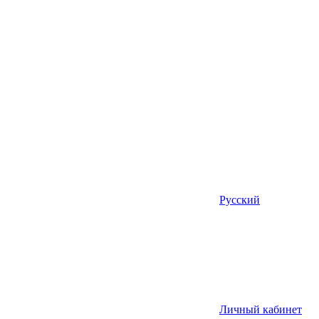
Русский
Личный кабинет