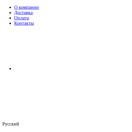
О компании
Доставка
Оплата
Контакты
Русский