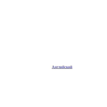
Английский