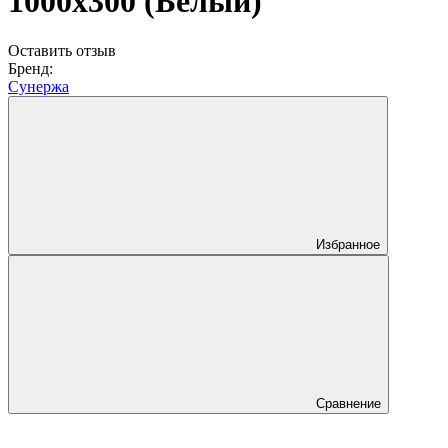
1000х300 (Белый)
Оставить отзыв
Бренд:
Сунержа
Избранное
Сравнение