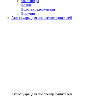
Мыльницы
Полки
Полотенцедержатели
Поручни
Аксессуары для полотенцесушителей
Аксессуары для полотенцесушителей