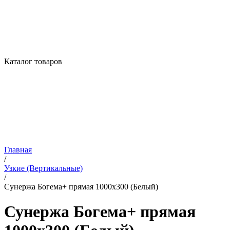
Каталог товаров
Главная
/
Узкие (Вертикальные)
/
Сунержа Богема+ прямая 1000х300 (Белый)
Сунержа Богема+ прямая