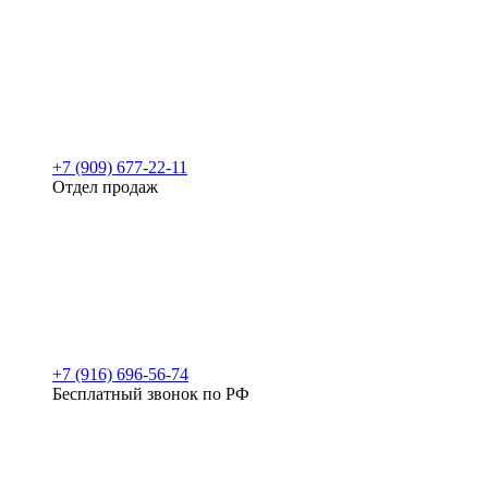
+7 (909) 677-22-11
Отдел продаж
+7 (916) 696-56-74
Бесплатный звонок по РФ