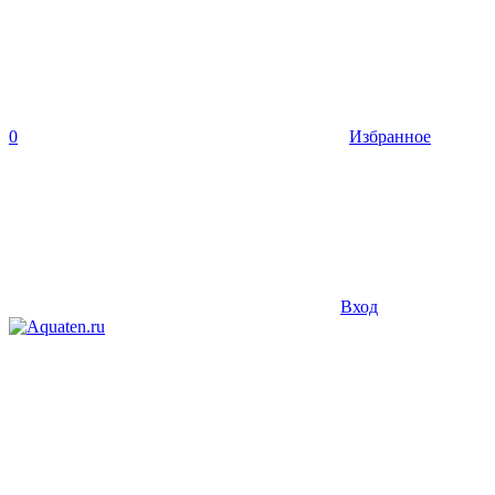
0
Избранное
Вход