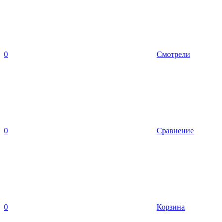
0
Смотрели
0
Сравнение
0
Корзина