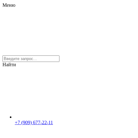
Меню
Найти
+7 (909) 677-22-11