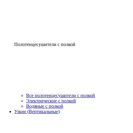
Полотенцесушители с полкой
Все полотенцесушители с полкой
Электрические с полкой
Водяные с полкой
Узкие (Вертикальные)