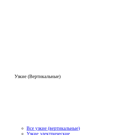
Узкие (Вертикальные)
Все узкие (вертикальные)
Узкие электрические