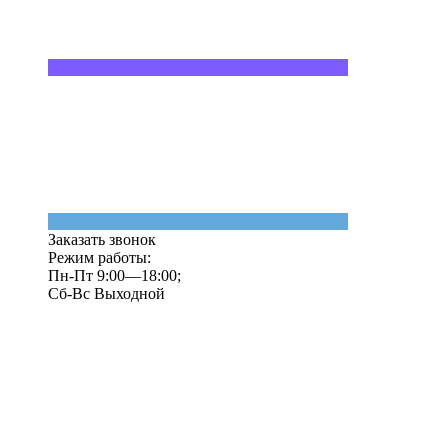
Заказать звонок
Режим работы:
Пн-Пт 9:00—18:00;
Сб-Вс Выходной