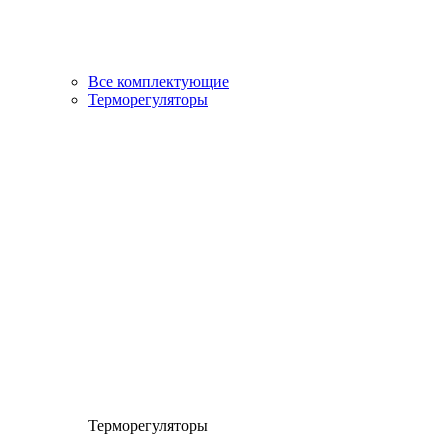
Все комплектующие
Терморегуляторы
Терморегуляторы