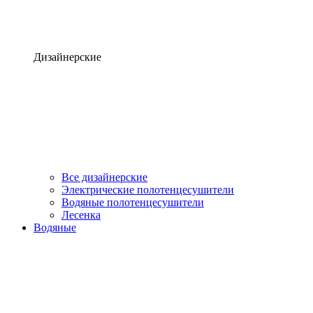
Дизайнерские
Все дизайнерские
Электрические полотенцесушители
Водяные полотенцесушители
Лесенка
Водяные