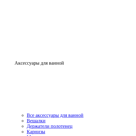
Аксессуары для ванной
Все аксессуары для ванной
Вешалки
Держатели полотенец
Карнизы