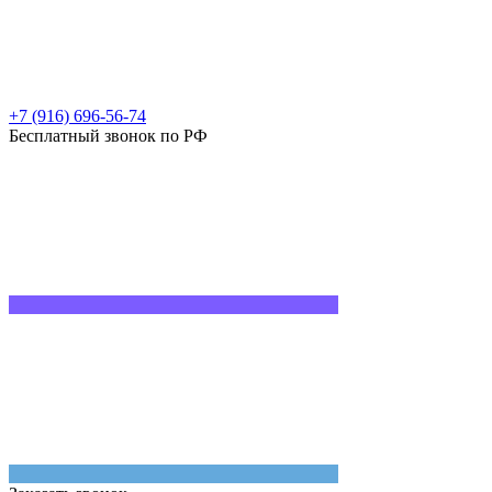
+7 (916) 696-56-74
Бесплатный звонок по РФ