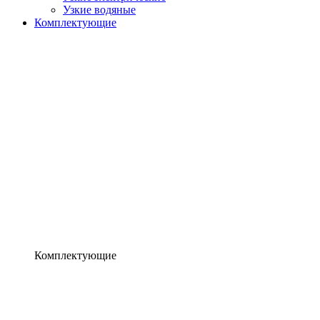
Узкие водяные
Комплектующие
Комплектующие