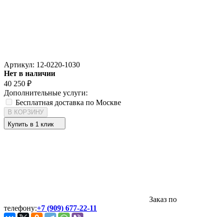
Артикул:
12-0220-1030
Нет в наличии
40 250
₽
Дополнительные услуги:
Бесплатная доставка по Москве
В КОРЗИНУ
Купить в 1 клик
Заказ по
телефону:
+7 (909) 677-22-11