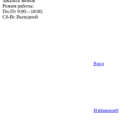
Заказать звонок
Режим работы:
Пн-Пт 9:00—18:00;
Сб-Вс Выходной
Вход
Избранное
0