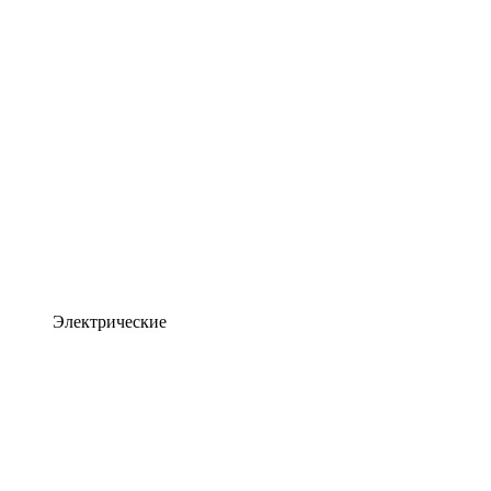
Электрические