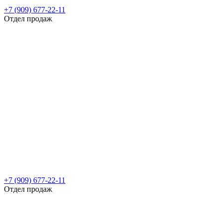
+7 (909) 677-22-11
Отдел продаж
+7 (909) 677-22-11
Отдел продаж