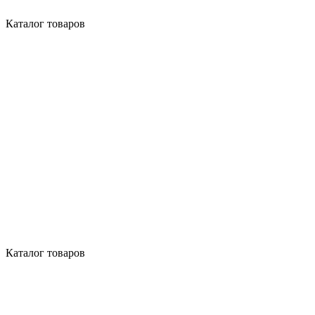
Каталог товаров
Каталог товаров