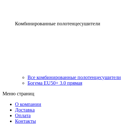
Комбинированные полотенцесушители
Все комбинированные полотенцесушители
Богема EU50+ 3.0 прямая
Меню страниц
О компании
Доставка
Оплата
Контакты