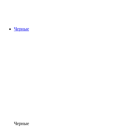
Черные
Черные