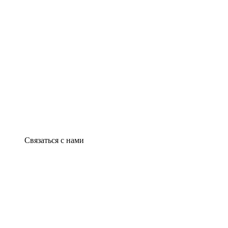
Связаться с нами