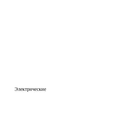
Электрические