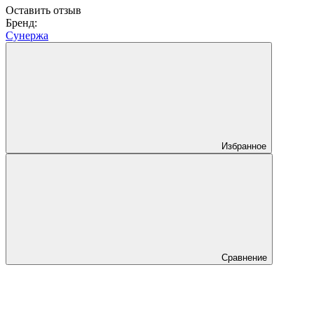
Оставить отзыв
Бренд:
Сунержа
Избранное
Сравнение