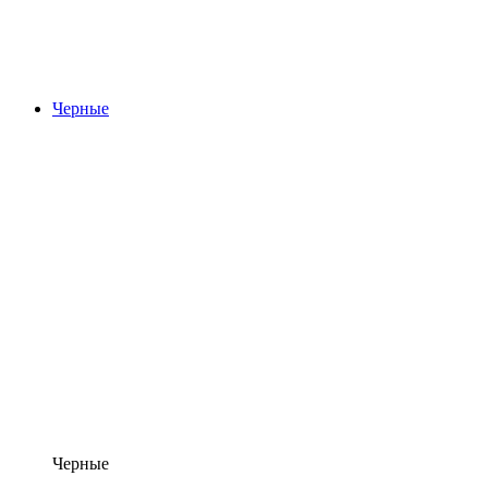
Черные
Черные