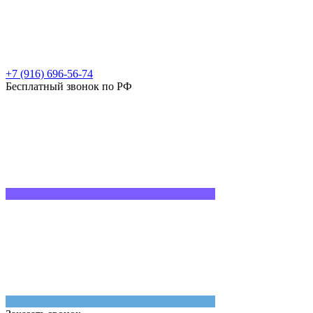
+7 (916) 696-56-74
Бесплатный звонок по РФ