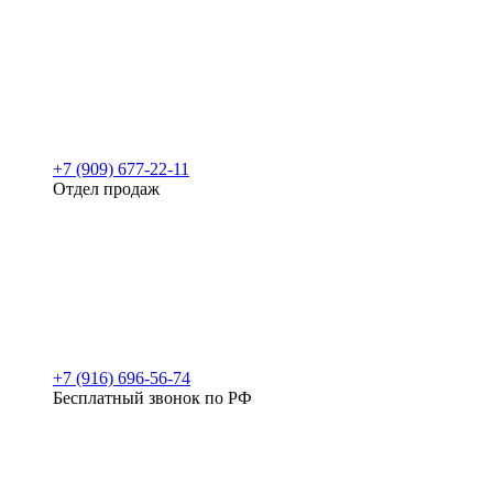
+7 (909) 677-22-11
Отдел продаж
+7 (916) 696-56-74
Бесплатный звонок по РФ