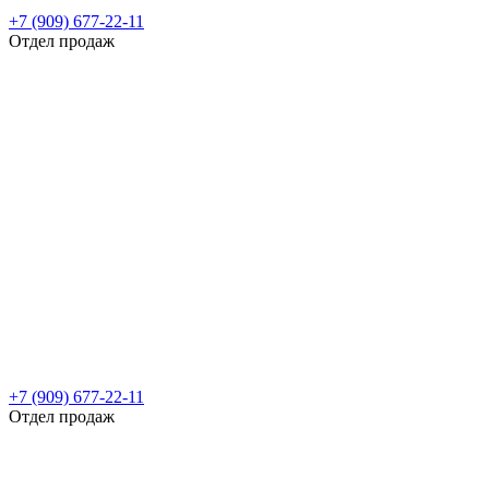
+7 (909) 677-22-11
Отдел продаж
+7 (909) 677-22-11
Отдел продаж