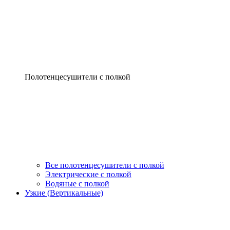
Полотенцесушители с полкой
Все полотенцесушители с полкой
Электрические с полкой
Водяные с полкой
Узкие (Вертикальные)