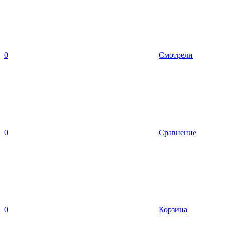
0
Смотрели
0
Сравнение
0
Корзина