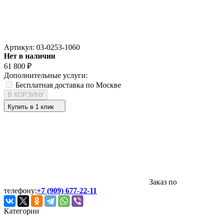
Артикул:
03-0253-1060
Нет в наличии
61 800
₽
Дополнительные услуги:
Бесплатная доставка по Москве
В КОРЗИНУ
Купить в 1 клик
Заказ по
телефону:
+7 (909) 677-22-11
Категории