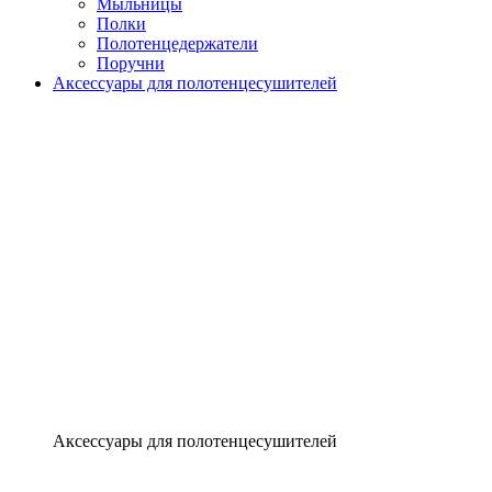
Мыльницы
Полки
Полотенцедержатели
Поручни
Аксессуары для полотенцесушителей
Аксессуары для полотенцесушителей