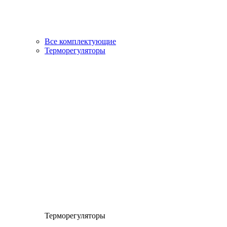
Все комплектующие
Терморегуляторы
Терморегуляторы