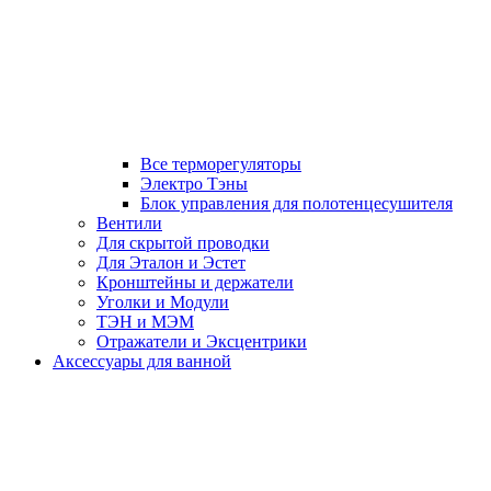
Все терморегуляторы
Электро Тэны
Блок управления для полотенцесушителя
Вентили
Для скрытой проводки
Для Эталон и Эстет
Кронштейны и держатели
Уголки и Модули
ТЭН и МЭМ
Отражатели и Эксцентрики
Аксессуары для ванной