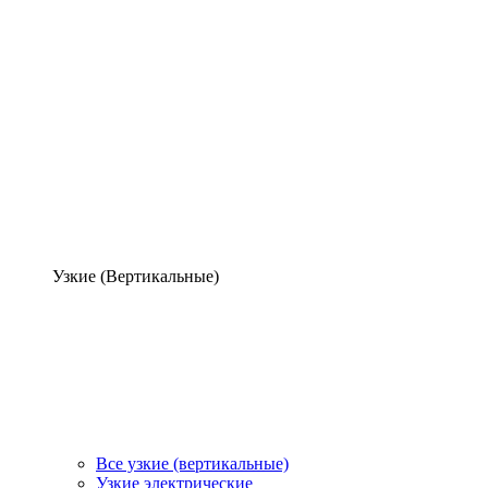
Узкие (Вертикальные)
Все узкие (вертикальные)
Узкие электрические