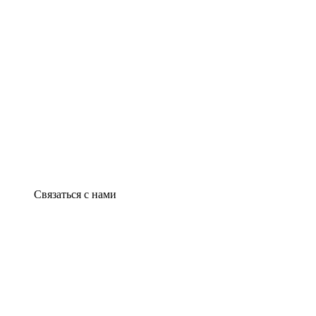
Связаться с нами