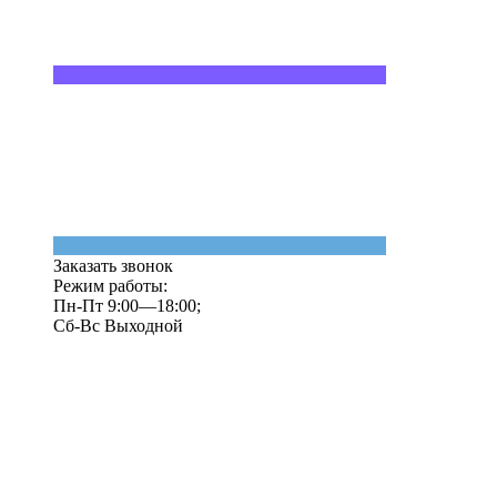
Заказать звонок
Режим работы:
Пн-Пт 9:00—18:00;
Сб-Вс Выходной