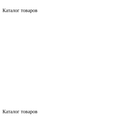
Каталог товаров
Каталог товаров