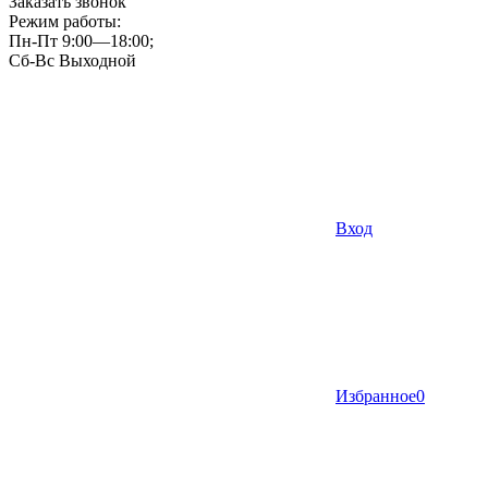
Заказать звонок
Режим работы:
Пн-Пт 9:00—18:00;
Сб-Вс Выходной
Вход
Избранное
0