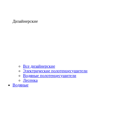
Дизайнерские
Все дизайнерские
Электрические полотенцесушители
Водяные полотенцесушители
Лесенка
Водяные