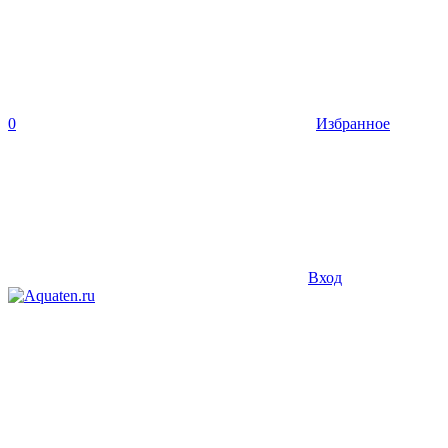
0
Избранное
Вход