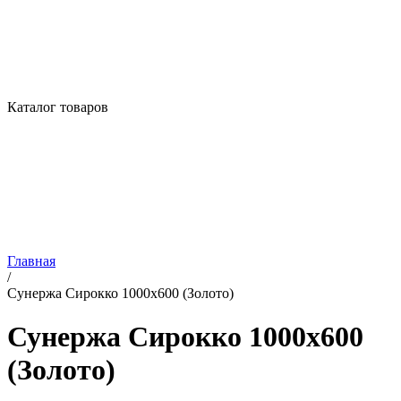
Каталог товаров
Главная
/
Сунержа Сирокко 1000х600 (Золото)
Сунержа Сирокко 1000х600
(Золото)