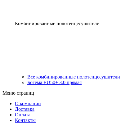
Комбинированные полотенцесушители
Все комбинированные полотенцесушители
Богема EU50+ 3.0 прямая
Меню страниц
О компании
Доставка
Оплата
Контакты