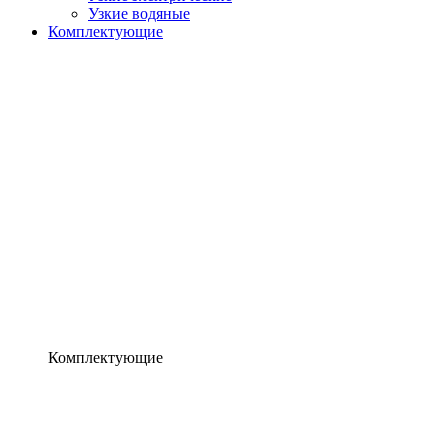
Узкие водяные
Комплектующие
Комплектующие