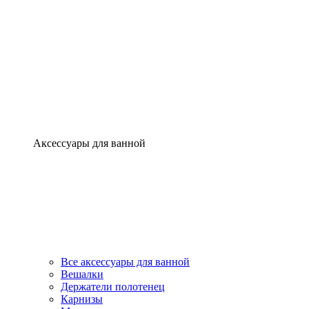
Аксессуары для ванной
Все аксессуары для ванной
Вешалки
Держатели полотенец
Карнизы