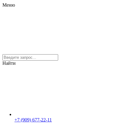
Меню
Найти
+7 (909) 677-22-11