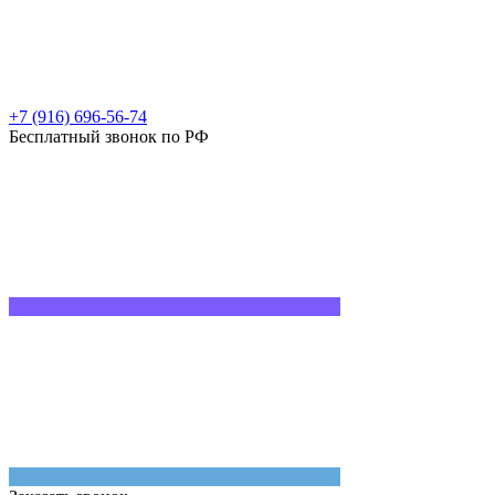
+7 (916) 696-56-74
Бесплатный звонок по РФ