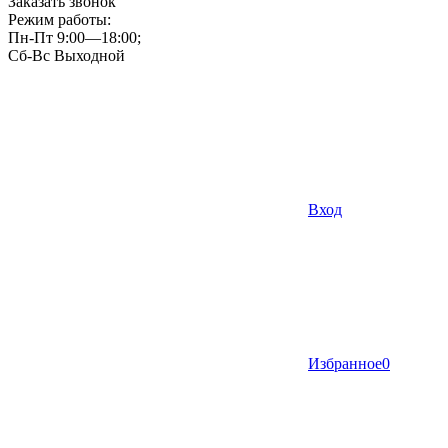
Заказать звонок
Режим работы:
Пн-Пт 9:00—18:00;
Сб-Вс Выходной
Вход
Избранное
0