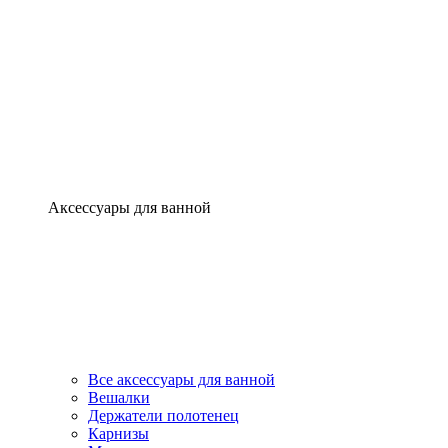
Аксессуары для ванной
Все аксессуары для ванной
Вешалки
Держатели полотенец
Карнизы