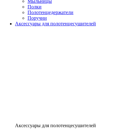
Мыльницы
Полки
Полотенцедержатели
Поручни
Аксессуары для полотенцесушителей
Аксессуары для полотенцесушителей