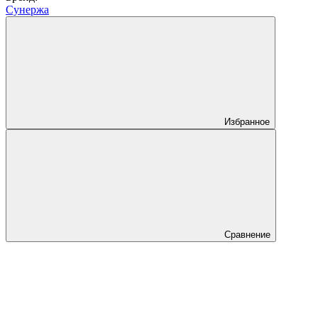
Сунержа
Избранное
Сравнение