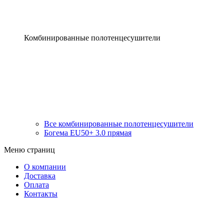
Комбинированные полотенцесушители
Все комбинированные полотенцесушители
Богема EU50+ 3.0 прямая
Меню страниц
О компании
Доставка
Оплата
Контакты