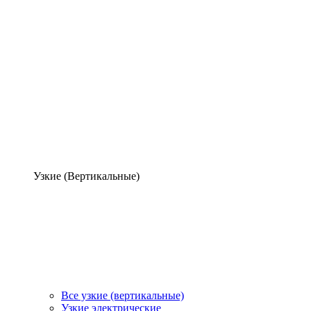
Узкие (Вертикальные)
Все узкие (вертикальные)
Узкие электрические