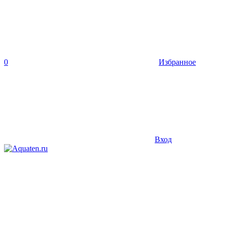
0
Избранное
Вход