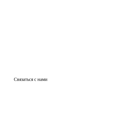
Связаться с нами