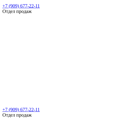
+7 (909) 677-22-11
Отдел продаж
+7 (909) 677-22-11
Отдел продаж