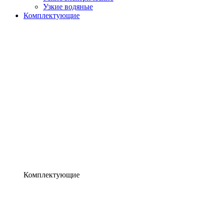
Узкие водяные
Комплектующие
Комплектующие