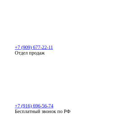
+7 (909) 677-22-11
Отдел продаж
+7 (916) 696-56-74
Бесплатный звонок по РФ