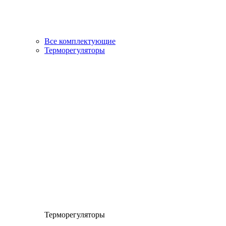
Все комплектующие
Терморегуляторы
Терморегуляторы