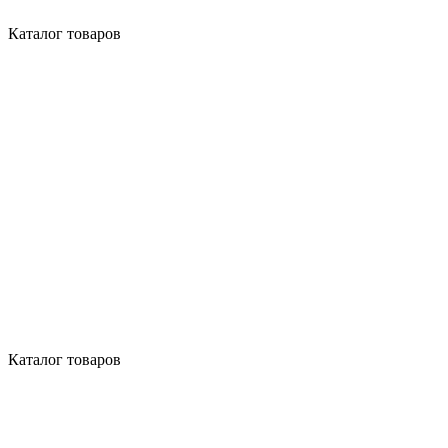
Каталог товаров
Каталог товаров