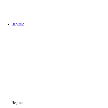
Черные
Черные