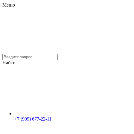
Меню
Найти
+7 (909) 677-22-11