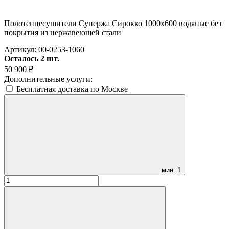
Полотенцесушители Сунержа Сирокко 1000х600 водяные без
покрытия из нержавеющей стали
Артикул:
00-0253-1060
Осталось 2 шт.
50 900
₽
Дополнительные услуги:
Бесплатная доставка по Москве
мин.
1