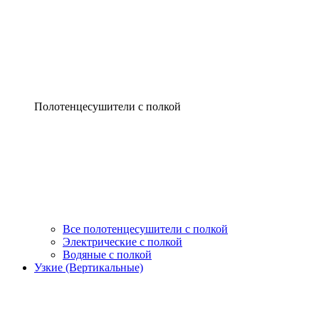
Полотенцесушители с полкой
Все полотенцесушители с полкой
Электрические с полкой
Водяные с полкой
Узкие (Вертикальные)