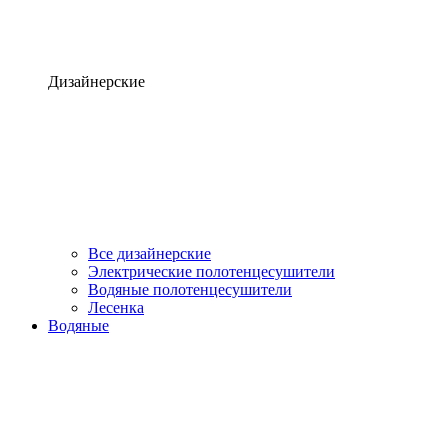
Дизайнерские
Все дизайнерские
Электрические полотенцесушители
Водяные полотенцесушители
Лесенка
Водяные