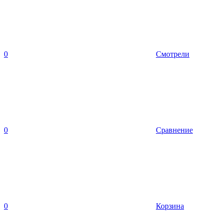
0
Смотрели
0
Сравнение
0
Корзина