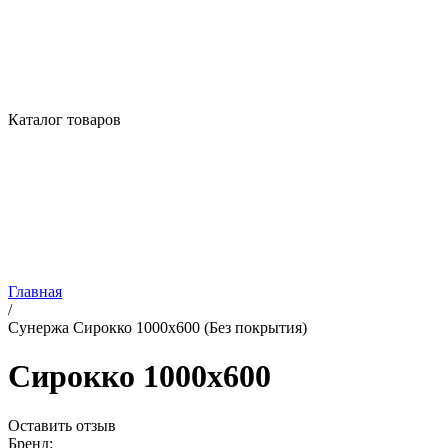
Каталог товаров
Главная
/
Сунержа Сирокко 1000х600 (Без покрытия)
Сирокко 1000х600
Оставить отзыв
Бренд: