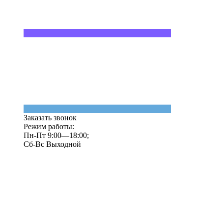
Заказать звонок
Режим работы:
Пн-Пт 9:00—18:00;
Сб-Вс Выходной