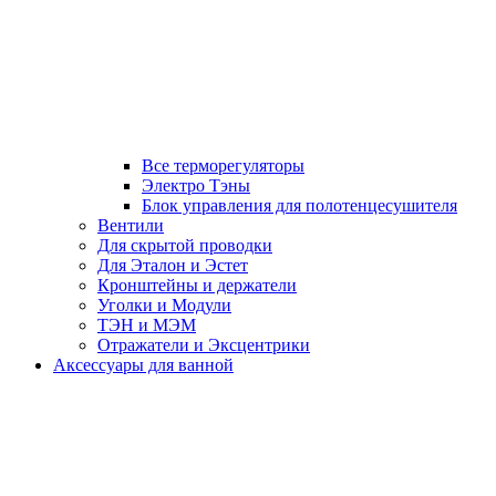
Все терморегуляторы
Электро Тэны
Блок управления для полотенцесушителя
Вентили
Для скрытой проводки
Для Эталон и Эстет
Кронштейны и держатели
Уголки и Модули
ТЭН и МЭМ
Отражатели и Эксцентрики
Аксессуары для ванной