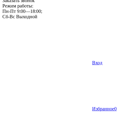
Заказать звонок
Режим работы:
Пн-Пт 9:00—18:00;
Сб-Вс Выходной
Вход
Избранное
0