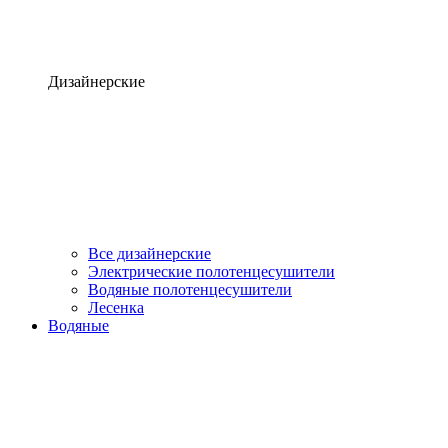
Дизайнерские
Все дизайнерские
Электрические полотенцесушители
Водяные полотенцесушители
Лесенка
Водяные