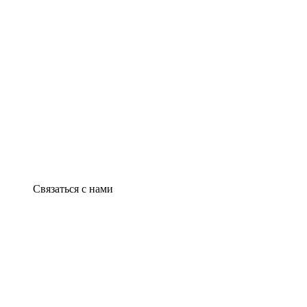
Связаться с нами