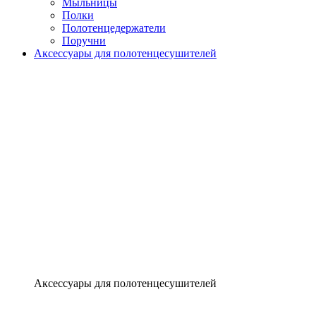
Мыльницы
Полки
Полотенцедержатели
Поручни
Аксессуары для полотенцесушителей
Аксессуары для полотенцесушителей