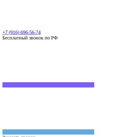
+7 (916) 696-56-74
Бесплатный звонок по РФ