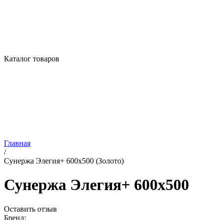
Каталог товаров
Главная
/
Сунержа Элегия+ 600х500 (Золото)
Сунержа Элегия+ 600х500
Оставить отзыв
Бренд: