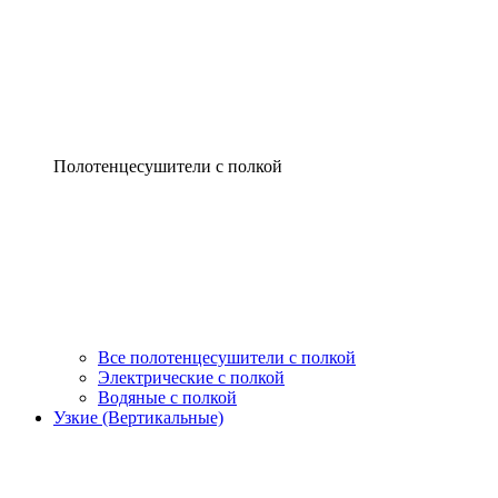
Полотенцесушители с полкой
Все полотенцесушители с полкой
Электрические с полкой
Водяные с полкой
Узкие (Вертикальные)