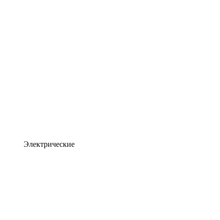
Электрические