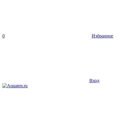
0
Избранное
Вход