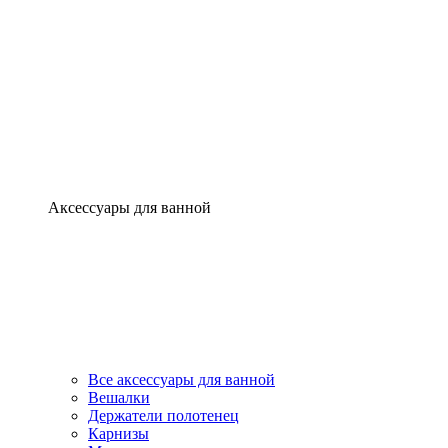
Аксессуары для ванной
Все аксессуары для ванной
Вешалки
Держатели полотенец
Карнизы