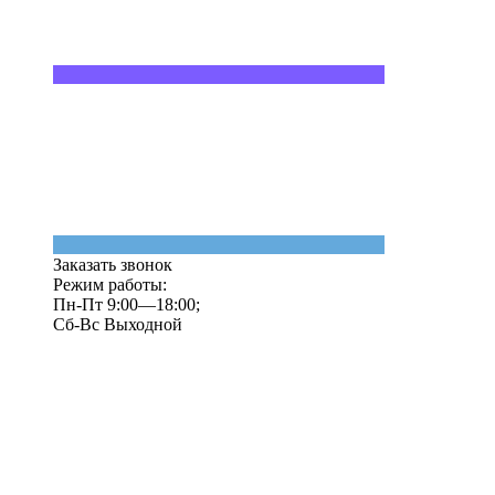
Заказать звонок
Режим работы:
Пн-Пт 9:00—18:00;
Сб-Вс Выходной