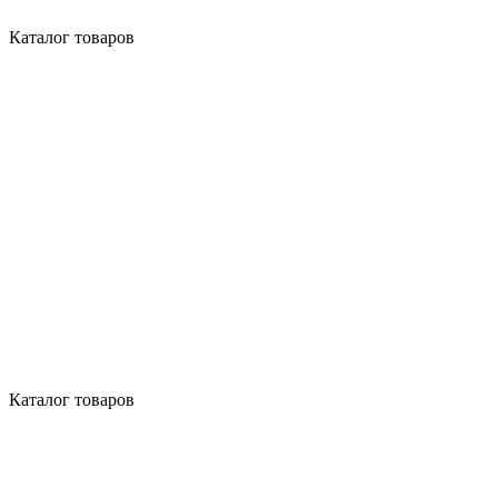
Каталог товаров
Каталог товаров