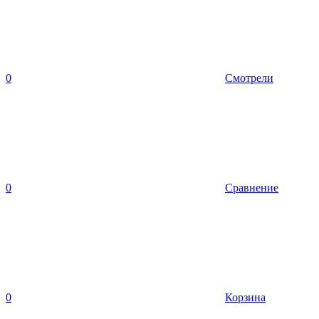
0
Смотрели
0
Сравнение
0
Корзина