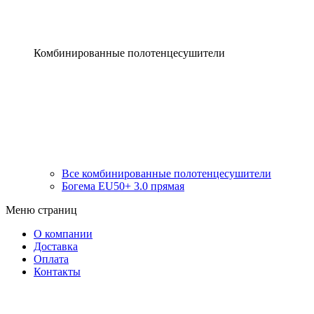
Комбинированные полотенцесушители
Все комбинированные полотенцесушители
Богема EU50+ 3.0 прямая
Меню страниц
О компании
Доставка
Оплата
Контакты