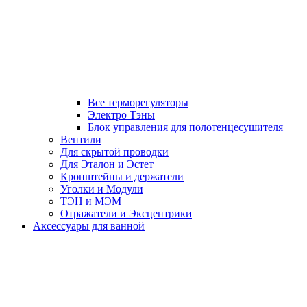
Все терморегуляторы
Электро Тэны
Блок управления для полотенцесушителя
Вентили
Для скрытой проводки
Для Эталон и Эстет
Кронштейны и держатели
Уголки и Модули
ТЭН и МЭМ
Отражатели и Эксцентрики
Аксессуары для ванной