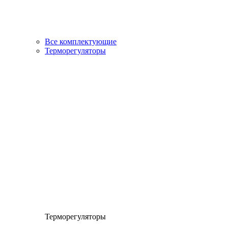
Все комплектующие
Терморегуляторы
Терморегуляторы