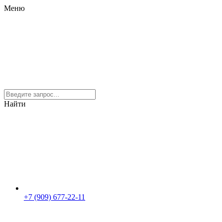
Меню
Найти
+7 (909) 677-22-11