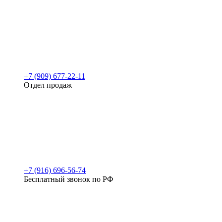
+7 (909) 677-22-11
Отдел продаж
+7 (916) 696-56-74
Бесплатный звонок по РФ