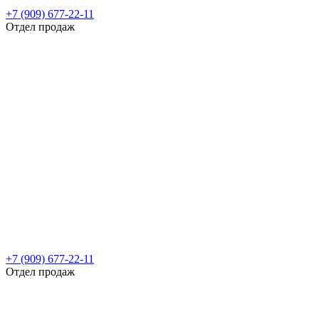
+7 (909) 677-22-11
Отдел продаж
+7 (909) 677-22-11
Отдел продаж