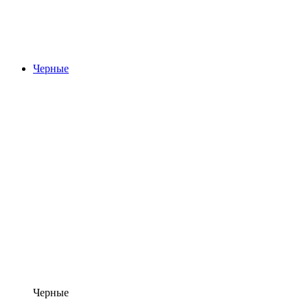
Черные
Черные