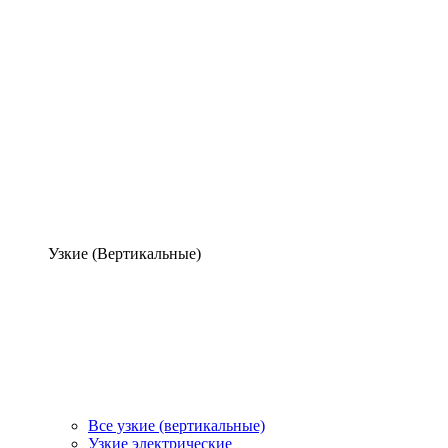
Узкие (Вертикальные)
Все узкие (вертикальные)
Узкие электрические