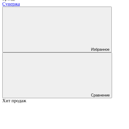
Сунержа
Избранное
Сравнение
Хит продаж