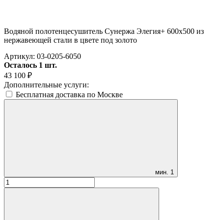
Водяной полотенцесушитель Сунержа Элегия+ 600х500 из
нержавеющей стали в цвете под золото
Артикул:
03-0205-6050
Осталось 1 шт.
43 100
₽
Дополнительные услуги:
Бесплатная доставка по Москве
мин.
1