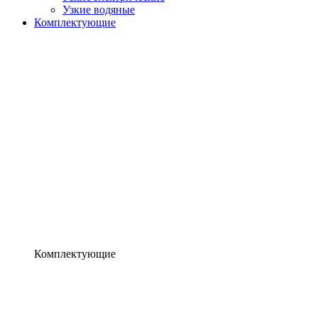
Узкие водяные
Комплектующие
Комплектующие