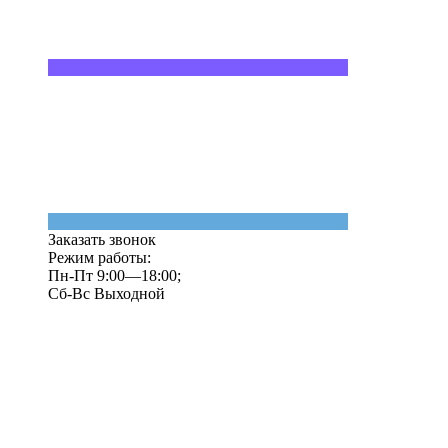
Заказать звонок
Режим работы:
Пн-Пт 9:00—18:00;
Сб-Вс Выходной