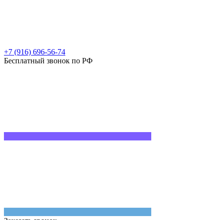
+7 (916) 696-56-74
Бесплатный звонок по РФ