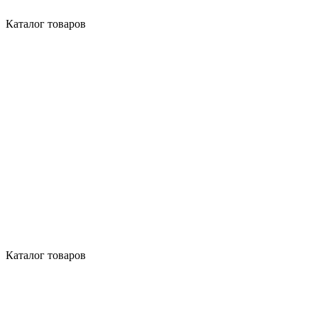
Каталог товаров
Каталог товаров