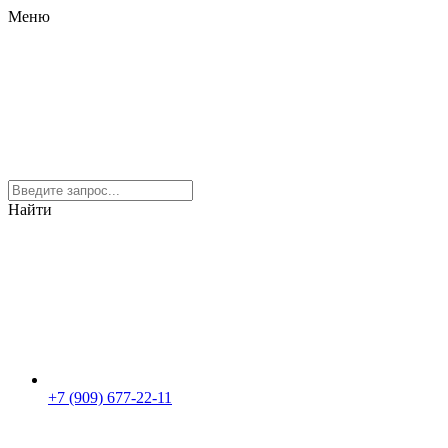
Меню
Найти
+7 (909) 677-22-11