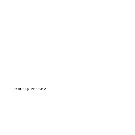
Электрические