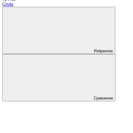
Grota
Избранное
Сравнение