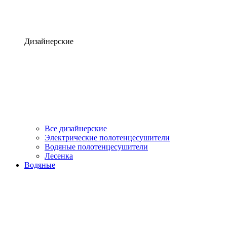
Дизайнерские
Все дизайнерские
Электрические полотенцесушители
Водяные полотенцесушители
Лесенка
Водяные