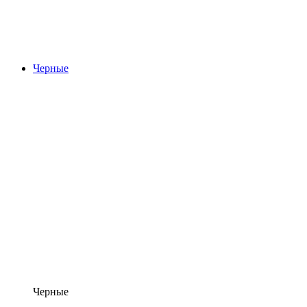
Черные
Черные