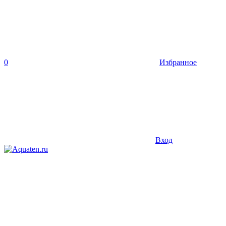
0
Избранное
Вход