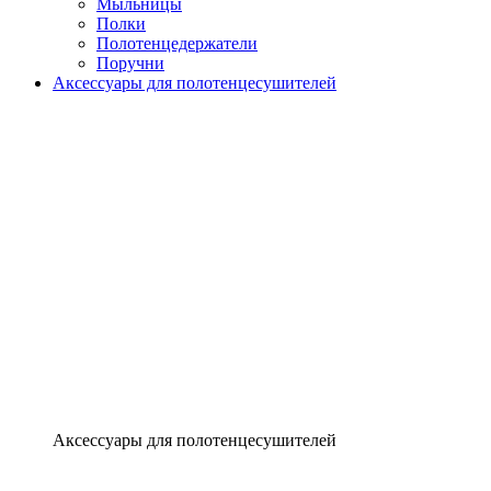
Мыльницы
Полки
Полотенцедержатели
Поручни
Аксессуары для полотенцесушителей
Аксессуары для полотенцесушителей