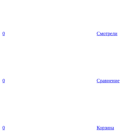
0
Смотрели
0
Сравнение
0
Корзина