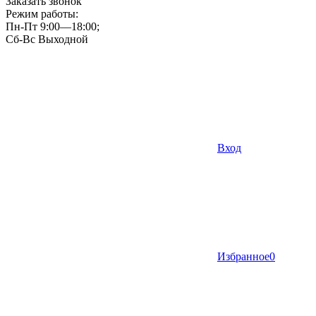
Заказать звонок
Режим работы:
Пн-Пт 9:00—18:00;
Сб-Вс Выходной
Вход
Избранное
0