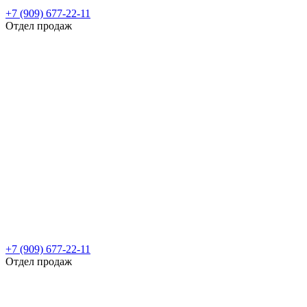
+7 (909) 677-22-11
Отдел продаж
+7 (909) 677-22-11
Отдел продаж