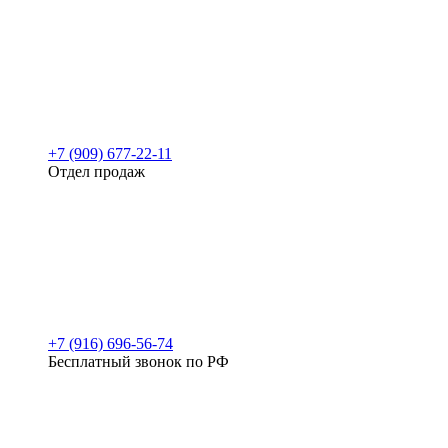
+7 (909) 677-22-11
Отдел продаж
+7 (916) 696-56-74
Бесплатный звонок по РФ