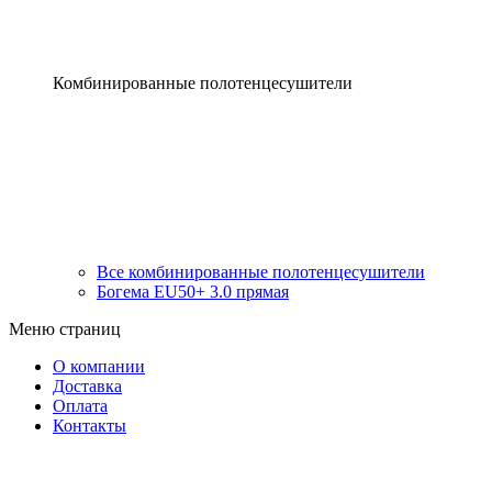
Комбинированные полотенцесушители
Все комбинированные полотенцесушители
Богема EU50+ 3.0 прямая
Меню страниц
О компании
Доставка
Оплата
Контакты