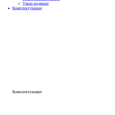
Узкие водяные
Комплектующие
Комплектующие