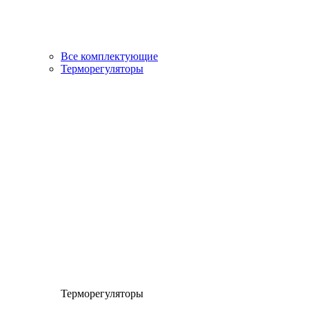
Все комплектующие
Терморегуляторы
Терморегуляторы