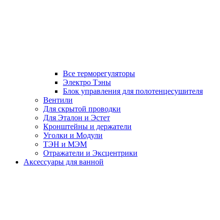
Все терморегуляторы
Электро Тэны
Блок управления для полотенцесушителя
Вентили
Для скрытой проводки
Для Эталон и Эстет
Кронштейны и держатели
Уголки и Модули
ТЭН и МЭМ
Отражатели и Эксцентрики
Аксессуары для ванной