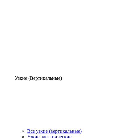
Узкие (Вертикальные)
Все узкие (вертикальные)
Узкие электрические