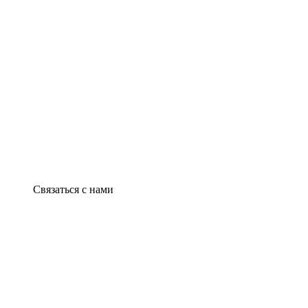
Связаться с нами