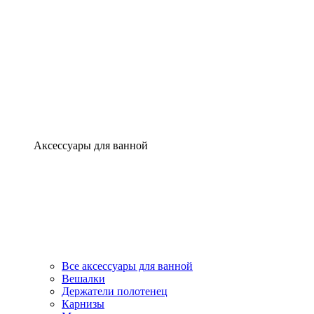
Аксессуары для ванной
Все аксессуары для ванной
Вешалки
Держатели полотенец
Карнизы