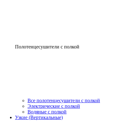
Полотенцесушители с полкой
Все полотенцесушители с полкой
Электрические с полкой
Водяные с полкой
Узкие (Вертикальные)