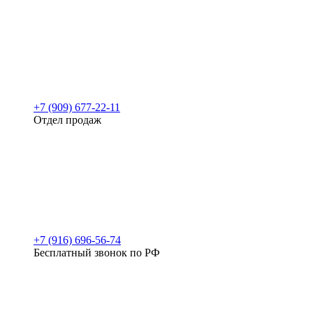
+7 (909) 677-22-11
Отдел продаж
+7 (916) 696-56-74
Бесплатный звонок по РФ