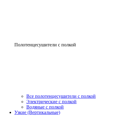
Полотенцесушители с полкой
Все полотенцесушители с полкой
Электрические с полкой
Водяные с полкой
Узкие (Вертикальные)