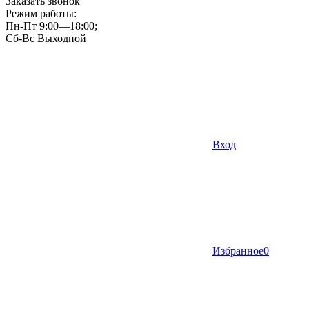
Заказать звонок
Режим работы:
Пн-Пт 9:00—18:00;
Сб-Вс Выходной
Вход
Избранное
0