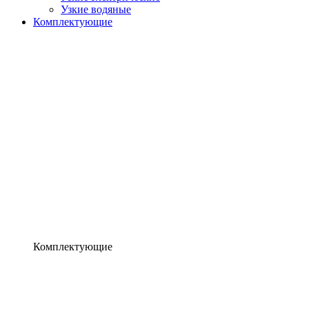
Узкие водяные
Комплектующие
Комплектующие