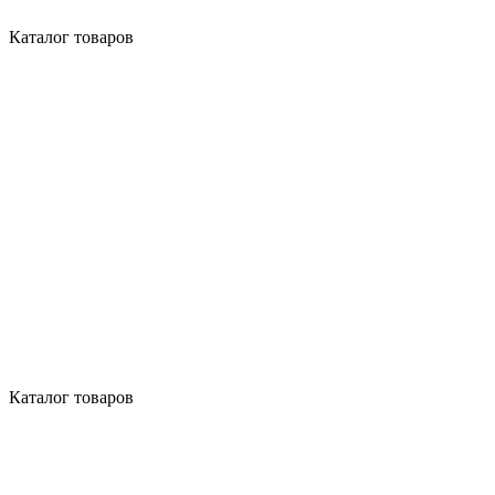
Каталог товаров
Каталог товаров