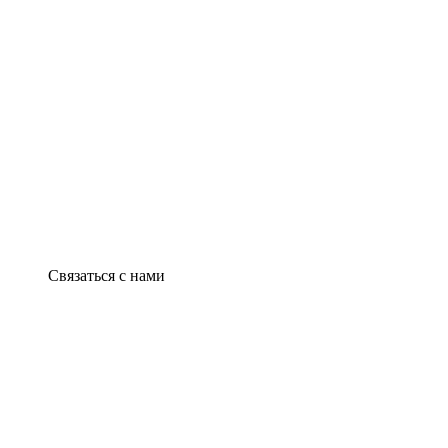
Связаться с нами