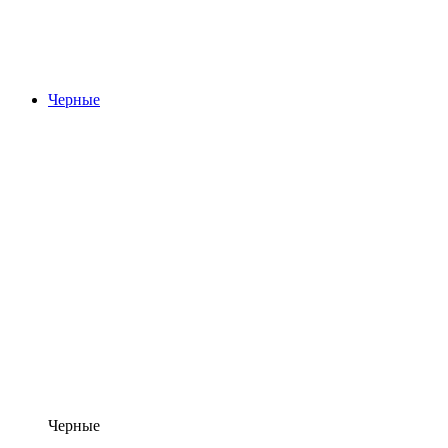
Черные
Черные