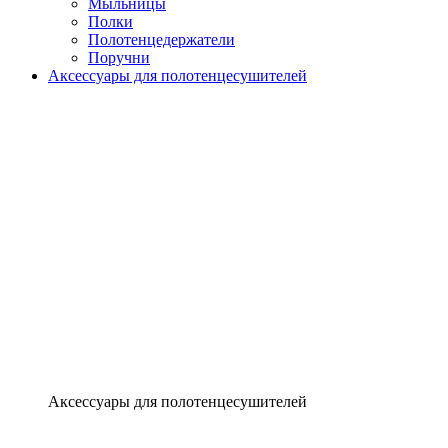
Мыльницы
Полки
Полотенцедержатели
Поручни
Аксессуары для полотенцесушителей
Аксессуары для полотенцесушителей