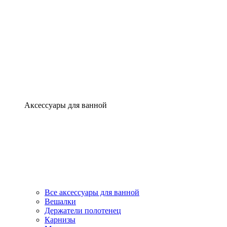
Аксессуары для ванной
Все аксессуары для ванной
Вешалки
Держатели полотенец
Карнизы