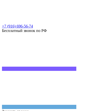
+7 (916) 696-56-74
Бесплатный звонок по РФ