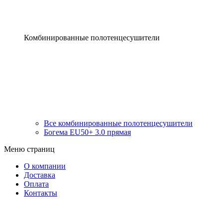
Комбинированные полотенцесушители
Все комбинированные полотенцесушители
Богема EU50+ 3.0 прямая
Меню страниц
О компании
Доставка
Оплата
Контакты