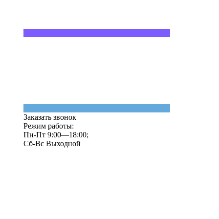
Заказать звонок
Режим работы:
Пн-Пт 9:00—18:00;
Сб-Вс Выходной