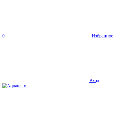
0
Избранное
Вход