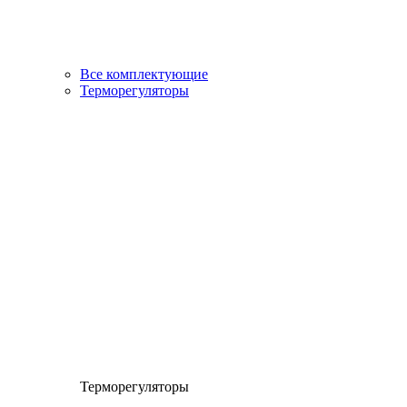
Все комплектующие
Терморегуляторы
Терморегуляторы