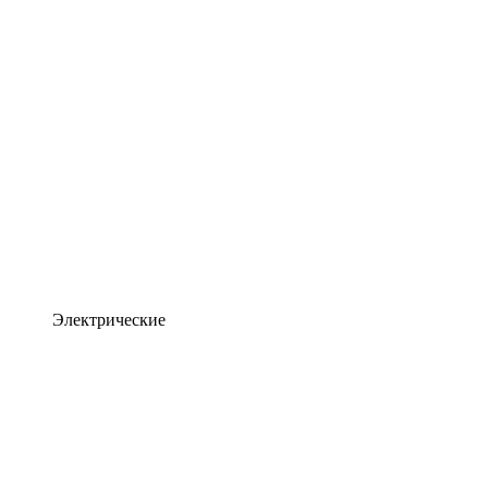
Электрические