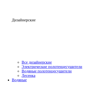
Дизайнерские
Все дизайнерские
Электрические полотенцесушители
Водяные полотенцесушители
Лесенка
Водяные