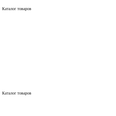
Каталог товаров
Каталог товаров