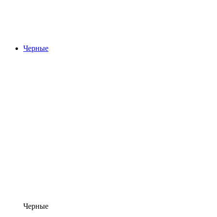
Черные
Черные