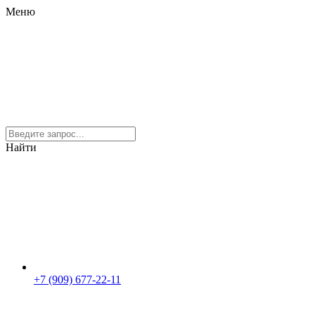
Меню
Найти
+7 (909) 677-22-11