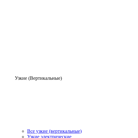
Узкие (Вертикальные)
Все узкие (вертикальные)
Узкие электрические