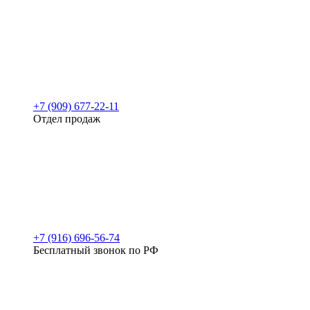
+7 (909) 677-22-11
Отдел продаж
+7 (916) 696-56-74
Бесплатный звонок по РФ