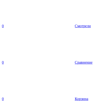
0
Смотрели
0
Сравнение
0
Корзина