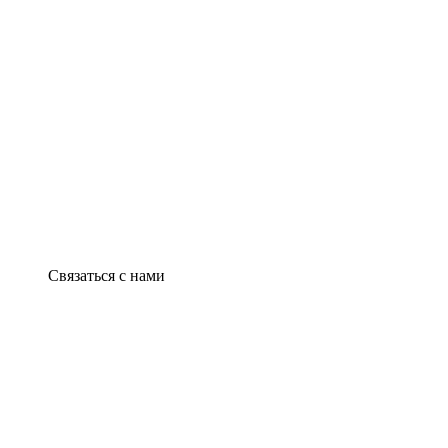
Связаться с нами