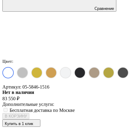
Сравнение
Цвет:
Артикул:
05-5846-1516
Нет в наличии
83 550
₽
Дополнительные услуги:
Бесплатная доставка по Москве
В КОРЗИНУ
Купить в 1 клик