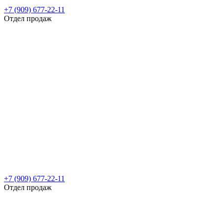
+7 (909) 677-22-11
Отдел продаж
+7 (909) 677-22-11
Отдел продаж