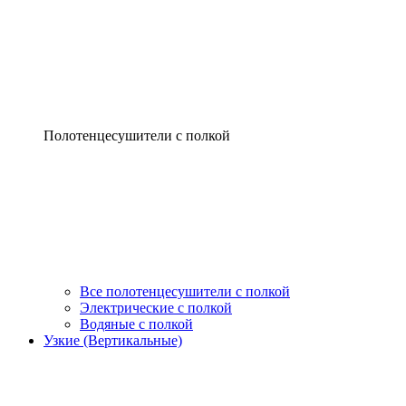
Полотенцесушители с полкой
Все полотенцесушители с полкой
Электрические с полкой
Водяные с полкой
Узкие (Вертикальные)