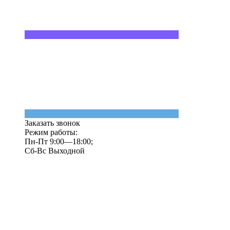
Заказать звонок
Режим работы:
Пн-Пт 9:00—18:00;
Сб-Вс Выходной