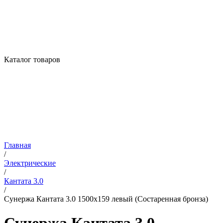
Каталог товаров
Главная
/
Электрические
/
Кантата 3.0
/
Сунержа Кантата 3.0 1500х159 левый (Состаренная бронза)