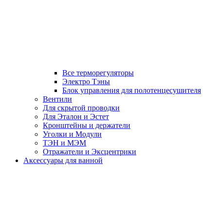
Все терморегуляторы
Электро Тэны
Блок управления для полотенцесушителя
Вентили
Для скрытой проводки
Для Эталон и Эстет
Кронштейны и держатели
Уголки и Модули
ТЭН и МЭМ
Отражатели и Эксцентрики
Аксессуары для ванной