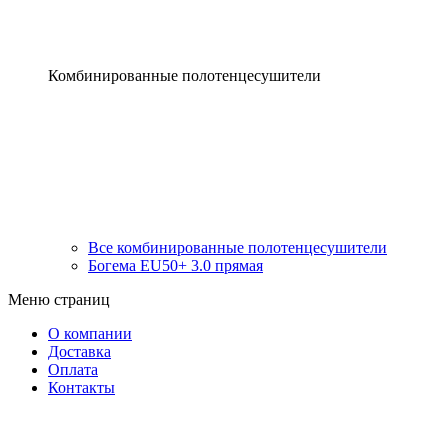
Комбинированные полотенцесушители
Все комбинированные полотенцесушители
Богема EU50+ 3.0 прямая
Меню страниц
О компании
Доставка
Оплата
Контакты