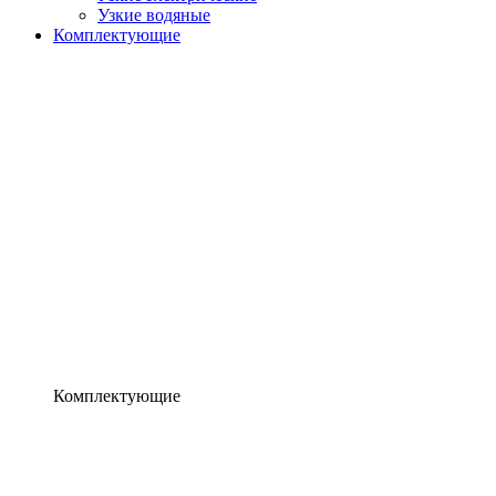
Узкие водяные
Комплектующие
Комплектующие