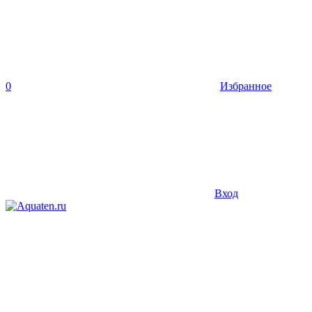
0
Избранное
Вход