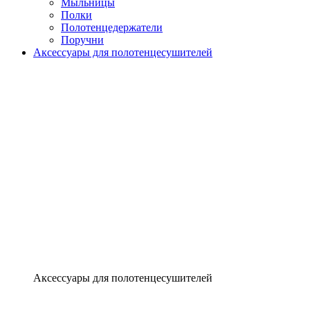
Мыльницы
Полки
Полотенцедержатели
Поручни
Аксессуары для полотенцесушителей
Аксессуары для полотенцесушителей