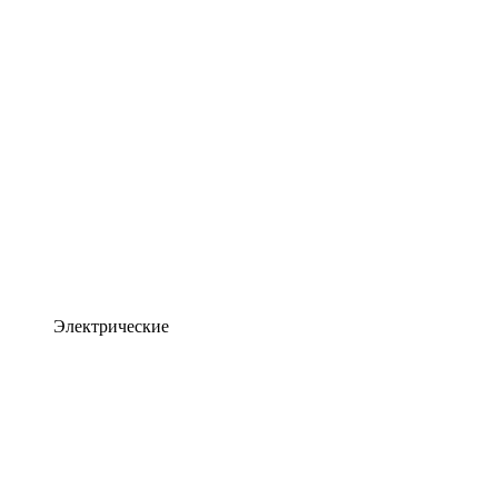
Электрические