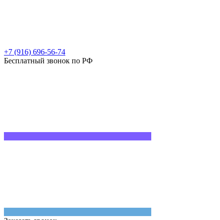
+7 (916) 696-56-74
Бесплатный звонок по РФ