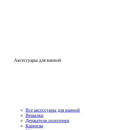
Аксессуары для ванной
Все аксессуары для ванной
Вешалки
Держатели полотенец
Карнизы