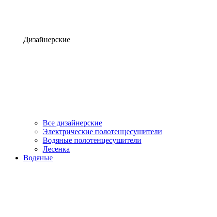
Дизайнерские
Все дизайнерские
Электрические полотенцесушители
Водяные полотенцесушители
Лесенка
Водяные