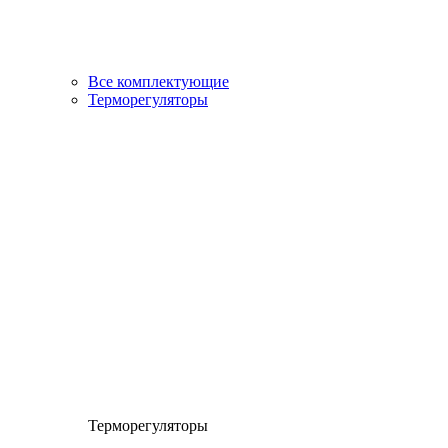
Все комплектующие
Терморегуляторы
Терморегуляторы