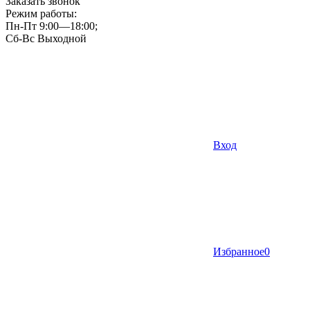
Заказать звонок
Режим работы:
Пн-Пт 9:00—18:00;
Сб-Вс Выходной
Вход
Избранное
0