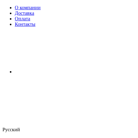
О компании
Доставка
Оплата
Контакты
Русский