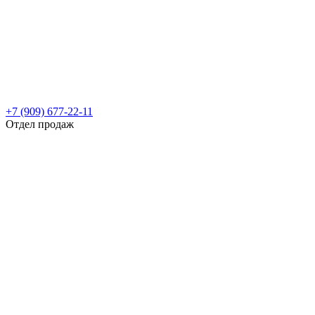
+7 (909) 677-22-11
Отдел продаж