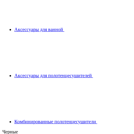
Аксессуары для ванной
Аксессуары для полотенцесушителей
Комбинированные полотенцесушители
Черные