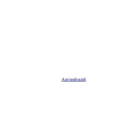
Английский