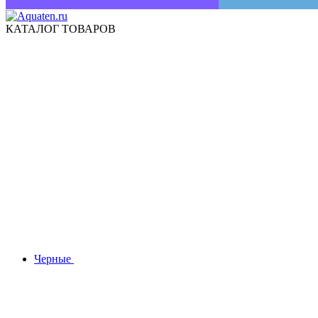
КАТАЛОГ ТОВАРОВ
Черные