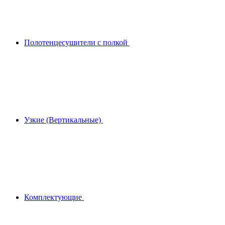
Полотенцесушители с полкой
Узкие (Вертикальные)
Комплектующие