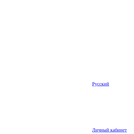
Русский
Личный кабинет