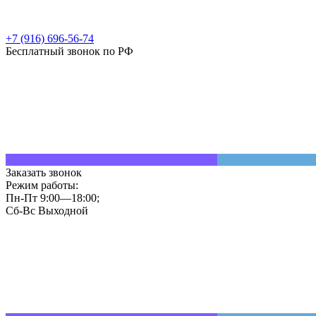
+7 (916) 696-56-74
Бесплатный звонок по РФ
Заказать звонок
Режим работы:
Пн-Пт 9:00—18:00;
Сб-Вс Выходной