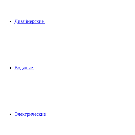
Дизайнерские
Водяные
Электрические