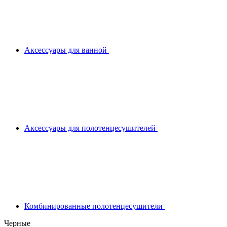
Аксессуары для ванной
Аксессуары для полотенцесушителей
Комбинированные полотенцесушители
Черные