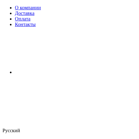
О компании
Доставка
Оплата
Контакты
Русский