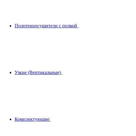
Полотенцесушители с полкой
Узкие (Вертикальные)
Комплектующие