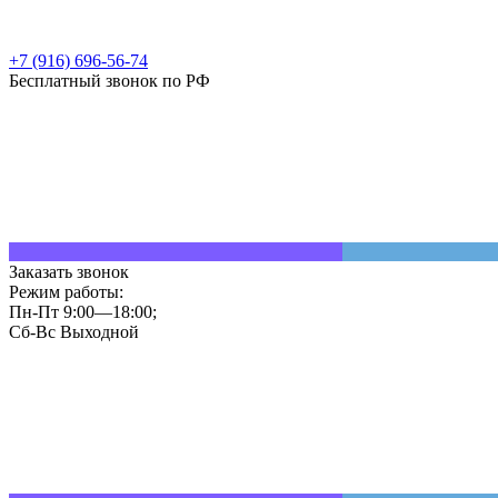
+7 (916) 696-56-74
Бесплатный звонок по РФ
Заказать звонок
Режим работы:
Пн-Пт 9:00—18:00;
Сб-Вс Выходной