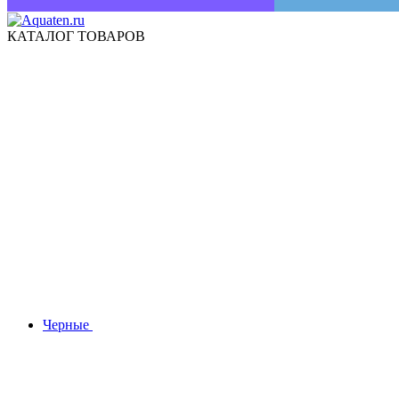
КАТАЛОГ ТОВАРОВ
Черные