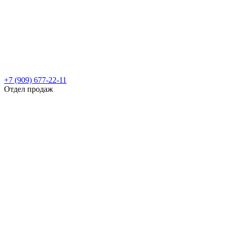
+7 (909) 677-22-11
Отдел продаж