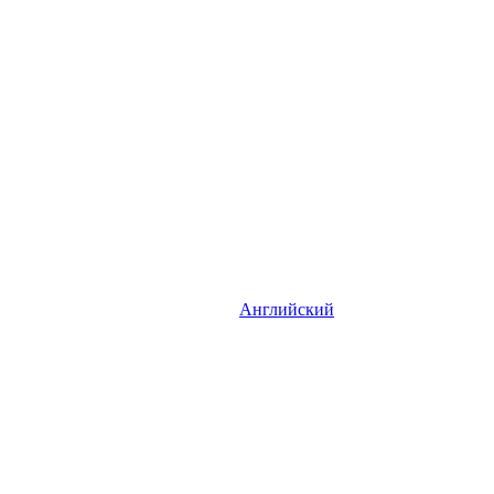
Английский