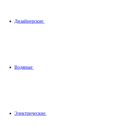
Дизайнерские
Водяные
Электрические