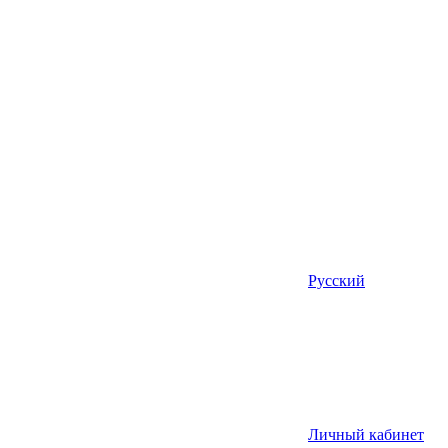
Русский
Личный кабинет