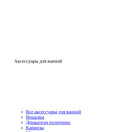
Аксессуары для ванной
Все аксессуары для ванной
Вешалки
Держатели полотенец
Карнизы