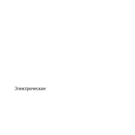
Электрические