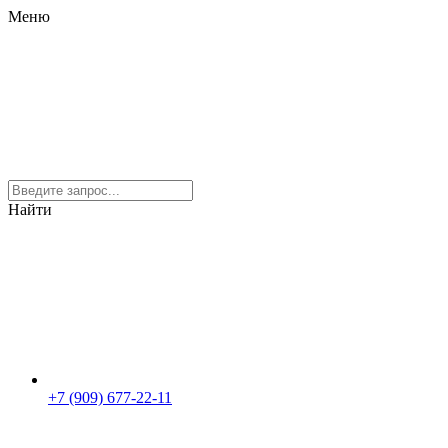
Меню
Найти
+7 (909) 677-22-11