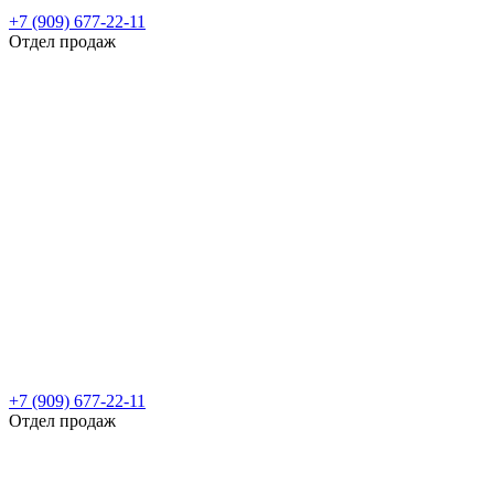
+7 (909) 677-22-11
Отдел продаж
+7 (909) 677-22-11
Отдел продаж