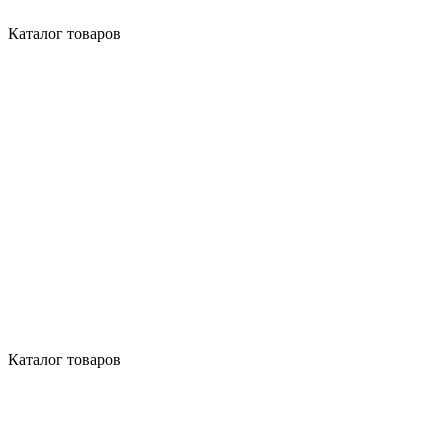
Каталог товаров
Каталог товаров