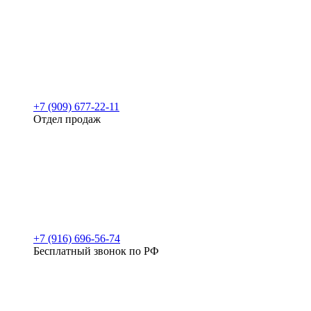
+7 (909) 677-22-11
Отдел продаж
+7 (916) 696-56-74
Бесплатный звонок по РФ