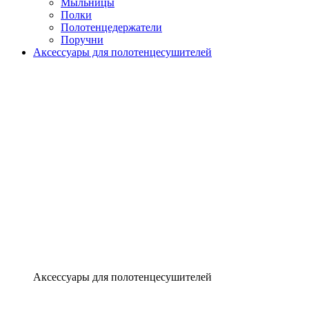
Мыльницы
Полки
Полотенцедержатели
Поручни
Аксессуары для полотенцесушителей
Аксессуары для полотенцесушителей