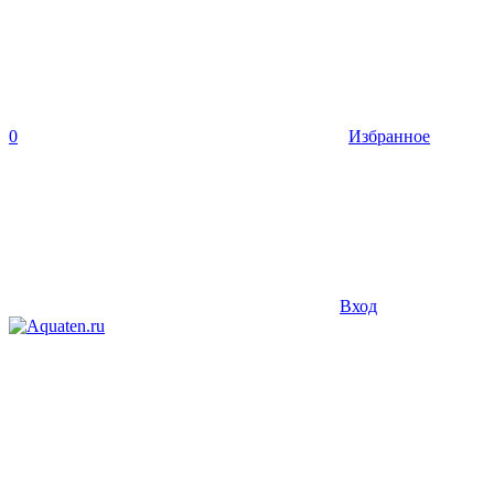
0
Избранное
Вход