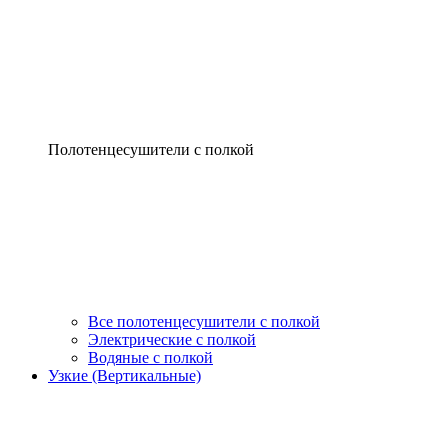
Полотенцесушители с полкой
Все полотенцесушители с полкой
Электрические с полкой
Водяные с полкой
Узкие (Вертикальные)