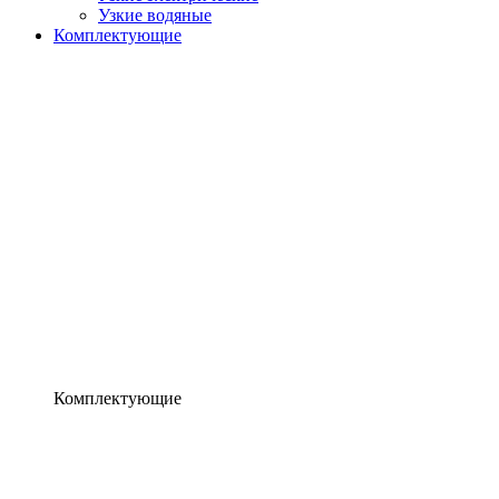
Узкие водяные
Комплектующие
Комплектующие