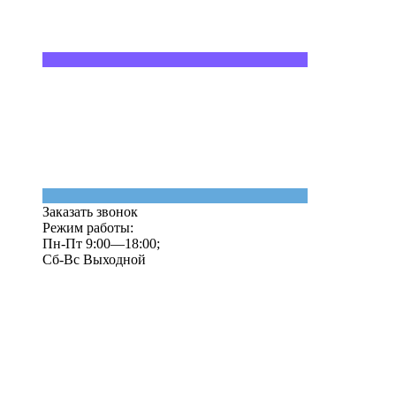
Заказать звонок
Режим работы:
Пн-Пт 9:00—18:00;
Сб-Вс Выходной