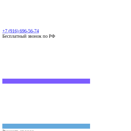
+7 (916) 696-56-74
Бесплатный звонок по РФ