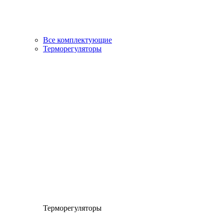
Все комплектующие
Терморегуляторы
Терморегуляторы