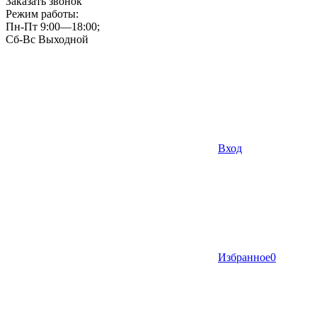
Заказать звонок
Режим работы:
Пн-Пт 9:00—18:00;
Сб-Вс Выходной
Вход
Избранное
0