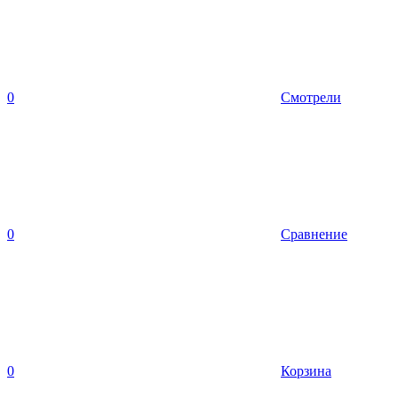
0
Смотрели
0
Сравнение
0
Корзина