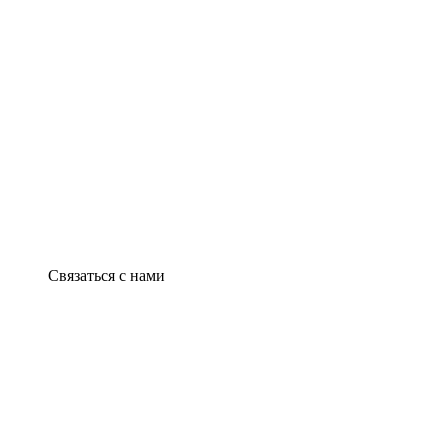
Связаться с нами