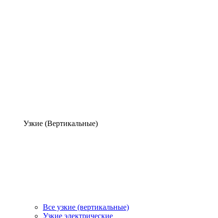
Узкие (Вертикальные)
Все узкие (вертикальные)
Узкие электрические