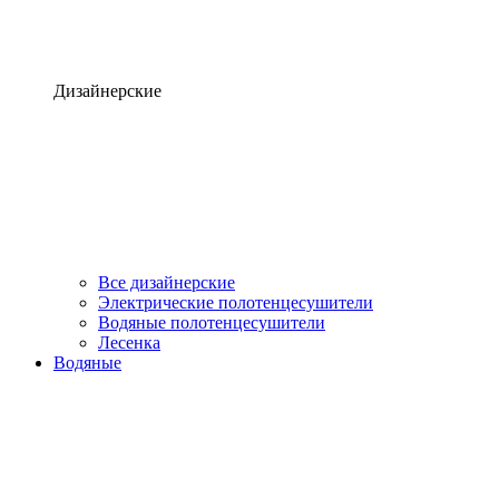
Дизайнерские
Все дизайнерские
Электрические полотенцесушители
Водяные полотенцесушители
Лесенка
Водяные