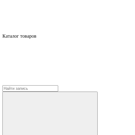
Каталог товаров