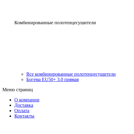
Комбинированные полотенцесушители
Все комбинированные полотенцесушители
Богема EU50+ 3.0 прямая
Меню страниц
О компании
Доставка
Оплата
Контакты