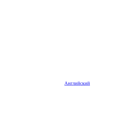
Английский