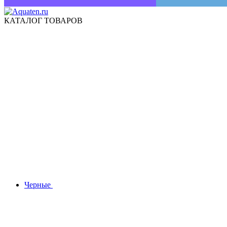
КАТАЛОГ ТОВАРОВ
Черные