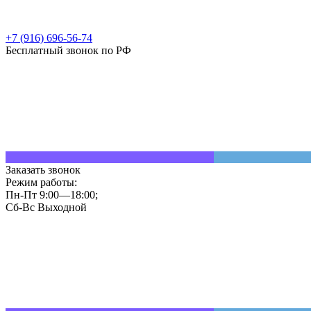
+7 (916) 696-56-74
Бесплатный звонок по РФ
Заказать звонок
Режим работы:
Пн-Пт 9:00—18:00;
Сб-Вс Выходной