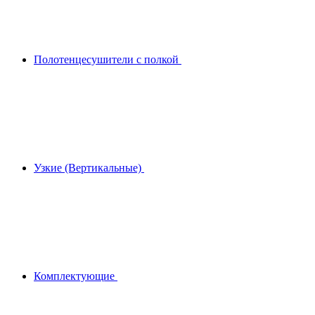
Полотенцесушители с полкой
Узкие (Вертикальные)
Комплектующие