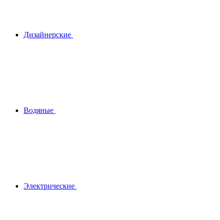
Дизайнерские
Водяные
Электрические