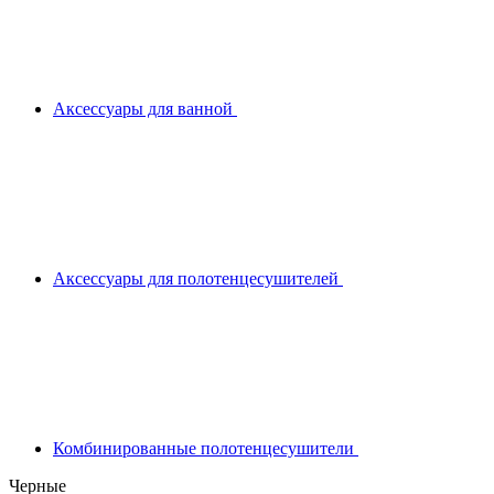
Аксессуары для ванной
Аксессуары для полотенцесушителей
Комбинированные полотенцесушители
Черные