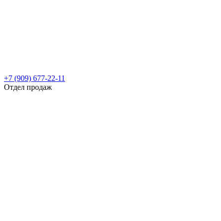
+7 (909) 677-22-11
Отдел продаж