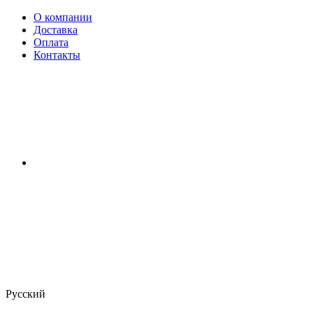
О компании
Доставка
Оплата
Контакты
Русский