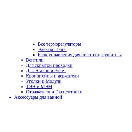
Все терморегуляторы
Электро Тэны
Блок управления для полотенцесушителя
Вентили
Для скрытой проводки
Для Эталон и Эстет
Кронштейны и держатели
Уголки и Модули
ТЭН и МЭМ
Отражатели и Эксцентрики
Аксессуары для ванной