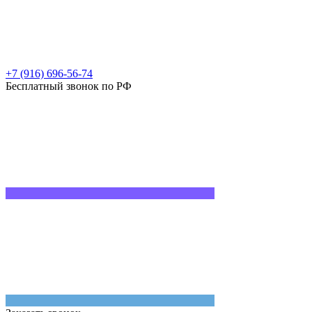
+7 (916) 696-56-74
Бесплатный звонок по РФ