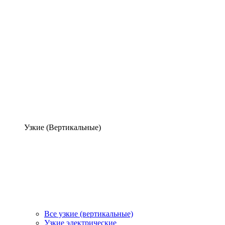
Узкие (Вертикальные)
Все узкие (вертикальные)
Узкие электрические