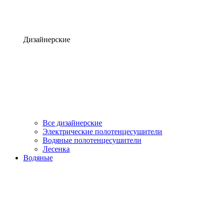
Дизайнерские
Все дизайнерские
Электрические полотенцесушители
Водяные полотенцесушители
Лесенка
Водяные