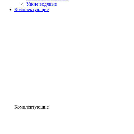
Узкие водяные
Комплектующие
Комплектующие