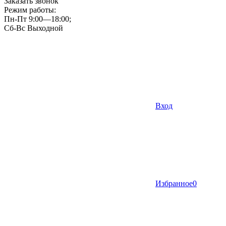
Заказать звонок
Режим работы:
Пн-Пт 9:00—18:00;
Сб-Вс Выходной
Вход
Избранное
0