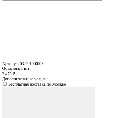
Артикул:
03-2010-0003
Осталось 1 шт.
2 470
₽
Дополнительные услуги:
Бесплатная доставка по Москве