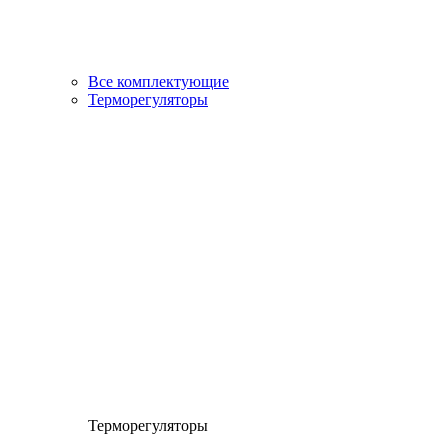
Все комплектующие
Терморегуляторы
Терморегуляторы