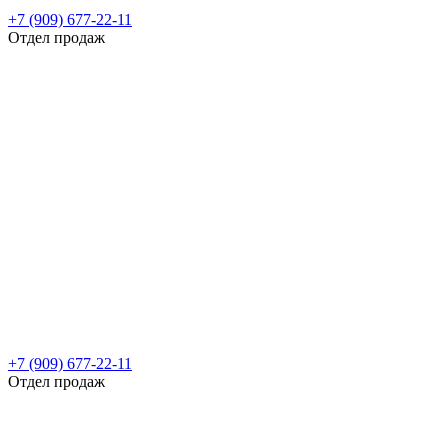
+7 (909) 677-22-11
Отдел продаж
+7 (909) 677-22-11
Отдел продаж