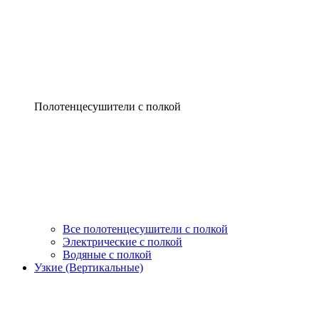
Полотенцесушители с полкой
Все полотенцесушители с полкой
Электрические с полкой
Водяные с полкой
Узкие (Вертикальные)