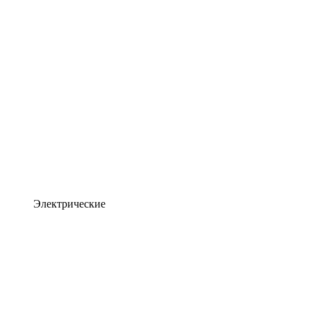
Электрические