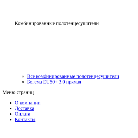
Комбинированные полотенцесушители
Все комбинированные полотенцесушители
Богема EU50+ 3.0 прямая
Меню страниц
О компании
Доставка
Оплата
Контакты