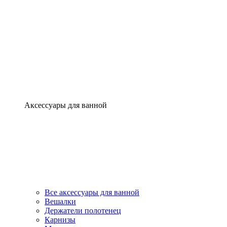
Аксессуары для ванной
Все аксессуары для ванной
Вешалки
Держатели полотенец
Карнизы