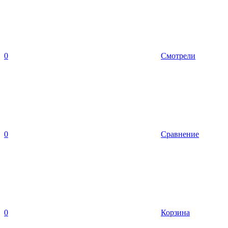
0
Смотрели
0
Сравнение
0
Корзина