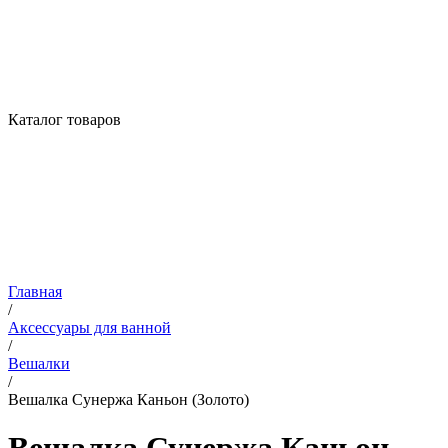
Каталог товаров
Главная
/
Аксессуары для ванной
/
Вешалки
/
Вешалка Сунержа Каньон (Золото)