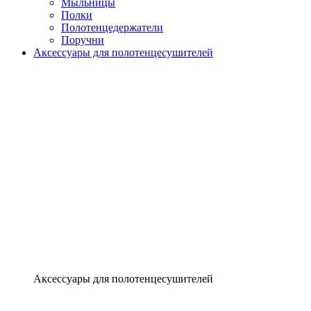
Мыльницы
Полки
Полотенцедержатели
Поручни
Аксессуары для полотенцесушителей
Аксессуары для полотенцесушителей