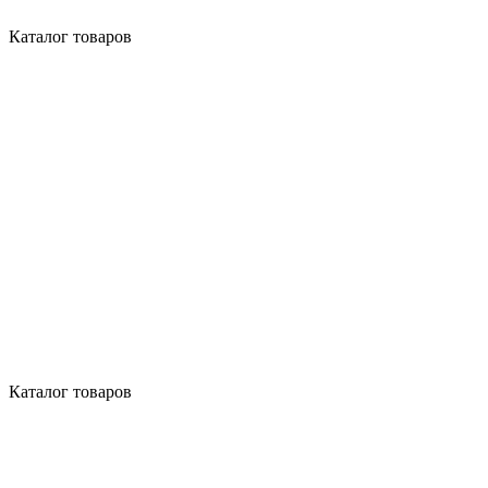
Каталог товаров
Каталог товаров