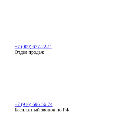
+7 (909) 677-22-11
Отдел продаж
+7 (916) 696-56-74
Бесплатный звонок по РФ