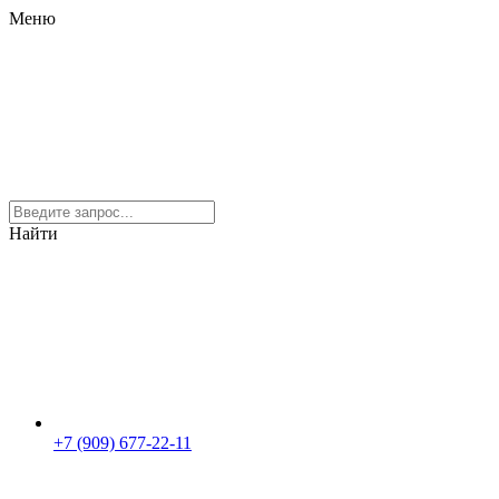
Меню
Найти
+7 (909) 677-22-11