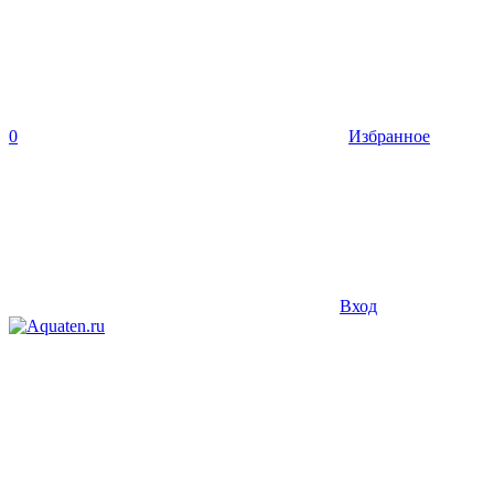
0
Избранное
Вход