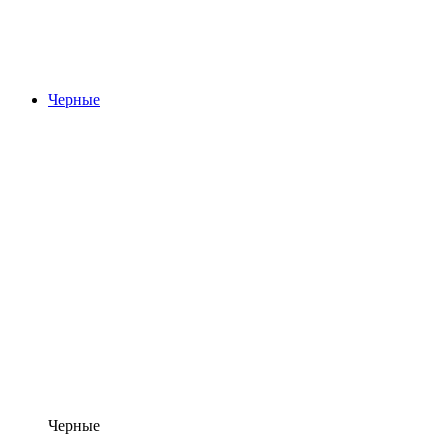
Черные
Черные