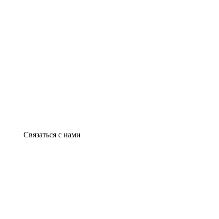
Связаться с нами