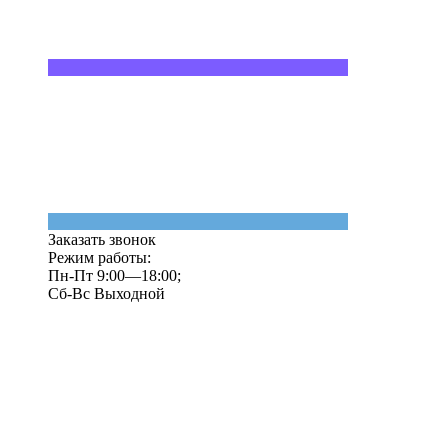
Заказать звонок
Режим работы:
Пн-Пт 9:00—18:00;
Сб-Вс Выходной