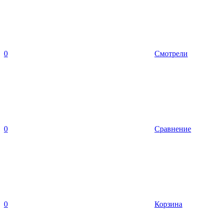
0
Смотрели
0
Сравнение
0
Корзина