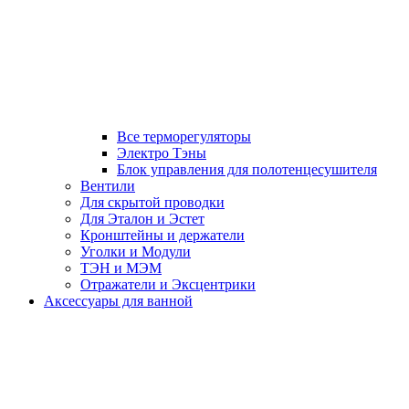
Все терморегуляторы
Электро Тэны
Блок управления для полотенцесушителя
Вентили
Для скрытой проводки
Для Эталон и Эстет
Кронштейны и держатели
Уголки и Модули
ТЭН и МЭМ
Отражатели и Эксцентрики
Аксессуары для ванной