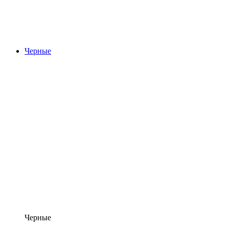
Черные
Черные