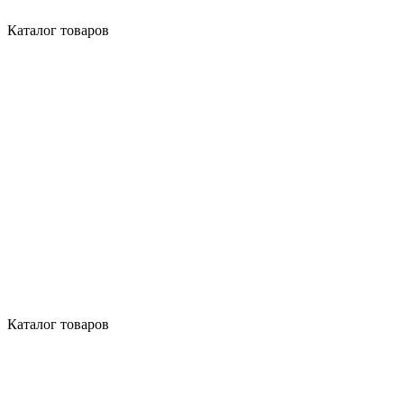
Каталог товаров
Каталог товаров