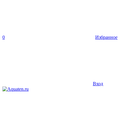
0
Избранное
Вход