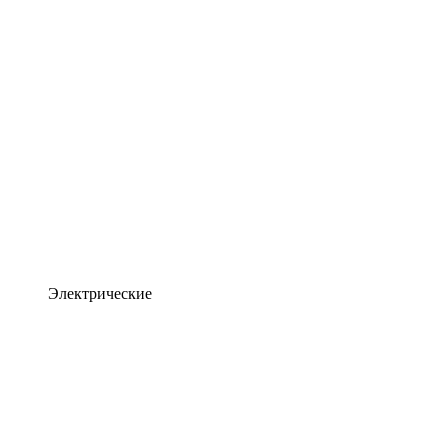
Электрические