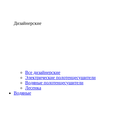
Дизайнерские
Все дизайнерские
Электрические полотенцесушители
Водяные полотенцесушители
Лесенка
Водяные