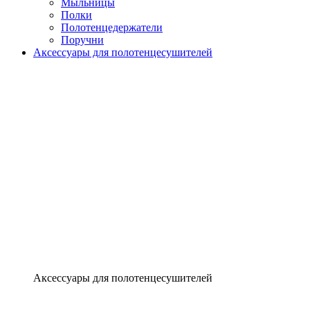
Мыльницы
Полки
Полотенцедержатели
Поручни
Аксессуары для полотенцесушителей
Аксессуары для полотенцесушителей