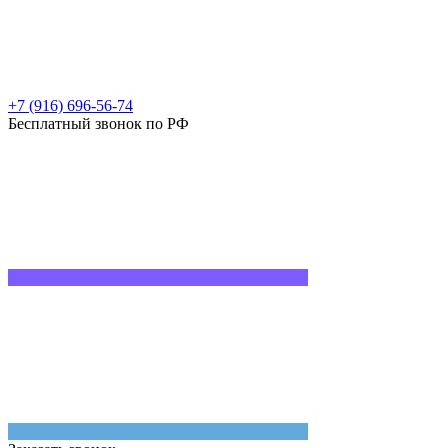
+7 (916) 696-56-74
Бесплатный звонок по РФ