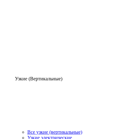
Узкие (Вертикальные)
Все узкие (вертикальные)
Узкие электрические