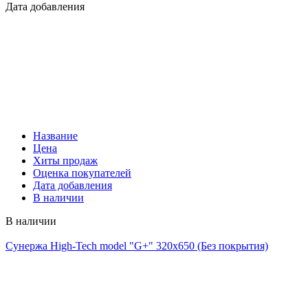
Дата добавления
Название
Цена
Хиты продаж
Оценка покупателей
Дата добавления
В наличии
В наличии
Сунержа High-Tech model "G+" 320х650 (Без покрытия)