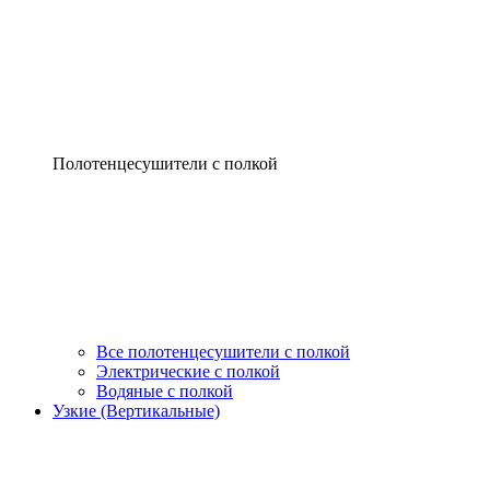
Полотенцесушители с полкой
Все полотенцесушители с полкой
Электрические с полкой
Водяные с полкой
Узкие (Вертикальные)