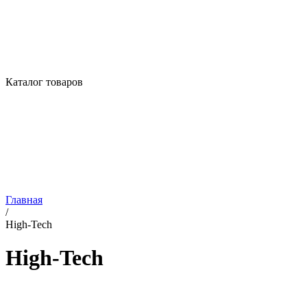
Каталог товаров
Главная
/
High-Tech
High-Tech