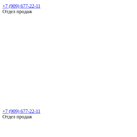
+7 (909) 677-22-11
Отдел продаж
+7 (909) 677-22-11
Отдел продаж