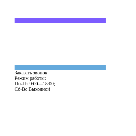
Заказать звонок
Режим работы:
Пн-Пт 9:00—18:00;
Сб-Вс Выходной