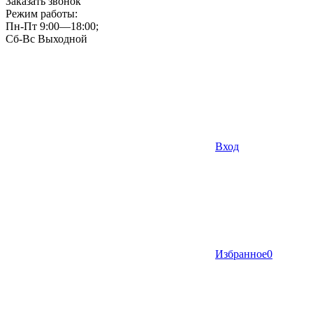
Заказать звонок
Режим работы:
Пн-Пт 9:00—18:00;
Сб-Вс Выходной
Вход
Избранное
0