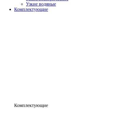
Узкие водяные
Комплектующие
Комплектующие