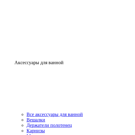
Аксессуары для ванной
Все аксессуары для ванной
Вешалки
Держатели полотенец
Карнизы