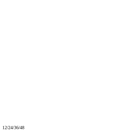
12
/
24
/
36
/
48