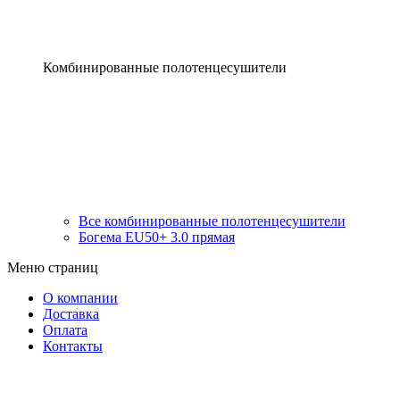
Комбинированные полотенцесушители
Все комбинированные полотенцесушители
Богема EU50+ 3.0 прямая
Меню страниц
О компании
Доставка
Оплата
Контакты