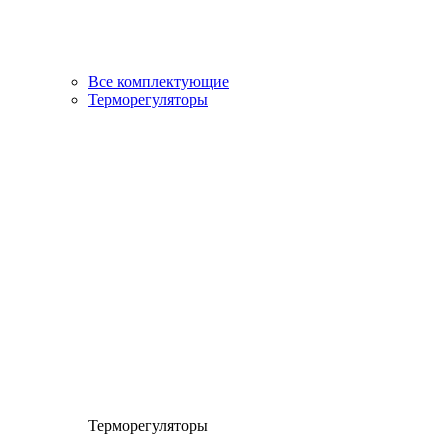
Все комплектующие
Терморегуляторы
Терморегуляторы