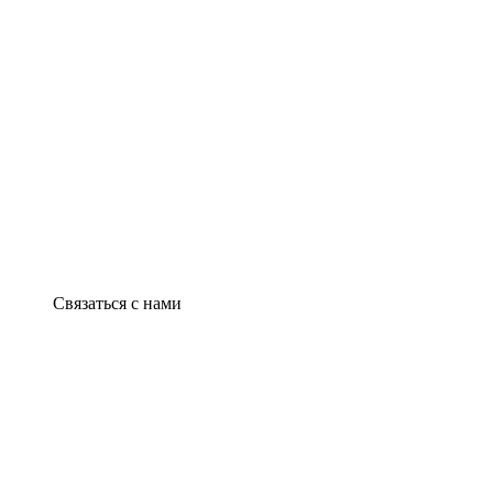
Связаться с нами