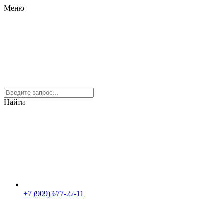
Меню
Найти
+7 (909) 677-22-11