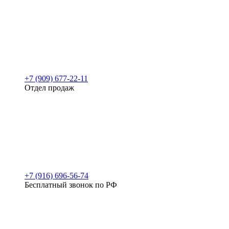
+7 (909) 677-22-11
Отдел продаж
+7 (916) 696-56-74
Бесплатный звонок по РФ