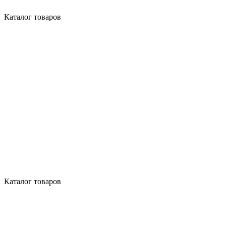
Каталог товаров
Каталог товаров