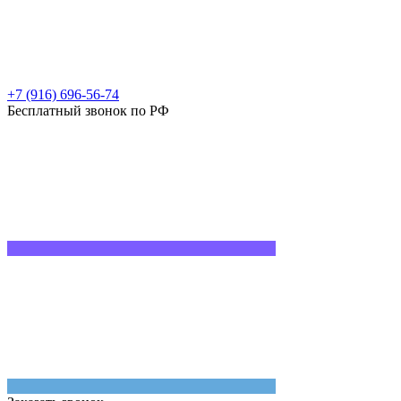
+7 (916) 696-56-74
Бесплатный звонок по РФ