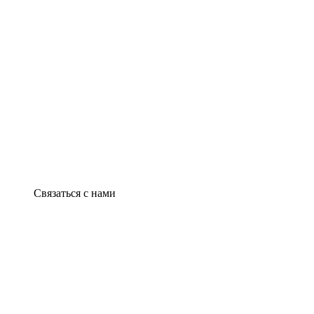
Связаться с нами