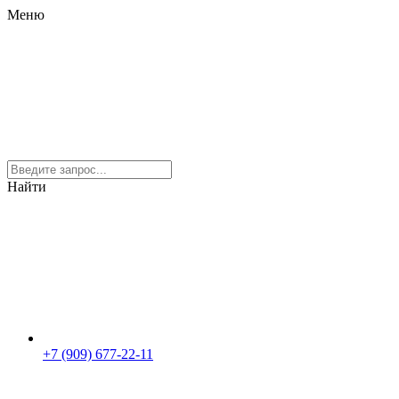
Меню
Найти
+7 (909) 677-22-11