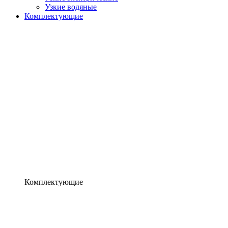
Узкие водяные
Комплектующие
Комплектующие