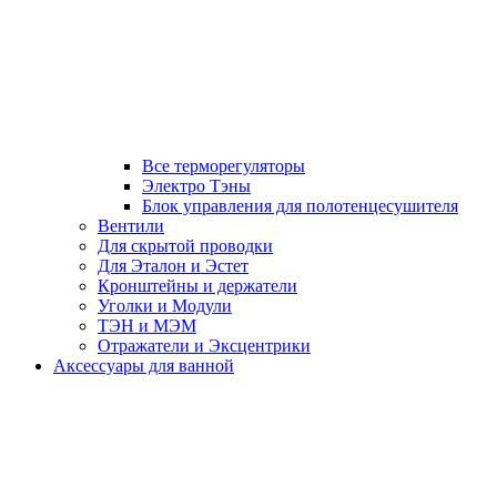
Все терморегуляторы
Электро Тэны
Блок управления для полотенцесушителя
Вентили
Для скрытой проводки
Для Эталон и Эстет
Кронштейны и держатели
Уголки и Модули
ТЭН и МЭМ
Отражатели и Эксцентрики
Аксессуары для ванной