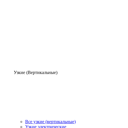
Узкие (Вертикальные)
Все узкие (вертикальные)
Узкие электрические