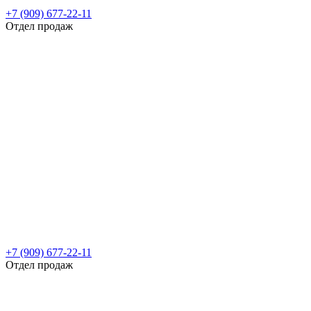
+7 (909) 677-22-11
Отдел продаж
+7 (909) 677-22-11
Отдел продаж