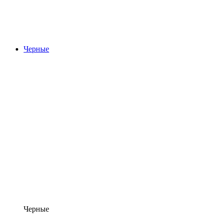
Черные
Черные