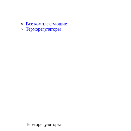
Все комплектующие
Терморегуляторы
Терморегуляторы