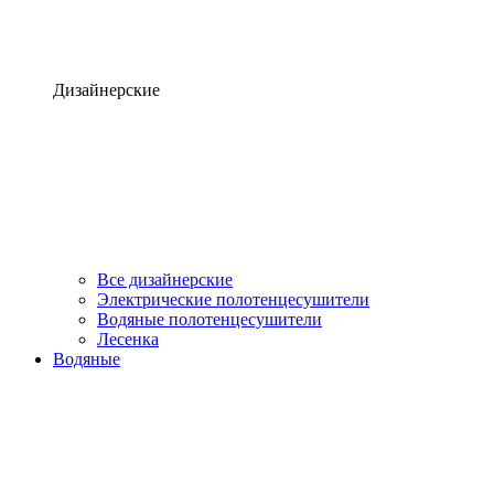
Дизайнерские
Все дизайнерские
Электрические полотенцесушители
Водяные полотенцесушители
Лесенка
Водяные