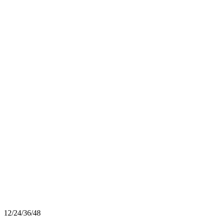
12
/
24
/
36
/
48