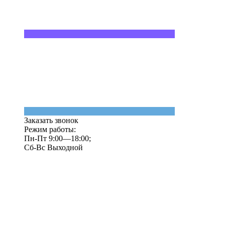
Заказать звонок
Режим работы:
Пн-Пт 9:00—18:00;
Сб-Вс Выходной