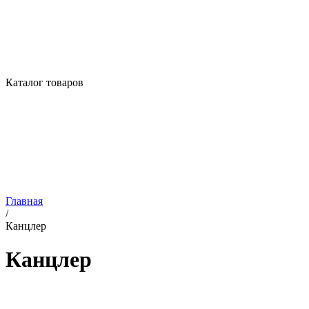
Каталог товаров
Главная
/
Канцлер
Канцлер