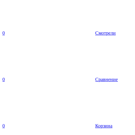
0
Смотрели
0
Сравнение
0
Корзина