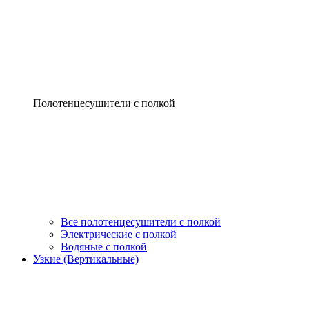
Полотенцесушители с полкой
Все полотенцесушители с полкой
Электрические с полкой
Водяные с полкой
Узкие (Вертикальные)