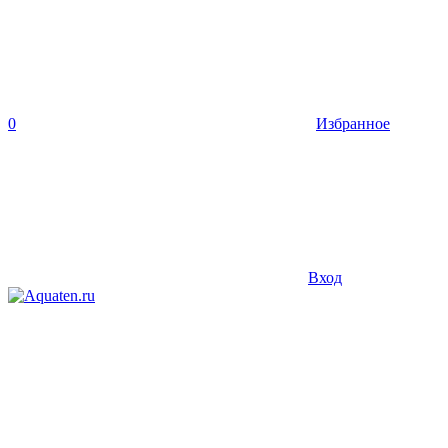
0
Избранное
Вход