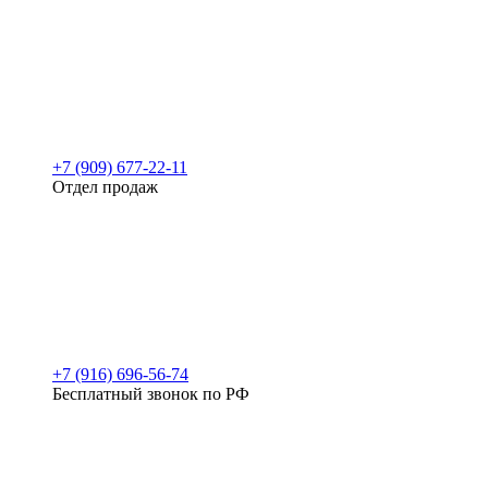
+7 (909) 677-22-11
Отдел продаж
+7 (916) 696-56-74
Бесплатный звонок по РФ