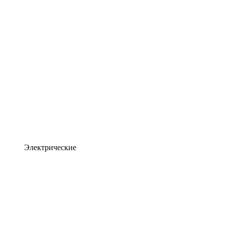
Электрические