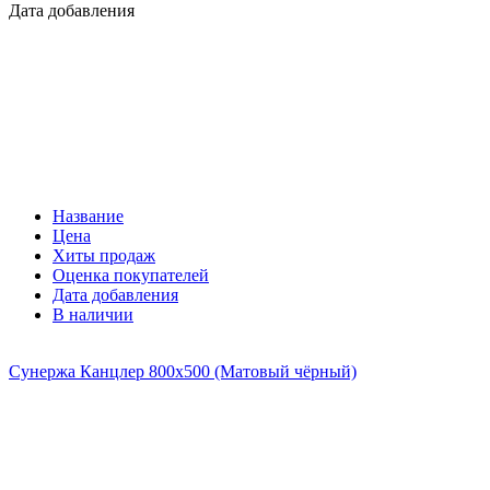
Дата добавления
Название
Цена
Хиты продаж
Оценка покупателей
Дата добавления
В наличии
Сунержа Канцлер 800х500 (Матовый чёрный)