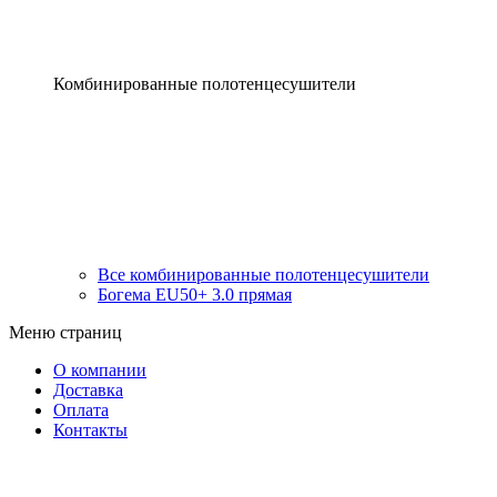
Комбинированные полотенцесушители
Все комбинированные полотенцесушители
Богема EU50+ 3.0 прямая
Меню страниц
О компании
Доставка
Оплата
Контакты