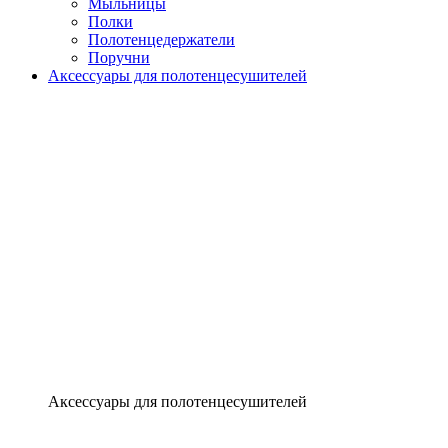
Мыльницы
Полки
Полотенцедержатели
Поручни
Аксессуары для полотенцесушителей
Аксессуары для полотенцесушителей