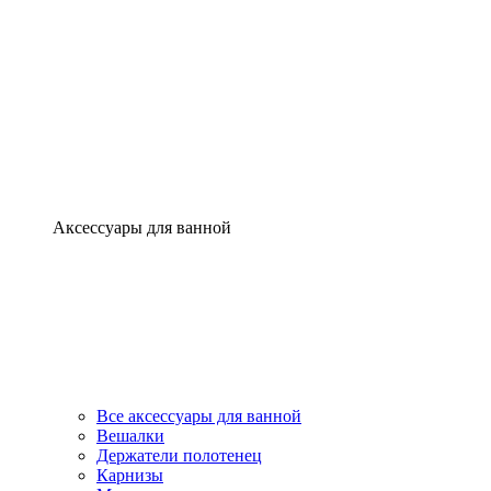
Аксессуары для ванной
Все аксессуары для ванной
Вешалки
Держатели полотенец
Карнизы