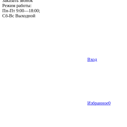
Заказать звонок
Режим работы:
Пн-Пт 9:00—18:00;
Сб-Вс Выходной
Вход
Избранное
0