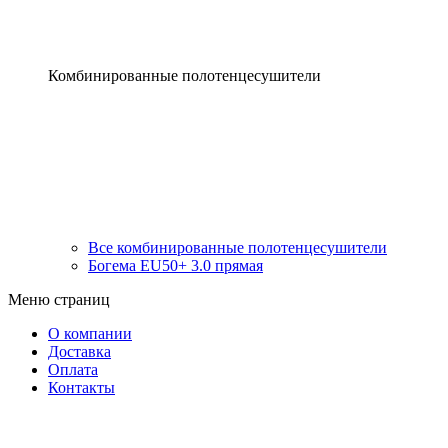
Комбинированные полотенцесушители
Все комбинированные полотенцесушители
Богема EU50+ 3.0 прямая
Меню страниц
О компании
Доставка
Оплата
Контакты