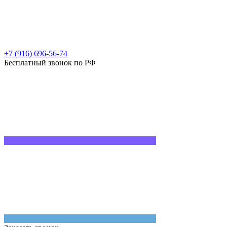
+7 (916) 696-56-74
Бесплатный звонок по РФ