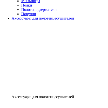
Мыльницы
Полки
Полотенцедержатели
Поручни
Аксессуары для полотенцесушителей
Аксессуары для полотенцесушителей