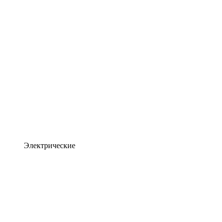
Электрические