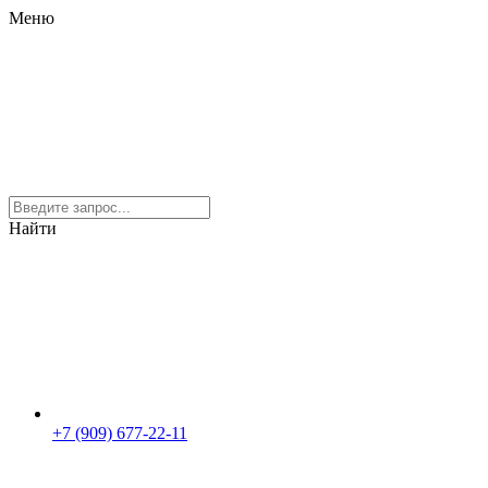
Меню
Найти
+7 (909) 677-22-11