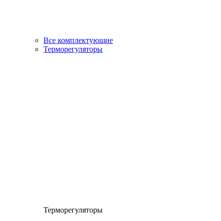
Все комплектующие
Терморегуляторы
Терморегуляторы