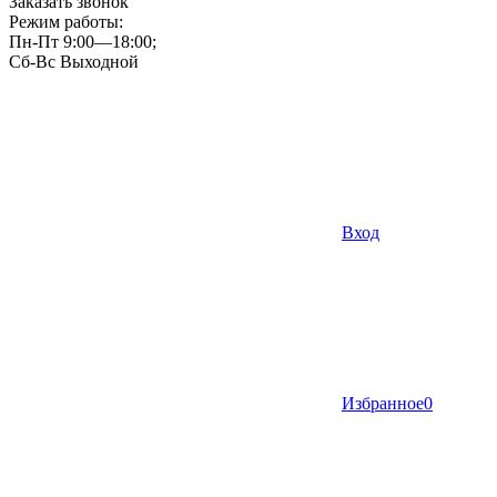
Заказать звонок
Режим работы:
Пн-Пт 9:00—18:00;
Сб-Вс Выходной
Вход
Избранное
0