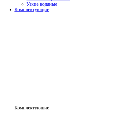
Узкие водяные
Комплектующие
Комплектующие