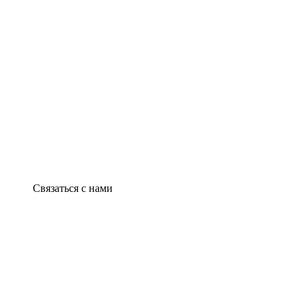
Связаться с нами