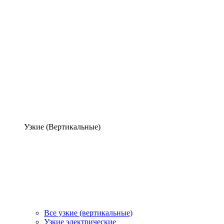
Узкие (Вертикальные)
Все узкие (вертикальные)
Узкие электрические