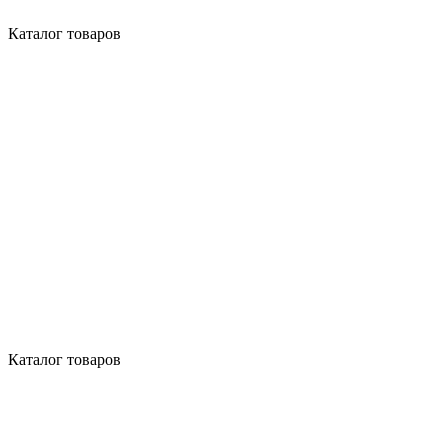
Каталог товаров
Каталог товаров