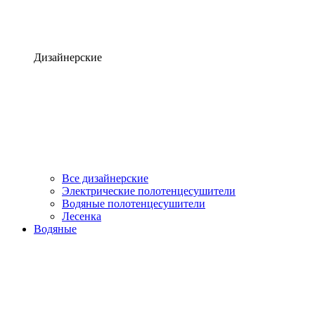
Дизайнерские
Все дизайнерские
Электрические полотенцесушители
Водяные полотенцесушители
Лесенка
Водяные