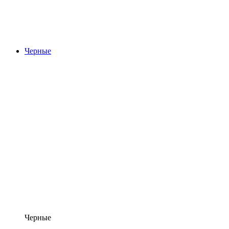
Черные
Черные