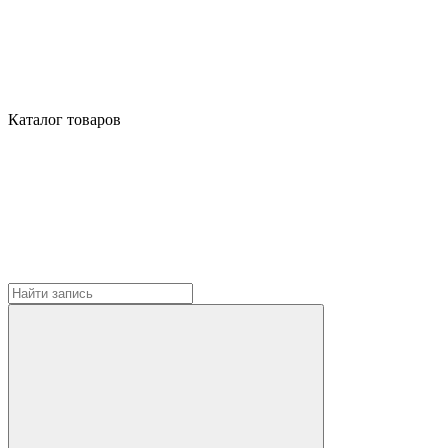
Каталог товаров