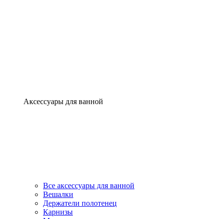
Аксессуары для ванной
Все аксессуары для ванной
Вешалки
Держатели полотенец
Карнизы