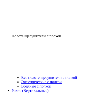
Полотенцесушители с полкой
Все полотенцесушители с полкой
Электрические с полкой
Водяные с полкой
Узкие (Вертикальные)