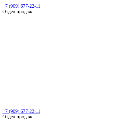
+7 (909) 677-22-11
Отдел продаж
+7 (909) 677-22-11
Отдел продаж