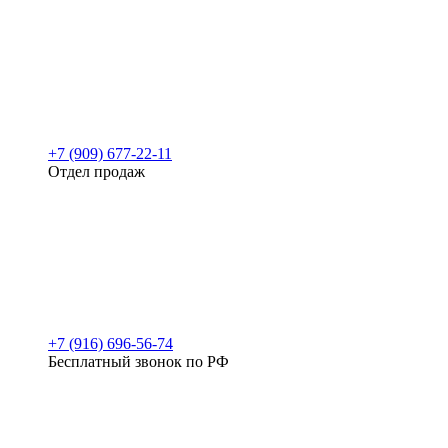
+7 (909) 677-22-11
Отдел продаж
+7 (916) 696-56-74
Бесплатный звонок по РФ