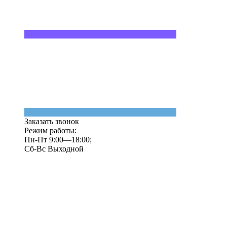
Заказать звонок
Режим работы:
Пн-Пт 9:00—18:00;
Сб-Вс Выходной