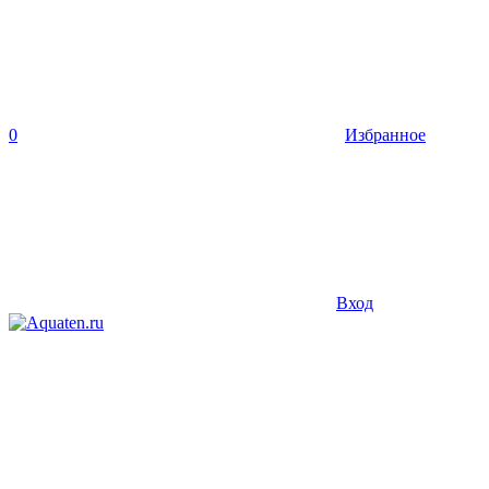
0
Избранное
Вход