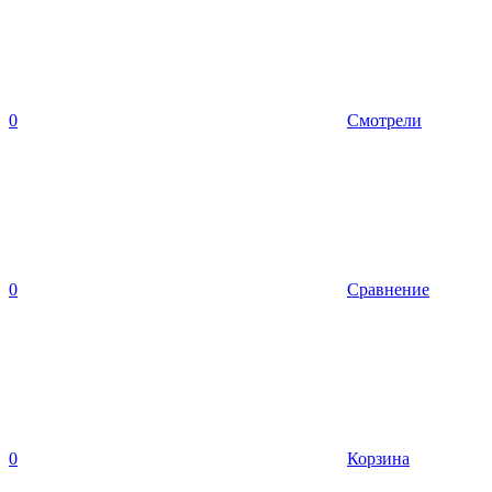
0
Смотрели
0
Сравнение
0
Корзина